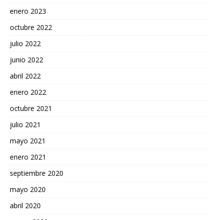
enero 2023
octubre 2022
julio 2022
junio 2022
abril 2022
enero 2022
octubre 2021
julio 2021
mayo 2021
enero 2021
septiembre 2020
mayo 2020
abril 2020