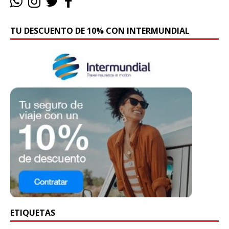
TU DESCUENTO DE 10% CON INTERMUNDIAL
ETIQUETAS