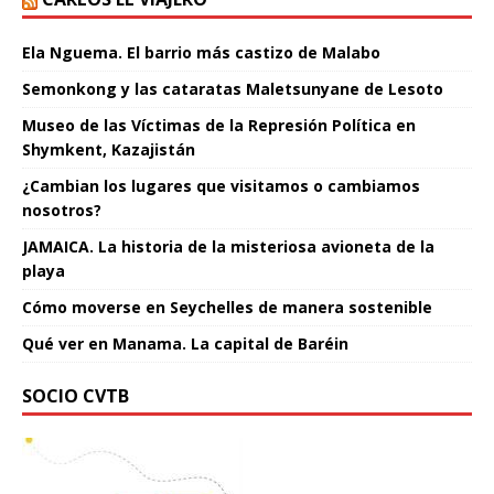
Ela Nguema. El barrio más castizo de Malabo
Semonkong y las cataratas Maletsunyane de Lesoto
Museo de las Víctimas de la Represión Política en
Shymkent, Kazajistán
¿Cambian los lugares que visitamos o cambiamos
nosotros?
JAMAICA. La historia de la misteriosa avioneta de la
playa
Cómo moverse en Seychelles de manera sostenible
Qué ver en Manama. La capital de Baréin
SOCIO CVTB