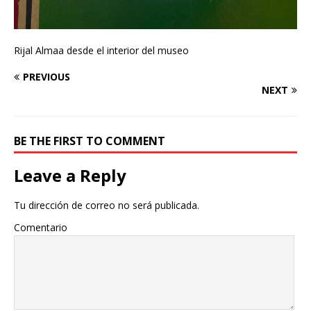
Rijal Almaa desde el interior del museo
PREVIOUS
NEXT
BE THE FIRST TO COMMENT
Leave a Reply
Tu dirección de correo no será publicada.
Comentario