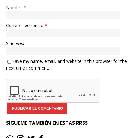
Nombre
*
Correo electrónico
*
Sitio web
Save my name, email, and website in this browser for the
next time I comment.
SÍGUEME TAMBIÉN EN ESTAS RRSS