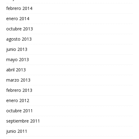
febrero 2014
enero 2014
octubre 2013
agosto 2013
junio 2013
mayo 2013
abril 2013
marzo 2013
febrero 2013
enero 2012
octubre 2011
septiembre 2011
junio 2011