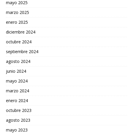
mayo 2025
marzo 2025
enero 2025
diciembre 2024
octubre 2024
septiembre 2024
agosto 2024
junio 2024
mayo 2024
marzo 2024
enero 2024
octubre 2023
agosto 2023
mayo 2023