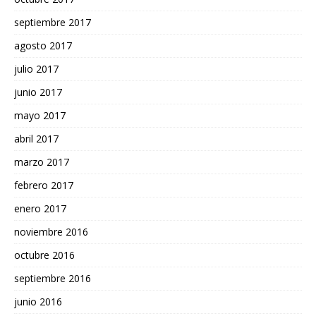
septiembre 2017
agosto 2017
julio 2017
junio 2017
mayo 2017
abril 2017
marzo 2017
febrero 2017
enero 2017
noviembre 2016
octubre 2016
septiembre 2016
junio 2016