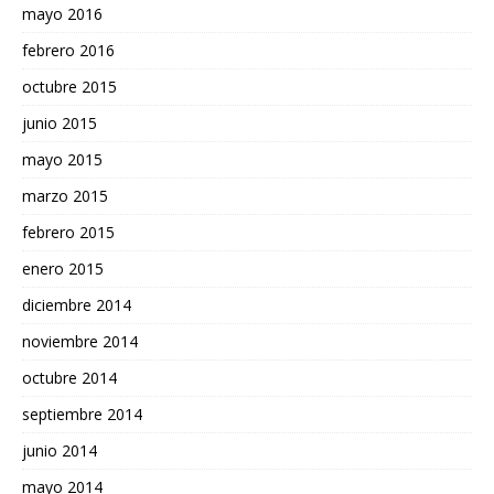
mayo 2016
febrero 2016
octubre 2015
junio 2015
mayo 2015
marzo 2015
febrero 2015
enero 2015
diciembre 2014
noviembre 2014
octubre 2014
septiembre 2014
junio 2014
mayo 2014