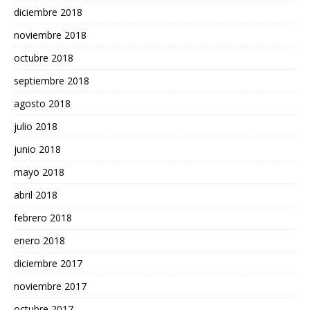
diciembre 2018
noviembre 2018
octubre 2018
septiembre 2018
agosto 2018
julio 2018
junio 2018
mayo 2018
abril 2018
febrero 2018
enero 2018
diciembre 2017
noviembre 2017
octubre 2017