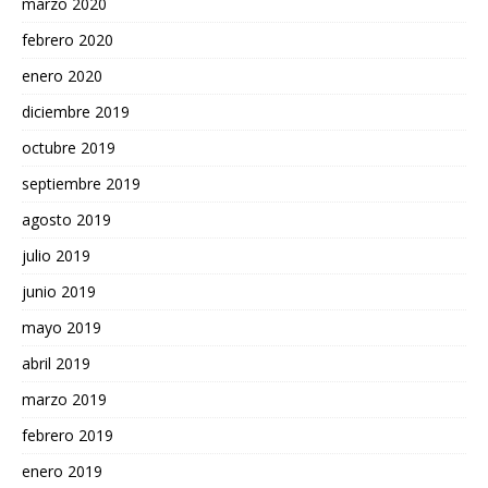
marzo 2020
febrero 2020
enero 2020
diciembre 2019
octubre 2019
septiembre 2019
agosto 2019
julio 2019
junio 2019
mayo 2019
abril 2019
marzo 2019
febrero 2019
enero 2019