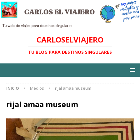
CARLOSELVIAJERO
TU BLOG PARA DESTINOS SINGULARES
INICIO
Medios
rijal amaa museum
rijal amaa museum