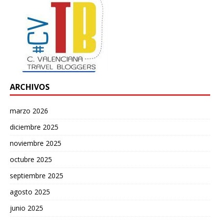
ARCHIVOS
marzo 2026
diciembre 2025
noviembre 2025
octubre 2025
septiembre 2025
agosto 2025
junio 2025