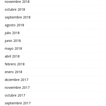
noviembre 2018
octubre 2018
septiembre 2018
agosto 2018
julio 2018
junio 2018
mayo 2018
abril 2018
febrero 2018
enero 2018
diciembre 2017
noviembre 2017
octubre 2017
septiembre 2017