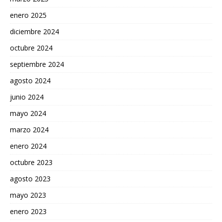
enero 2025
diciembre 2024
octubre 2024
septiembre 2024
agosto 2024
junio 2024
mayo 2024
marzo 2024
enero 2024
octubre 2023
agosto 2023
mayo 2023
enero 2023