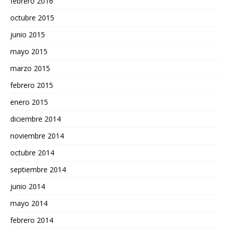
febrero 2016
octubre 2015
junio 2015
mayo 2015
marzo 2015
febrero 2015
enero 2015
diciembre 2014
noviembre 2014
octubre 2014
septiembre 2014
junio 2014
mayo 2014
febrero 2014