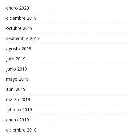
enero 2020
diciembre 2019
octubre 2019
septiembre 2019
agosto 2019
julio 2019
junio 2019
mayo 2019
abril 2019
marzo 2019
febrero 2019
enero 2019
diciembre 2018