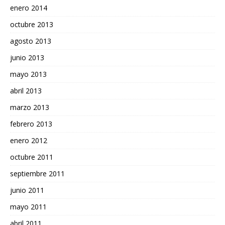
enero 2014
octubre 2013
agosto 2013
junio 2013
mayo 2013
abril 2013
marzo 2013
febrero 2013
enero 2012
octubre 2011
septiembre 2011
junio 2011
mayo 2011
abril 2011