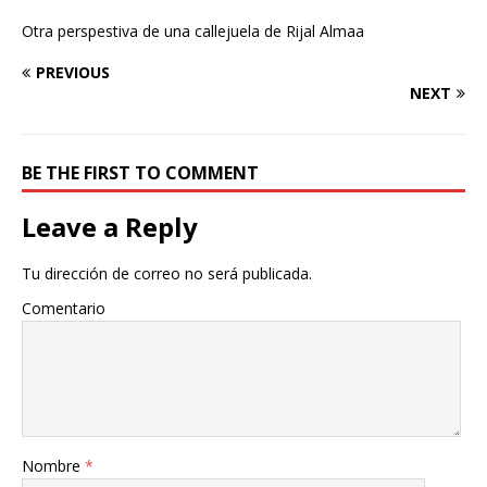
Otra perspestiva de una callejuela de Rijal Almaa
PREVIOUS
NEXT
BE THE FIRST TO COMMENT
Leave a Reply
Tu dirección de correo no será publicada.
Comentario
Nombre
*