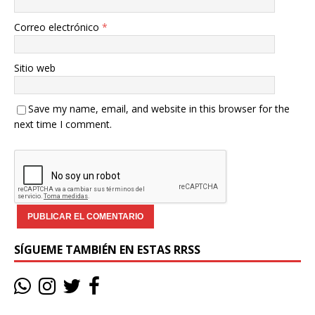
Correo electrónico
*
Sitio web
Save my name, email, and website in this browser for the
next time I comment.
SÍGUEME TAMBIÉN EN ESTAS RRSS