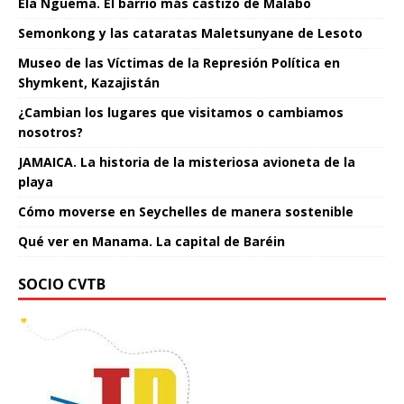
Ela Nguema. El barrio más castizo de Malabo
Semonkong y las cataratas Maletsunyane de Lesoto
Museo de las Víctimas de la Represión Política en
Shymkent, Kazajistán
¿Cambian los lugares que visitamos o cambiamos
nosotros?
JAMAICA. La historia de la misteriosa avioneta de la
playa
Cómo moverse en Seychelles de manera sostenible
Qué ver en Manama. La capital de Baréin
SOCIO CVTB