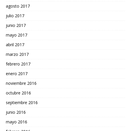
agosto 2017
julio 2017
junio 2017
mayo 2017
abril 2017
marzo 2017
febrero 2017
enero 2017
noviembre 2016
octubre 2016
septiembre 2016
junio 2016
mayo 2016