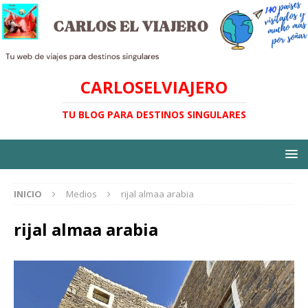
CARLOSELVIAJERO
TU BLOG PARA DESTINOS SINGULARES
INICIO
Medios
rijal almaa arabia
rijal almaa arabia