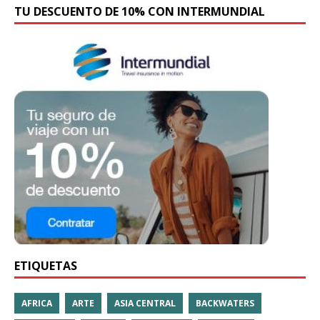
TU DESCUENTO DE 10% CON INTERMUNDIAL
ETIQUETAS
AFRICA
ARTE
ASIA CENTRAL
BACKWATERS