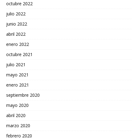
octubre 2022
julio 2022
junio 2022
abril 2022
enero 2022
octubre 2021
julio 2021
mayo 2021
enero 2021
septiembre 2020
mayo 2020
abril 2020
marzo 2020
febrero 2020