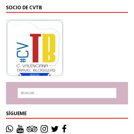
SOCIO DE CVTB
SÍGUEME