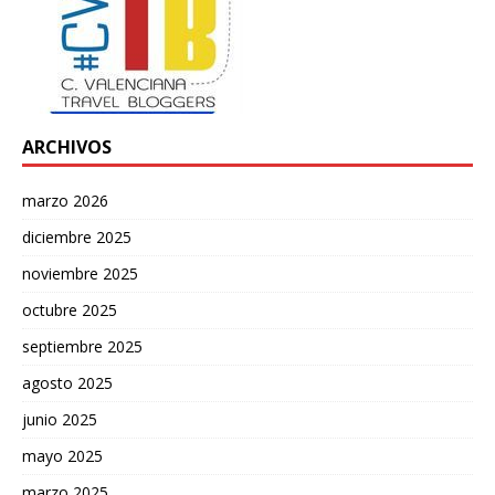
ARCHIVOS
marzo 2026
diciembre 2025
noviembre 2025
octubre 2025
septiembre 2025
agosto 2025
junio 2025
mayo 2025
marzo 2025