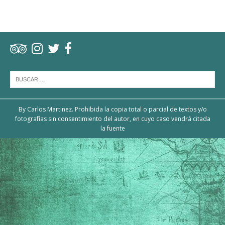
By Carlos Martinez. Prohibida la copia total o parcial de textos y/o
fotografías sin consentimiento del autor, en cuyo caso vendrá citada
la fuente