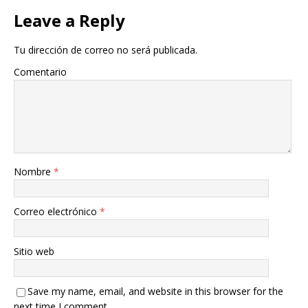
Leave a Reply
Tu dirección de correo no será publicada.
Comentario
Nombre
*
Correo electrónico
*
Sitio web
Save my name, email, and website in this browser for the
next time I comment.