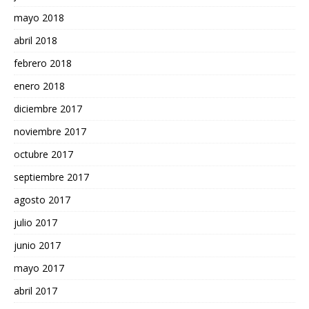
mayo 2018
abril 2018
febrero 2018
enero 2018
diciembre 2017
noviembre 2017
octubre 2017
septiembre 2017
agosto 2017
julio 2017
junio 2017
mayo 2017
abril 2017