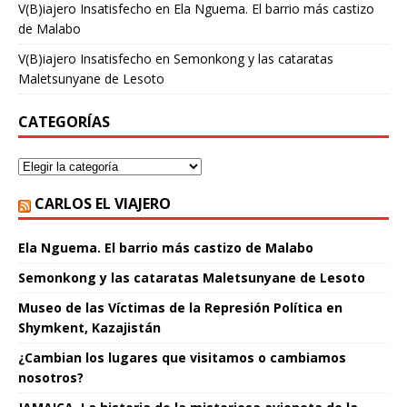
V(B)iajero Insatisfecho
en
Ela Nguema. El barrio más castizo
de Malabo
V(B)iajero Insatisfecho
en
Semonkong y las cataratas
Maletsunyane de Lesoto
CATEGORÍAS
CARLOS EL VIAJERO
Ela Nguema. El barrio más castizo de Malabo
Semonkong y las cataratas Maletsunyane de Lesoto
Museo de las Víctimas de la Represión Política en
Shymkent, Kazajistán
¿Cambian los lugares que visitamos o cambiamos
nosotros?