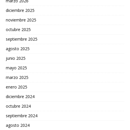
marzo 2026
diciembre 2025
noviembre 2025
octubre 2025
septiembre 2025
agosto 2025
junio 2025
mayo 2025
marzo 2025
enero 2025
diciembre 2024
octubre 2024
septiembre 2024
agosto 2024