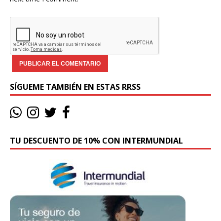
SÍGUEME TAMBIÉN EN ESTAS RRSS
TU DESCUENTO DE 10% CON INTERMUNDIAL