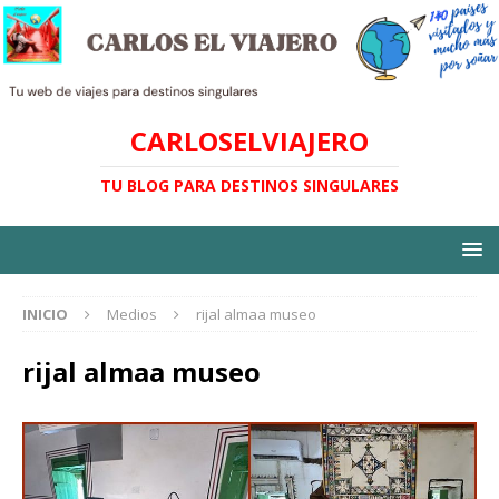
CARLOSELVIAJERO
TU BLOG PARA DESTINOS SINGULARES
INICIO
Medios
rijal almaa museo
rijal almaa museo