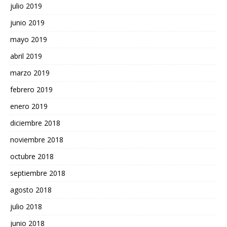
julio 2019
junio 2019
mayo 2019
abril 2019
marzo 2019
febrero 2019
enero 2019
diciembre 2018
noviembre 2018
octubre 2018
septiembre 2018
agosto 2018
julio 2018
junio 2018