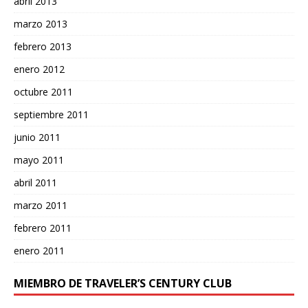
abril 2013
marzo 2013
febrero 2013
enero 2012
octubre 2011
septiembre 2011
junio 2011
mayo 2011
abril 2011
marzo 2011
febrero 2011
enero 2011
MIEMBRO DE TRAVELER’S CENTURY CLUB