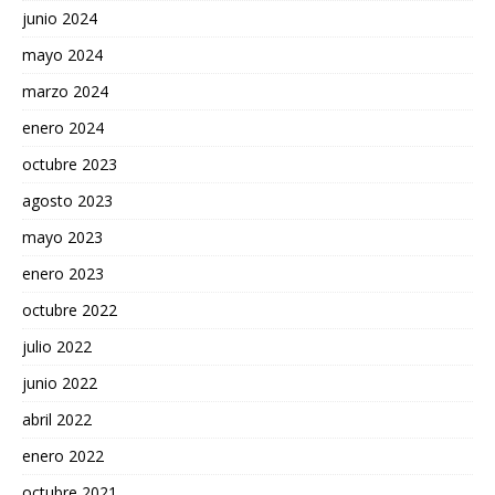
junio 2024
mayo 2024
marzo 2024
enero 2024
octubre 2023
agosto 2023
mayo 2023
enero 2023
octubre 2022
julio 2022
junio 2022
abril 2022
enero 2022
octubre 2021