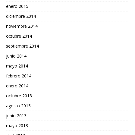
enero 2015
diciembre 2014
noviembre 2014
octubre 2014
septiembre 2014
junio 2014
mayo 2014
febrero 2014
enero 2014
octubre 2013
agosto 2013
junio 2013
mayo 2013