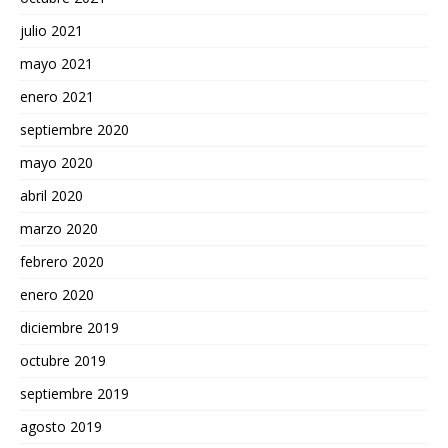
julio 2021
mayo 2021
enero 2021
septiembre 2020
mayo 2020
abril 2020
marzo 2020
febrero 2020
enero 2020
diciembre 2019
octubre 2019
septiembre 2019
agosto 2019