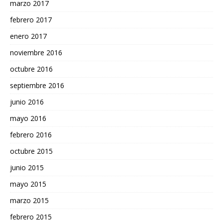
marzo 2017
febrero 2017
enero 2017
noviembre 2016
octubre 2016
septiembre 2016
junio 2016
mayo 2016
febrero 2016
octubre 2015
junio 2015
mayo 2015
marzo 2015
febrero 2015