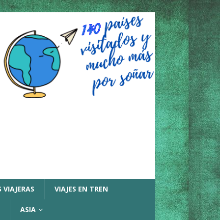
 VIAJERAS
VIAJES EN TREN
ASIA