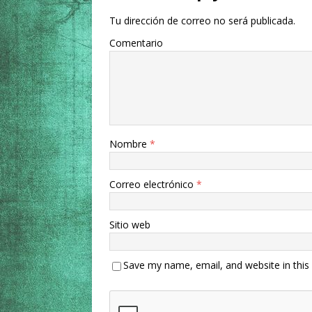
Tu dirección de correo no será publicada.
Comentario
Nombre
*
Correo electrónico
*
Sitio web
Save my name, email, and website in this