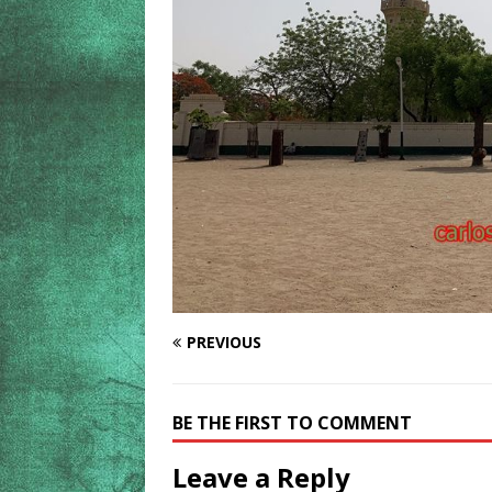
PREVIOUS
BE THE FIRST TO COMMENT
Leave a Reply