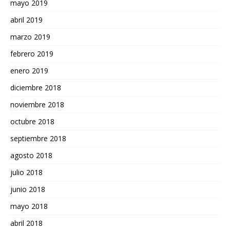
mayo 2019
abril 2019
marzo 2019
febrero 2019
enero 2019
diciembre 2018
noviembre 2018
octubre 2018
septiembre 2018
agosto 2018
julio 2018
junio 2018
mayo 2018
abril 2018