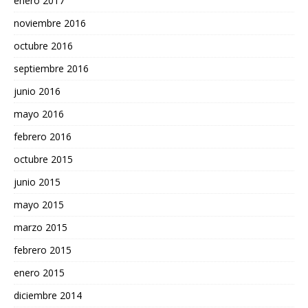
enero 2017
noviembre 2016
octubre 2016
septiembre 2016
junio 2016
mayo 2016
febrero 2016
octubre 2015
junio 2015
mayo 2015
marzo 2015
febrero 2015
enero 2015
diciembre 2014