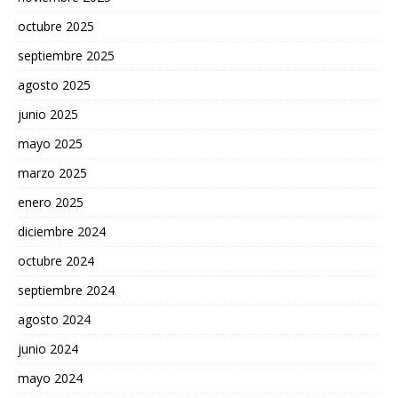
octubre 2025
septiembre 2025
agosto 2025
junio 2025
mayo 2025
marzo 2025
enero 2025
diciembre 2024
octubre 2024
septiembre 2024
agosto 2024
junio 2024
mayo 2024