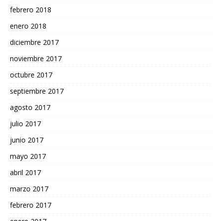
febrero 2018
enero 2018
diciembre 2017
noviembre 2017
octubre 2017
septiembre 2017
agosto 2017
julio 2017
junio 2017
mayo 2017
abril 2017
marzo 2017
febrero 2017