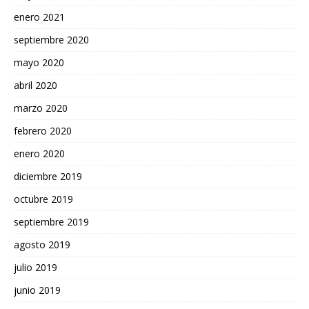
enero 2021
septiembre 2020
mayo 2020
abril 2020
marzo 2020
febrero 2020
enero 2020
diciembre 2019
octubre 2019
septiembre 2019
agosto 2019
julio 2019
junio 2019