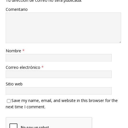
Tu dirección de correo no será publicada.
Comentario
Nombre
*
Correo electrónico
*
Sitio web
Save my name, email, and website in this browser for the
next time I comment.