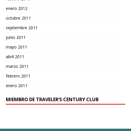
enero 2012
octubre 2011
septiembre 2011
junio 2011
mayo 2011
abril 2011
marzo 2011
febrero 2011
enero 2011
MIEMBRO DE TRAVELER’S CENTURY CLUB