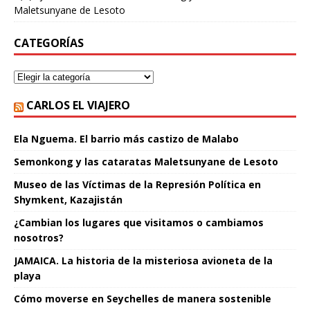
Maletsunyane de Lesoto
CATEGORÍAS
CARLOS EL VIAJERO
Ela Nguema. El barrio más castizo de Malabo
Semonkong y las cataratas Maletsunyane de Lesoto
Museo de las Víctimas de la Represión Política en
Shymkent, Kazajistán
¿Cambian los lugares que visitamos o cambiamos
nosotros?
JAMAICA. La historia de la misteriosa avioneta de la
playa
Cómo moverse en Seychelles de manera sostenible