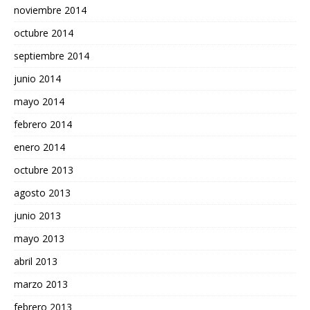
noviembre 2014
octubre 2014
septiembre 2014
junio 2014
mayo 2014
febrero 2014
enero 2014
octubre 2013
agosto 2013
junio 2013
mayo 2013
abril 2013
marzo 2013
febrero 2013