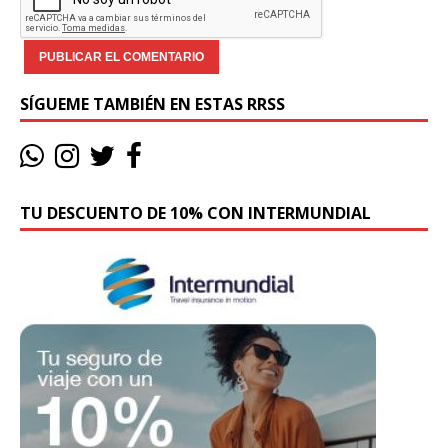
SÍGUEME TAMBIÉN EN ESTAS RRSS
TU DESCUENTO DE 10% CON INTERMUNDIAL