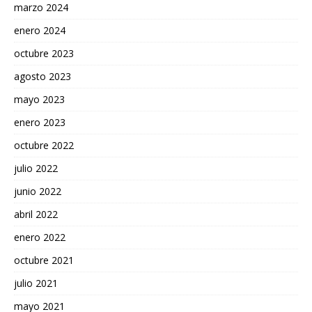
marzo 2024
enero 2024
octubre 2023
agosto 2023
mayo 2023
enero 2023
octubre 2022
julio 2022
junio 2022
abril 2022
enero 2022
octubre 2021
julio 2021
mayo 2021