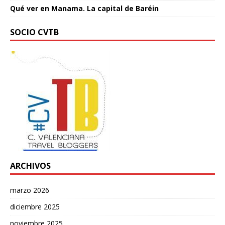
Qué ver en Manama. La capital de Baréin
SOCIO CVTB
ARCHIVOS
marzo 2026
diciembre 2025
noviembre 2025