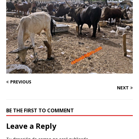
PREVIOUS
NEXT
BE THE FIRST TO COMMENT
Leave a Reply