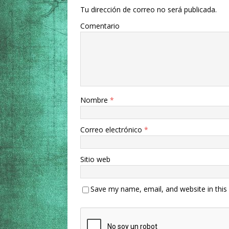
Tu dirección de correo no será publicada.
Comentario
Nombre
*
Correo electrónico
*
Sitio web
Save my name, email, and website in this