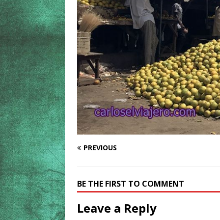
PREVIOUS
BE THE FIRST TO COMMENT
Leave a Reply