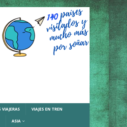
 VIAJERAS
VIAJES EN TREN
ASIA