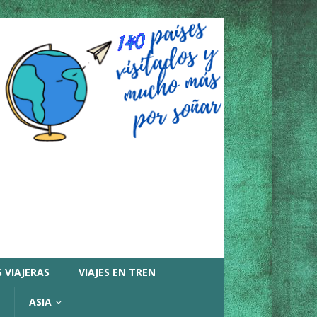
 VIAJERAS
VIAJES EN TREN
ASIA