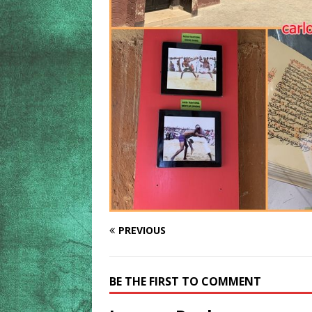
PREVIOUS
BE THE FIRST TO COMMENT