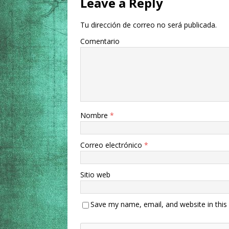
Leave a Reply
Tu dirección de correo no será publicada.
Comentario
Nombre
*
Correo electrónico
*
Sitio web
Save my name, email, and website in this