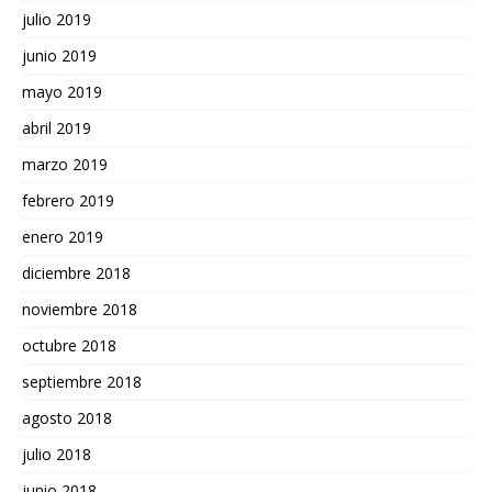
julio 2019
junio 2019
mayo 2019
abril 2019
marzo 2019
febrero 2019
enero 2019
diciembre 2018
noviembre 2018
octubre 2018
septiembre 2018
agosto 2018
julio 2018
junio 2018