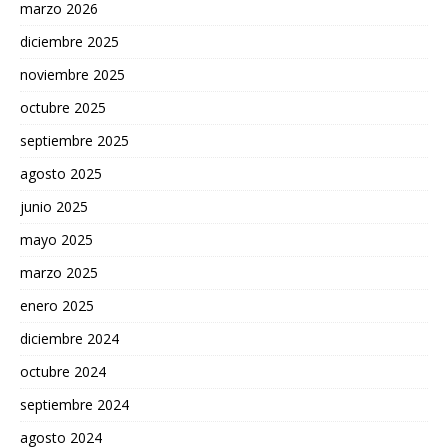
marzo 2026
diciembre 2025
noviembre 2025
octubre 2025
septiembre 2025
agosto 2025
junio 2025
mayo 2025
marzo 2025
enero 2025
diciembre 2024
octubre 2024
septiembre 2024
agosto 2024