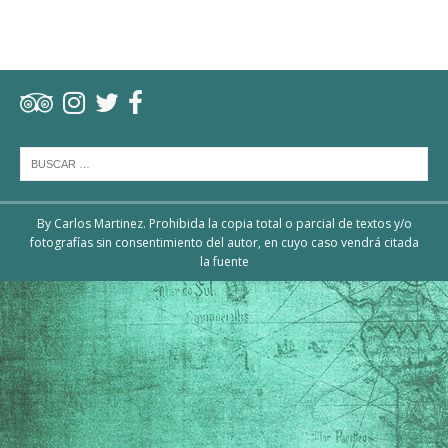
By Carlos Martinez. Prohibida la copia total o parcial de textos y/o
fotografías sin consentimiento del autor, en cuyo caso vendrá citada
la fuente