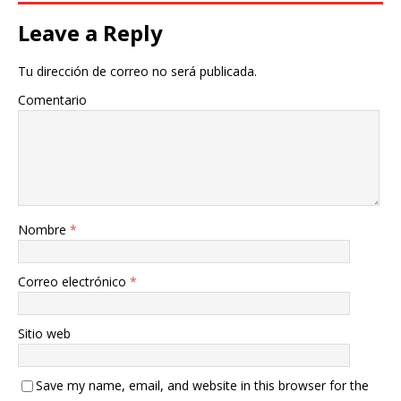
Leave a Reply
Tu dirección de correo no será publicada.
Comentario
Nombre
*
Correo electrónico
*
Sitio web
Save my name, email, and website in this browser for the