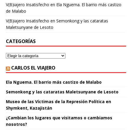
V(B)iajero Insatisfecho
en
Ela Nguema. El barrio más castizo
de Malabo
V(B)iajero Insatisfecho
en
Semonkong y las cataratas
Maletsunyane de Lesoto
CATEGORÍAS
CARLOS EL VIAJERO
Ela Nguema. El barrio más castizo de Malabo
Semonkong y las cataratas Maletsunyane de Lesoto
Museo de las Víctimas de la Represión Política en
Shymkent, Kazajistán
¿Cambian los lugares que visitamos o cambiamos
nosotros?