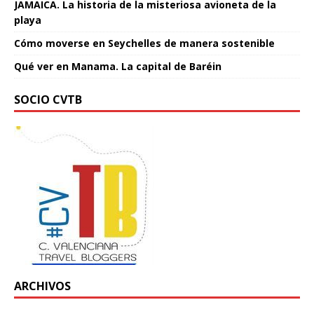
JAMAICA. La historia de la misteriosa avioneta de la
playa
Cómo moverse en Seychelles de manera sostenible
Qué ver en Manama. La capital de Baréin
SOCIO CVTB
ARCHIVOS