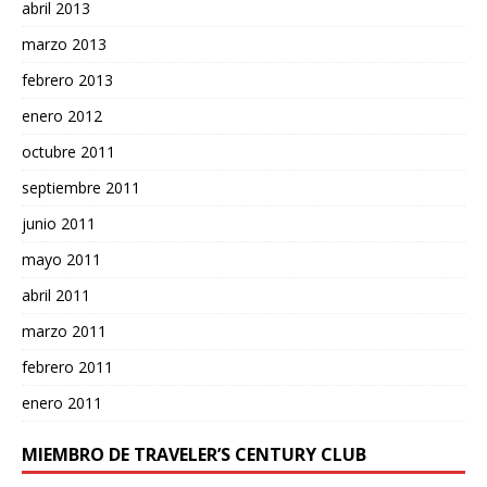
abril 2013
marzo 2013
febrero 2013
enero 2012
octubre 2011
septiembre 2011
junio 2011
mayo 2011
abril 2011
marzo 2011
febrero 2011
enero 2011
MIEMBRO DE TRAVELER’S CENTURY CLUB