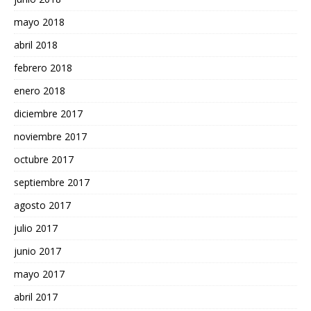
mayo 2018
abril 2018
febrero 2018
enero 2018
diciembre 2017
noviembre 2017
octubre 2017
septiembre 2017
agosto 2017
julio 2017
junio 2017
mayo 2017
abril 2017