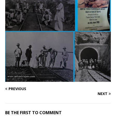
PREVIOUS
NEXT
BE THE FIRST TO COMMENT