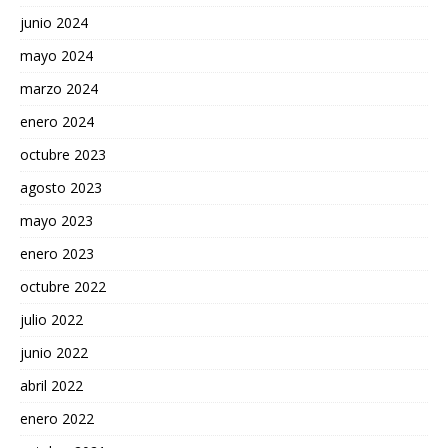
junio 2024
mayo 2024
marzo 2024
enero 2024
octubre 2023
agosto 2023
mayo 2023
enero 2023
octubre 2022
julio 2022
junio 2022
abril 2022
enero 2022