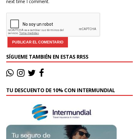
next time I comment.
SÍGUEME TAMBIÉN EN ESTAS RRSS
TU DESCUENTO DE 10% CON INTERMUNDIAL