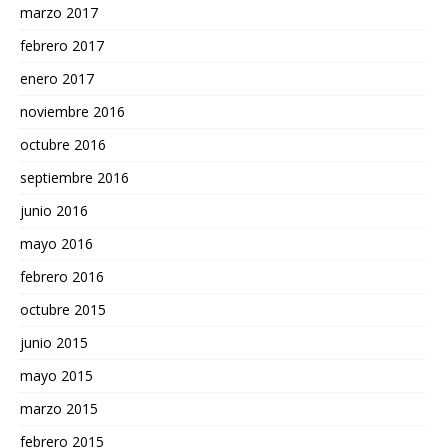
marzo 2017
febrero 2017
enero 2017
noviembre 2016
octubre 2016
septiembre 2016
junio 2016
mayo 2016
febrero 2016
octubre 2015
junio 2015
mayo 2015
marzo 2015
febrero 2015