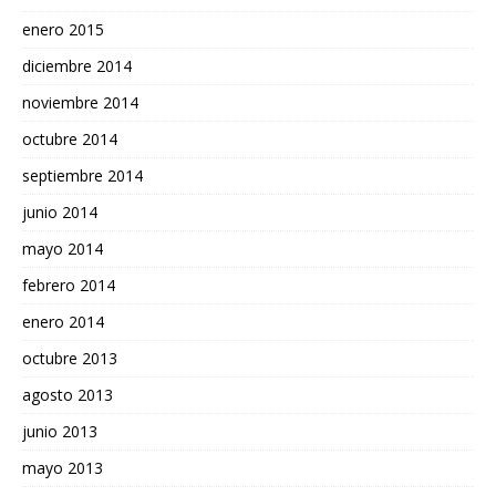
enero 2015
diciembre 2014
noviembre 2014
octubre 2014
septiembre 2014
junio 2014
mayo 2014
febrero 2014
enero 2014
octubre 2013
agosto 2013
junio 2013
mayo 2013