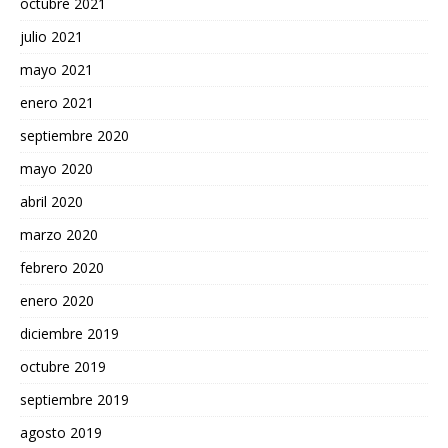
octubre 2021
julio 2021
mayo 2021
enero 2021
septiembre 2020
mayo 2020
abril 2020
marzo 2020
febrero 2020
enero 2020
diciembre 2019
octubre 2019
septiembre 2019
agosto 2019