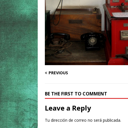
PREVIOUS
BE THE FIRST TO COMMENT
Leave a Reply
Tu dirección de correo no será publicada.