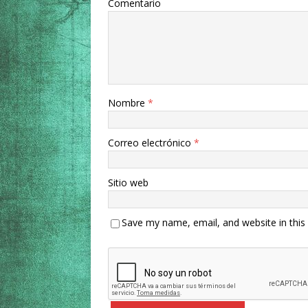
Comentario
Nombre
*
Correo electrónico
*
Sitio web
Save my name, email, and website in this