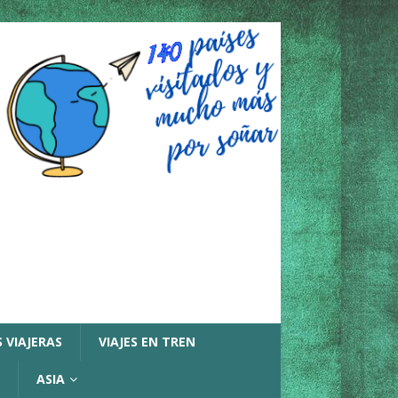
 VIAJERAS
VIAJES EN TREN
ASIA