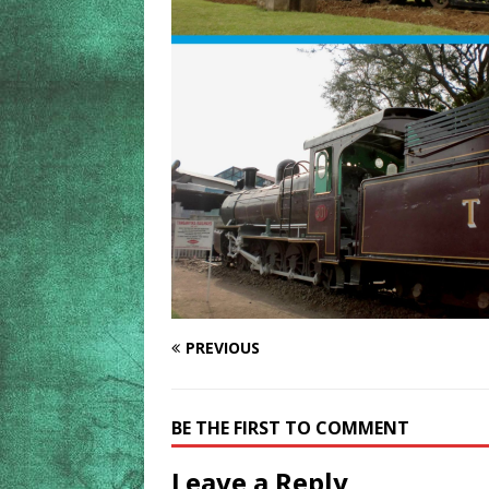
PREVIOUS
BE THE FIRST TO COMMENT
Leave a Reply