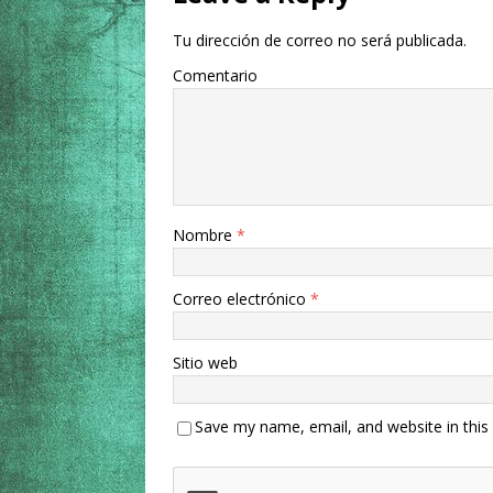
Tu dirección de correo no será publicada.
Comentario
Nombre
*
Correo electrónico
*
Sitio web
Save my name, email, and website in this