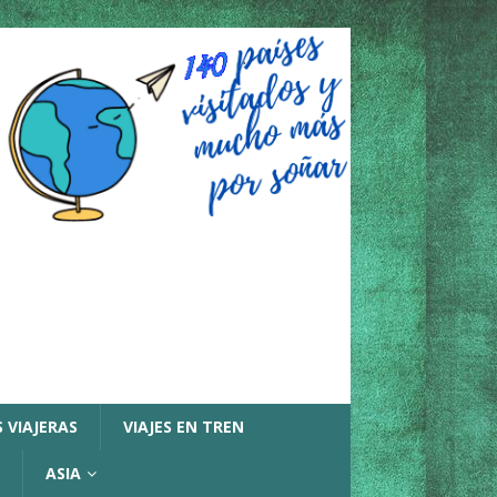
 VIAJERAS
VIAJES EN TREN
ASIA