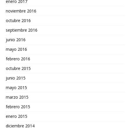
enero 2017
noviembre 2016
octubre 2016
septiembre 2016
junio 2016
mayo 2016
febrero 2016
octubre 2015
junio 2015
mayo 2015
marzo 2015
febrero 2015
enero 2015
diciembre 2014