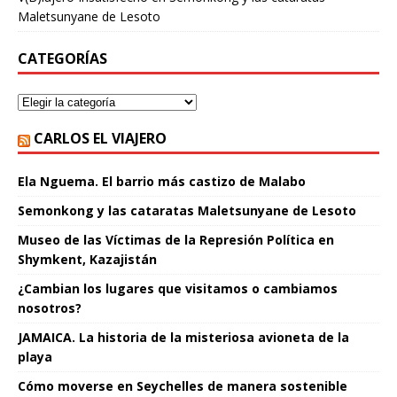
Maletsunyane de Lesoto
CATEGORÍAS
CARLOS EL VIAJERO
Ela Nguema. El barrio más castizo de Malabo
Semonkong y las cataratas Maletsunyane de Lesoto
Museo de las Víctimas de la Represión Política en
Shymkent, Kazajistán
¿Cambian los lugares que visitamos o cambiamos
nosotros?
JAMAICA. La historia de la misteriosa avioneta de la
playa
Cómo moverse en Seychelles de manera sostenible