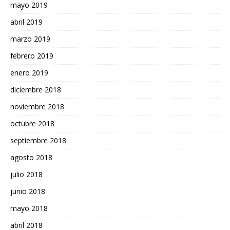
mayo 2019
abril 2019
marzo 2019
febrero 2019
enero 2019
diciembre 2018
noviembre 2018
octubre 2018
septiembre 2018
agosto 2018
julio 2018
junio 2018
mayo 2018
abril 2018