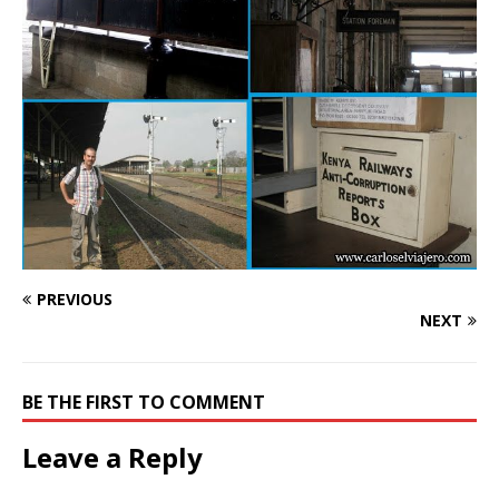
PREVIOUS
NEXT
BE THE FIRST TO COMMENT
Leave a Reply