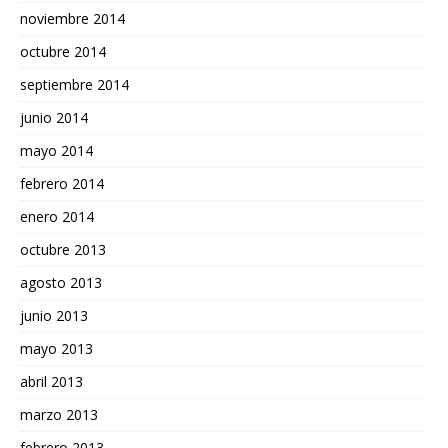
noviembre 2014
octubre 2014
septiembre 2014
junio 2014
mayo 2014
febrero 2014
enero 2014
octubre 2013
agosto 2013
junio 2013
mayo 2013
abril 2013
marzo 2013
febrero 2013