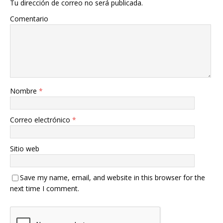
Tu dirección de correo no será publicada.
Comentario
Nombre
*
Correo electrónico
*
Sitio web
Save my name, email, and website in this browser for the
next time I comment.