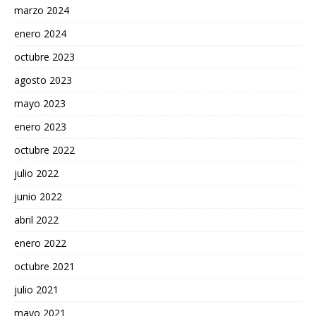
marzo 2024
enero 2024
octubre 2023
agosto 2023
mayo 2023
enero 2023
octubre 2022
julio 2022
junio 2022
abril 2022
enero 2022
octubre 2021
julio 2021
mayo 2021