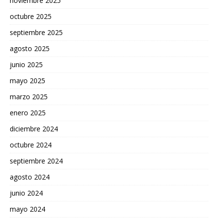
noviembre 2025
octubre 2025
septiembre 2025
agosto 2025
junio 2025
mayo 2025
marzo 2025
enero 2025
diciembre 2024
octubre 2024
septiembre 2024
agosto 2024
junio 2024
mayo 2024