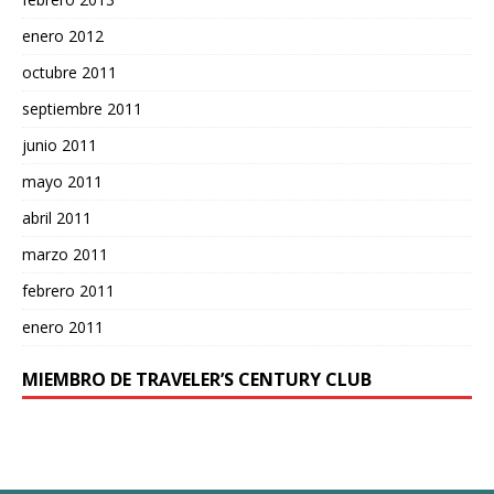
enero 2012
octubre 2011
septiembre 2011
junio 2011
mayo 2011
abril 2011
marzo 2011
febrero 2011
enero 2011
MIEMBRO DE TRAVELER’S CENTURY CLUB