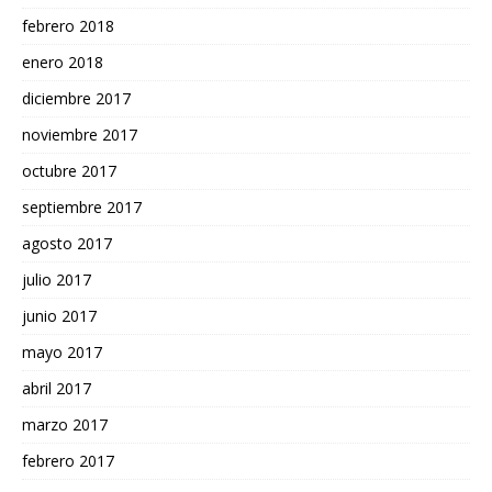
febrero 2018
enero 2018
diciembre 2017
noviembre 2017
octubre 2017
septiembre 2017
agosto 2017
julio 2017
junio 2017
mayo 2017
abril 2017
marzo 2017
febrero 2017