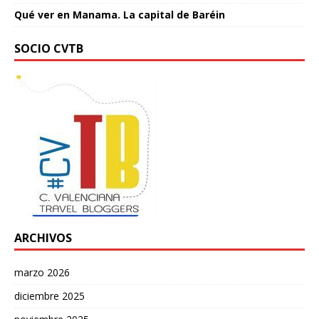
Qué ver en Manama. La capital de Baréin
SOCIO CVTB
ARCHIVOS
marzo 2026
diciembre 2025