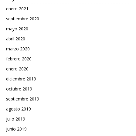
enero 2021
septiembre 2020
mayo 2020
abril 2020
marzo 2020
febrero 2020
enero 2020
diciembre 2019
octubre 2019
septiembre 2019
agosto 2019
julio 2019
junio 2019