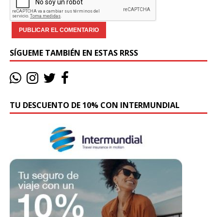
SÍGUEME TAMBIÉN EN ESTAS RRSS
TU DESCUENTO DE 10% CON INTERMUNDIAL