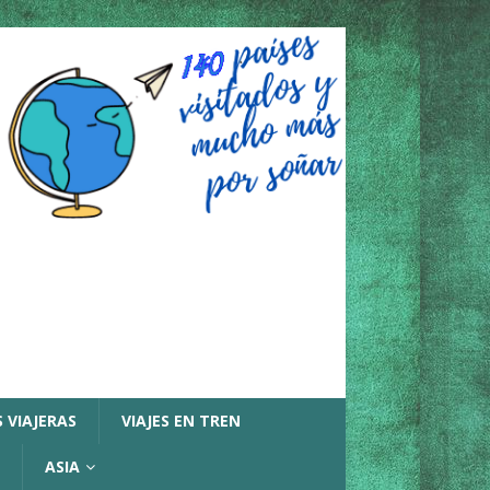
 VIAJERAS
VIAJES EN TREN
ASIA