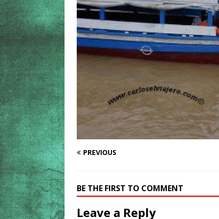
PREVIOUS
BE THE FIRST TO COMMENT
Leave a Reply