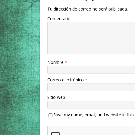
Tu dirección de correo no será publicada.
Comentario
Nombre
*
Correo electrónico
*
Sitio web
Save my name, email, and website in this