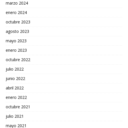
marzo 2024
enero 2024
octubre 2023
agosto 2023
mayo 2023
enero 2023
octubre 2022
julio 2022
junio 2022
abril 2022
enero 2022
octubre 2021
julio 2021
mayo 2021