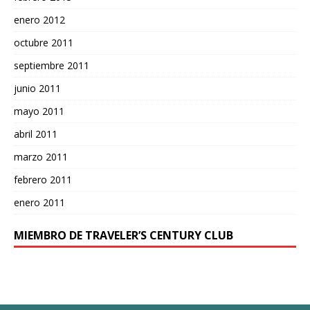
enero 2012
octubre 2011
septiembre 2011
junio 2011
mayo 2011
abril 2011
marzo 2011
febrero 2011
enero 2011
MIEMBRO DE TRAVELER’S CENTURY CLUB