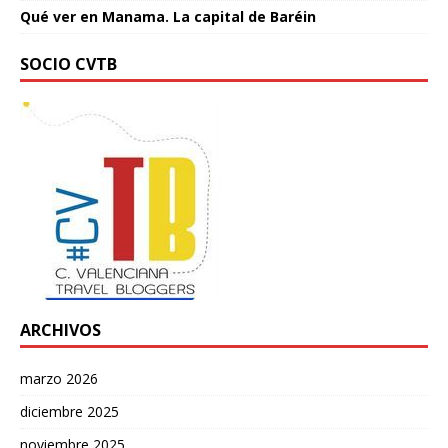
Qué ver en Manama. La capital de Baréin
SOCIO CVTB
ARCHIVOS
marzo 2026
diciembre 2025
noviembre 2025