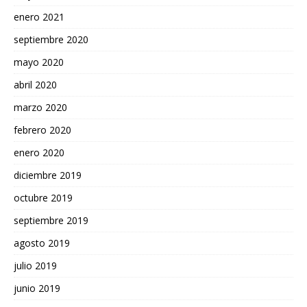
enero 2021
septiembre 2020
mayo 2020
abril 2020
marzo 2020
febrero 2020
enero 2020
diciembre 2019
octubre 2019
septiembre 2019
agosto 2019
julio 2019
junio 2019