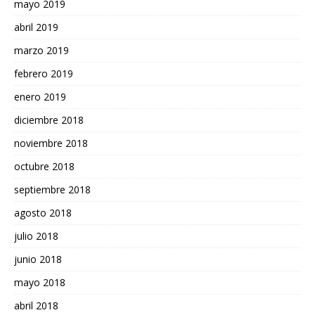
mayo 2019
abril 2019
marzo 2019
febrero 2019
enero 2019
diciembre 2018
noviembre 2018
octubre 2018
septiembre 2018
agosto 2018
julio 2018
junio 2018
mayo 2018
abril 2018