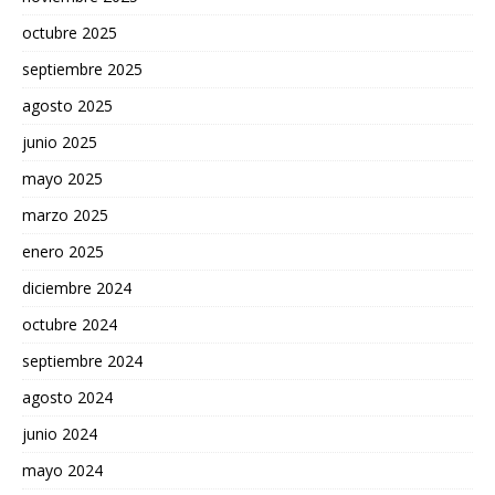
octubre 2025
septiembre 2025
agosto 2025
junio 2025
mayo 2025
marzo 2025
enero 2025
diciembre 2024
octubre 2024
septiembre 2024
agosto 2024
junio 2024
mayo 2024