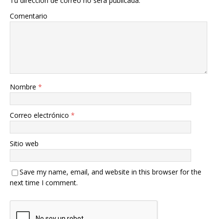
Tu dirección de correo no será publicada.
Comentario
Nombre
*
Correo electrónico
*
Sitio web
Save my name, email, and website in this browser for the
next time I comment.