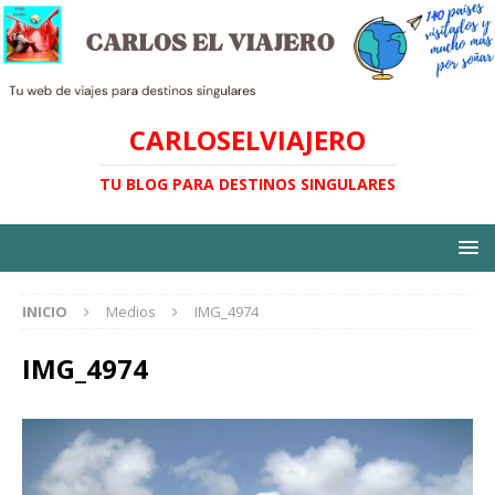
CARLOSELVIAJERO
TU BLOG PARA DESTINOS SINGULARES
INICIO
Medios
IMG_4974
IMG_4974