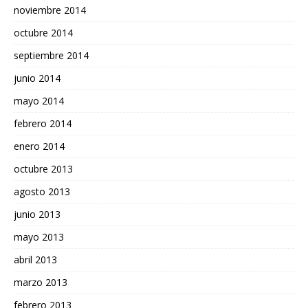
noviembre 2014
octubre 2014
septiembre 2014
junio 2014
mayo 2014
febrero 2014
enero 2014
octubre 2013
agosto 2013
junio 2013
mayo 2013
abril 2013
marzo 2013
febrero 2013