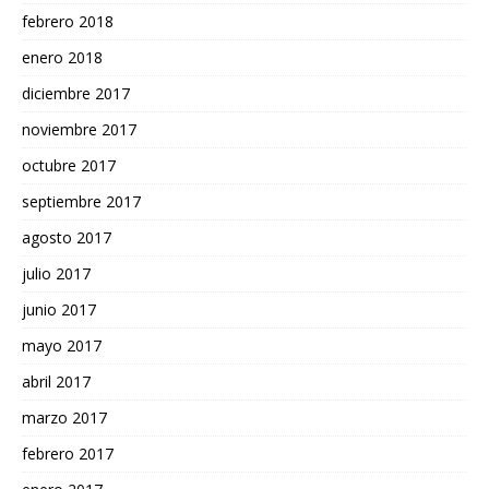
febrero 2018
enero 2018
diciembre 2017
noviembre 2017
octubre 2017
septiembre 2017
agosto 2017
julio 2017
junio 2017
mayo 2017
abril 2017
marzo 2017
febrero 2017