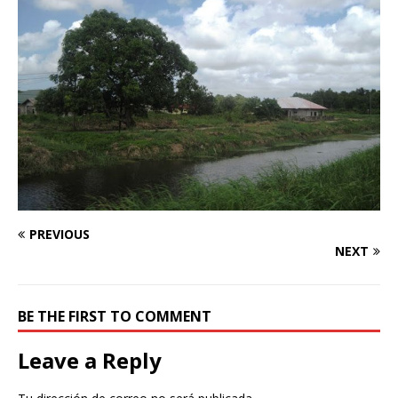
PREVIOUS
NEXT
BE THE FIRST TO COMMENT
Leave a Reply