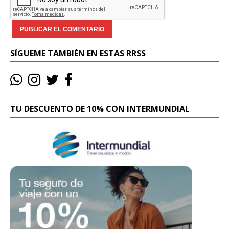
SÍGUEME TAMBIÉN EN ESTAS RRSS
TU DESCUENTO DE 10% CON INTERMUNDIAL