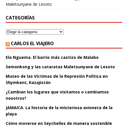
Maletsunyane de Lesoto
CATEGORÍAS
CARLOS EL VIAJERO
Ela Nguema. El barrio más castizo de Malabo
Semonkong y las cataratas Maletsunyane de Lesoto
Museo de las Víctimas de la Represión Política en
Shymkent, Kazajistán
¿Cambian los lugares que visitamos o cambiamos
nosotros?
JAMAICA. La historia de la misteriosa avioneta de la
playa
Cómo moverse en Seychelles de manera sostenible