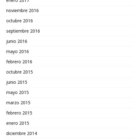
enero 2017
noviembre 2016
octubre 2016
septiembre 2016
junio 2016
mayo 2016
febrero 2016
octubre 2015
junio 2015
mayo 2015
marzo 2015
febrero 2015
enero 2015
diciembre 2014