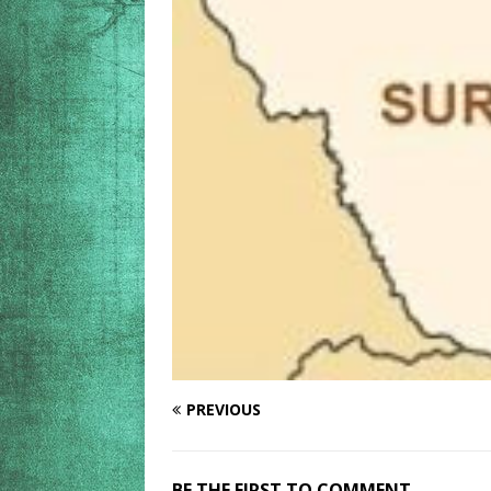
PREVIOUS
BE THE FIRST TO COMMENT