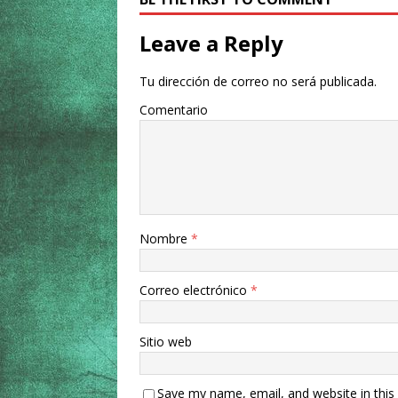
Leave a Reply
Tu dirección de correo no será publicada.
Comentario
Nombre
*
Correo electrónico
*
Sitio web
Save my name, email, and website in this