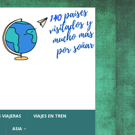
 VIAJERAS
VIAJES EN TREN
ASIA