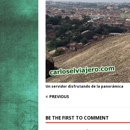
Un servidor disfrutando de la panorámica
PREVIOUS
BE THE FIRST TO COMMENT