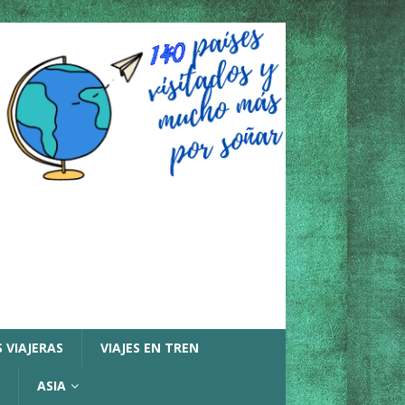
 VIAJERAS
VIAJES EN TREN
ASIA