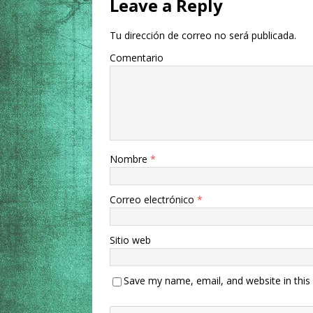
Leave a Reply
Tu dirección de correo no será publicada.
Comentario
Nombre
*
Correo electrónico
*
Sitio web
Save my name, email, and website in this