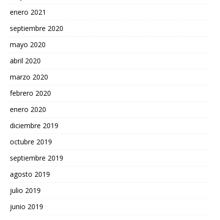
enero 2021
septiembre 2020
mayo 2020
abril 2020
marzo 2020
febrero 2020
enero 2020
diciembre 2019
octubre 2019
septiembre 2019
agosto 2019
julio 2019
junio 2019