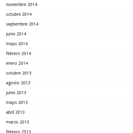
noviembre 2014
octubre 2014
septiembre 2014
junio 2014
mayo 2014
febrero 2014
enero 2014
octubre 2013
agosto 2013
junio 2013
mayo 2013
abril 2013
marzo 2013
febrero 2013