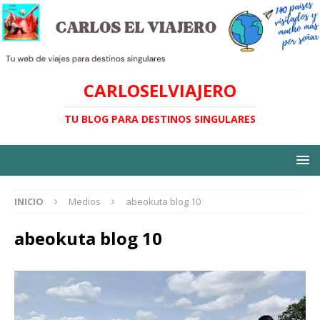
CARLOSELVIAJERO
TU BLOG PARA DESTINOS SINGULARES
INICIO
Medios
abeokuta blog 10
abeokuta blog 10