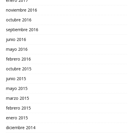
enero 2017
noviembre 2016
octubre 2016
septiembre 2016
junio 2016
mayo 2016
febrero 2016
octubre 2015
junio 2015
mayo 2015
marzo 2015
febrero 2015
enero 2015
diciembre 2014