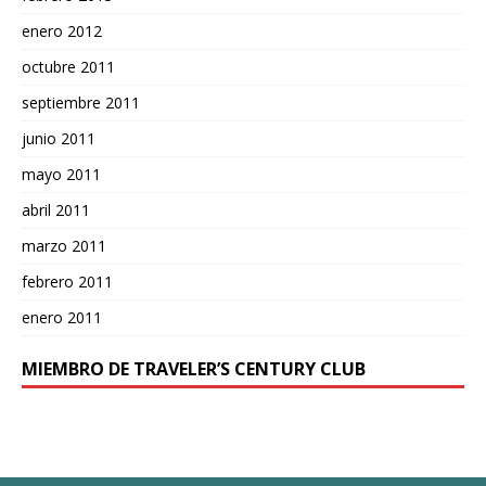
enero 2012
octubre 2011
septiembre 2011
junio 2011
mayo 2011
abril 2011
marzo 2011
febrero 2011
enero 2011
MIEMBRO DE TRAVELER’S CENTURY CLUB