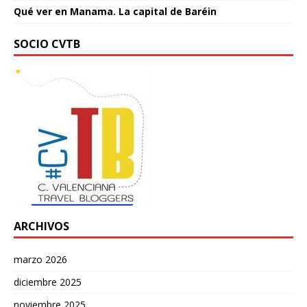
Qué ver en Manama. La capital de Baréin
SOCIO CVTB
ARCHIVOS
marzo 2026
diciembre 2025
noviembre 2025