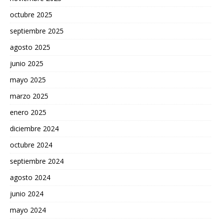
octubre 2025
septiembre 2025
agosto 2025
junio 2025
mayo 2025
marzo 2025
enero 2025
diciembre 2024
octubre 2024
septiembre 2024
agosto 2024
junio 2024
mayo 2024