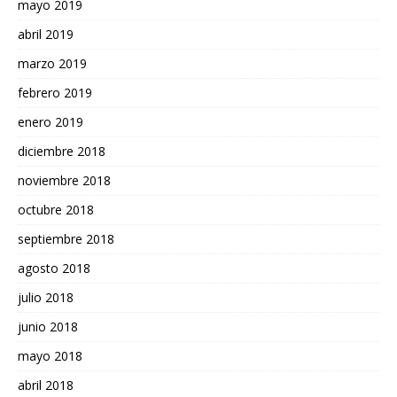
mayo 2019
abril 2019
marzo 2019
febrero 2019
enero 2019
diciembre 2018
noviembre 2018
octubre 2018
septiembre 2018
agosto 2018
julio 2018
junio 2018
mayo 2018
abril 2018