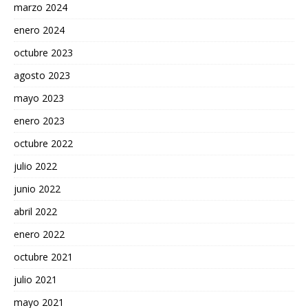
marzo 2024
enero 2024
octubre 2023
agosto 2023
mayo 2023
enero 2023
octubre 2022
julio 2022
junio 2022
abril 2022
enero 2022
octubre 2021
julio 2021
mayo 2021