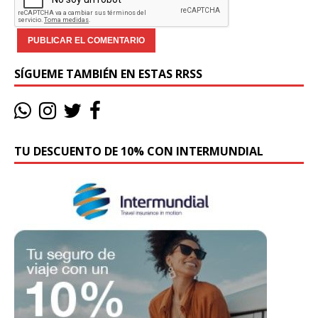
SÍGUEME TAMBIÉN EN ESTAS RRSS
TU DESCUENTO DE 10% CON INTERMUNDIAL