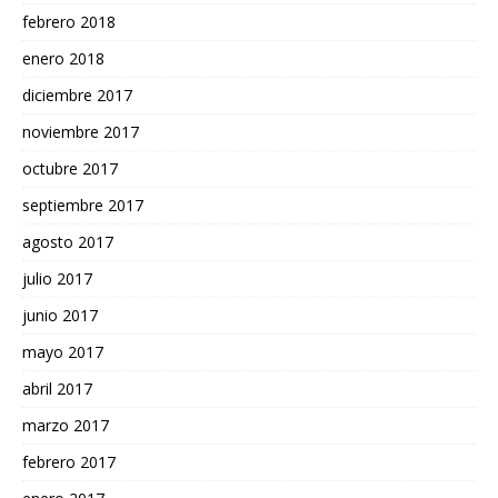
febrero 2018
enero 2018
diciembre 2017
noviembre 2017
octubre 2017
septiembre 2017
agosto 2017
julio 2017
junio 2017
mayo 2017
abril 2017
marzo 2017
febrero 2017