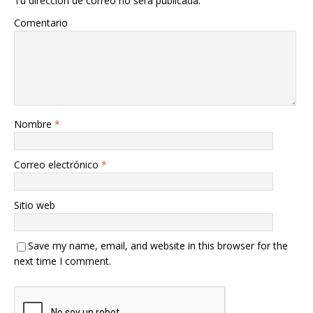
Tu dirección de correo no será publicada.
Comentario
Nombre
*
Correo electrónico
*
Sitio web
Save my name, email, and website in this browser for the
next time I comment.