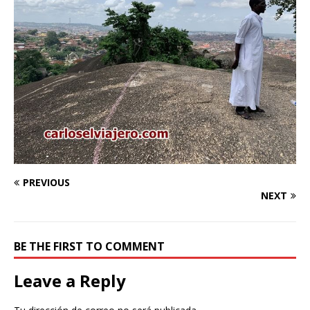
PREVIOUS
NEXT
BE THE FIRST TO COMMENT
Leave a Reply