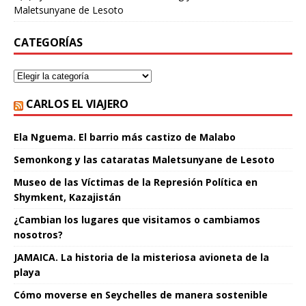
Maletsunyane de Lesoto
CATEGORÍAS
CARLOS EL VIAJERO
Ela Nguema. El barrio más castizo de Malabo
Semonkong y las cataratas Maletsunyane de Lesoto
Museo de las Víctimas de la Represión Política en
Shymkent, Kazajistán
¿Cambian los lugares que visitamos o cambiamos
nosotros?
JAMAICA. La historia de la misteriosa avioneta de la
playa
Cómo moverse en Seychelles de manera sostenible