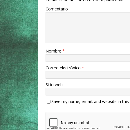
Comentario
Nombre
*
Correo electrónico
*
Sitio web
Save my name, email, and website in this