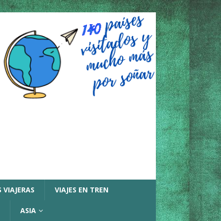
 VIAJERAS
VIAJES EN TREN
ASIA