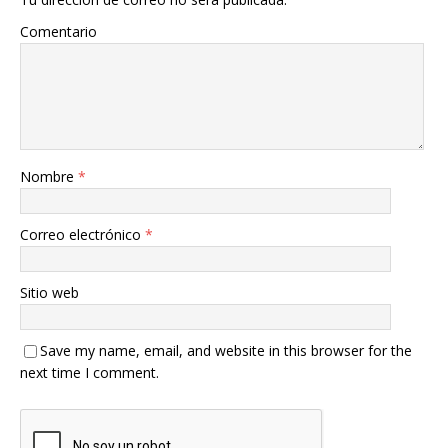
Comentario
Nombre
*
Correo electrónico
*
Sitio web
Save my name, email, and website in this browser for the
next time I comment.