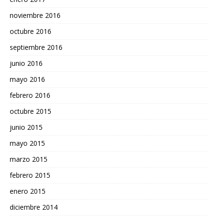
noviembre 2016
octubre 2016
septiembre 2016
junio 2016
mayo 2016
febrero 2016
octubre 2015
junio 2015
mayo 2015
marzo 2015
febrero 2015
enero 2015
diciembre 2014