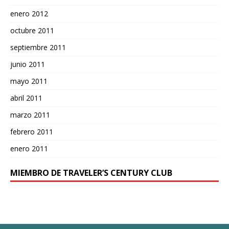
enero 2012
octubre 2011
septiembre 2011
junio 2011
mayo 2011
abril 2011
marzo 2011
febrero 2011
enero 2011
MIEMBRO DE TRAVELER’S CENTURY CLUB