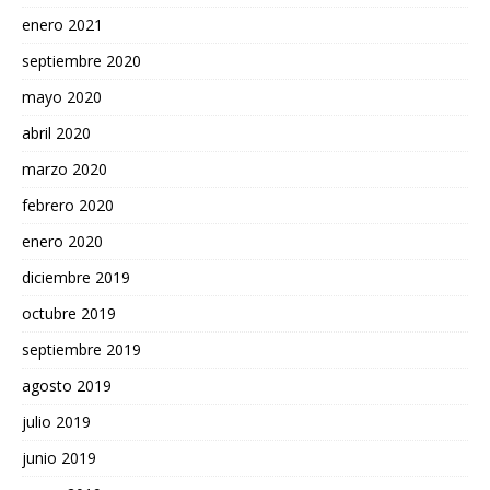
enero 2021
septiembre 2020
mayo 2020
abril 2020
marzo 2020
febrero 2020
enero 2020
diciembre 2019
octubre 2019
septiembre 2019
agosto 2019
julio 2019
junio 2019