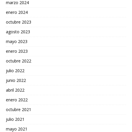
marzo 2024
enero 2024
octubre 2023
agosto 2023
mayo 2023
enero 2023
octubre 2022
julio 2022
junio 2022
abril 2022
enero 2022
octubre 2021
julio 2021
mayo 2021