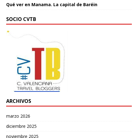
Qué ver en Manama. La capital de Baréin
SOCIO CVTB
ARCHIVOS
marzo 2026
diciembre 2025
noviembre 2025