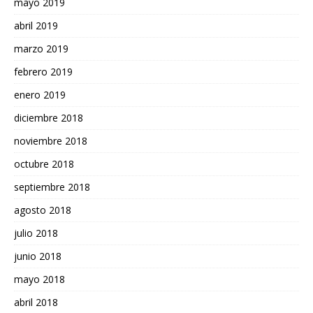
mayo 2019
abril 2019
marzo 2019
febrero 2019
enero 2019
diciembre 2018
noviembre 2018
octubre 2018
septiembre 2018
agosto 2018
julio 2018
junio 2018
mayo 2018
abril 2018