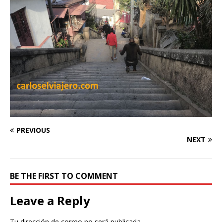
PREVIOUS
NEXT
BE THE FIRST TO COMMENT
Leave a Reply
Tu dirección de correo no será publicada.