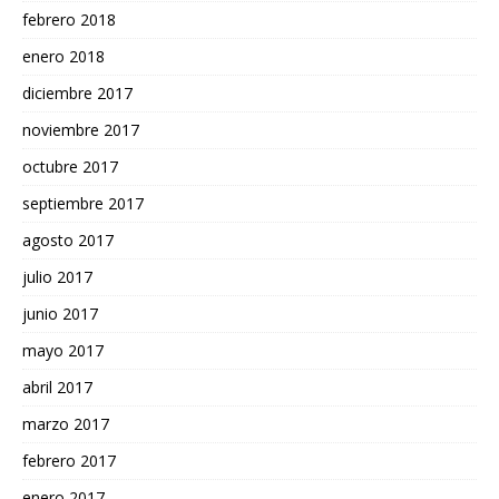
febrero 2018
enero 2018
diciembre 2017
noviembre 2017
octubre 2017
septiembre 2017
agosto 2017
julio 2017
junio 2017
mayo 2017
abril 2017
marzo 2017
febrero 2017
enero 2017