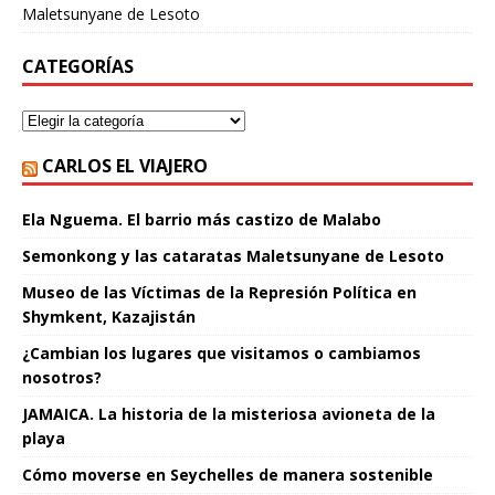
Maletsunyane de Lesoto
CATEGORÍAS
CARLOS EL VIAJERO
Ela Nguema. El barrio más castizo de Malabo
Semonkong y las cataratas Maletsunyane de Lesoto
Museo de las Víctimas de la Represión Política en
Shymkent, Kazajistán
¿Cambian los lugares que visitamos o cambiamos
nosotros?
JAMAICA. La historia de la misteriosa avioneta de la
playa
Cómo moverse en Seychelles de manera sostenible