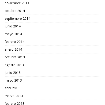
noviembre 2014
octubre 2014
septiembre 2014
junio 2014
mayo 2014
febrero 2014
enero 2014
octubre 2013
agosto 2013
junio 2013
mayo 2013
abril 2013
marzo 2013
febrero 2013