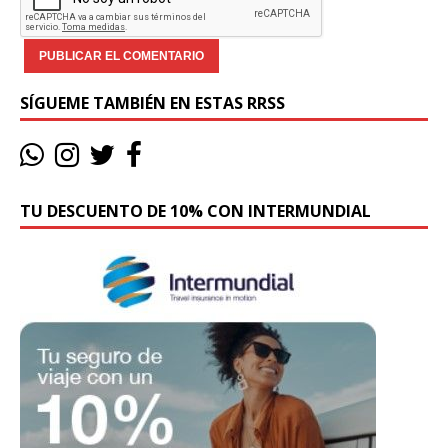
SÍGUEME TAMBIÉN EN ESTAS RRSS
TU DESCUENTO DE 10% CON INTERMUNDIAL