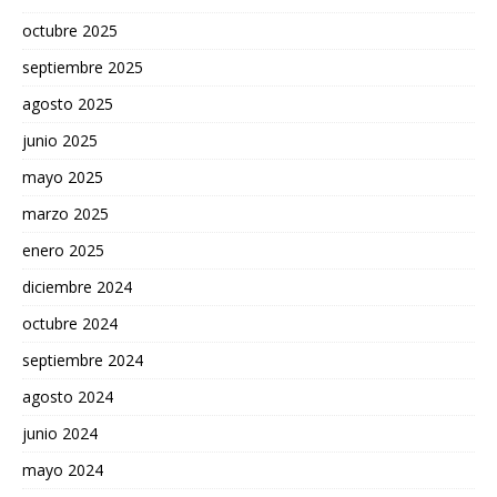
octubre 2025
septiembre 2025
agosto 2025
junio 2025
mayo 2025
marzo 2025
enero 2025
diciembre 2024
octubre 2024
septiembre 2024
agosto 2024
junio 2024
mayo 2024