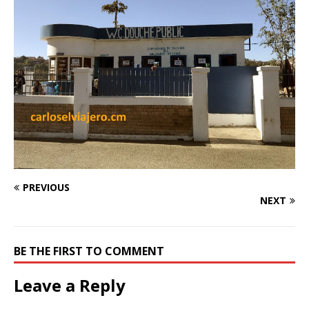
PREVIOUS
NEXT
BE THE FIRST TO COMMENT
Leave a Reply