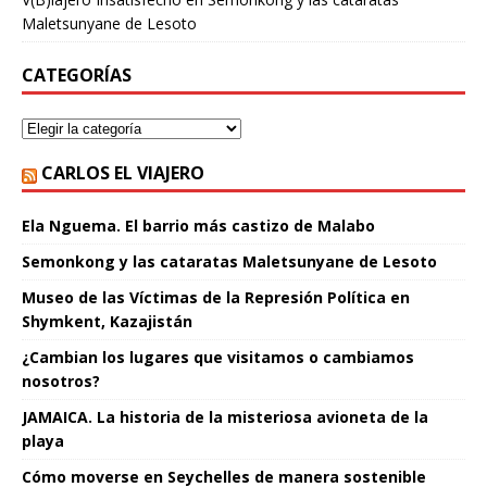
Maletsunyane de Lesoto
CATEGORÍAS
CARLOS EL VIAJERO
Ela Nguema. El barrio más castizo de Malabo
Semonkong y las cataratas Maletsunyane de Lesoto
Museo de las Víctimas de la Represión Política en
Shymkent, Kazajistán
¿Cambian los lugares que visitamos o cambiamos
nosotros?
JAMAICA. La historia de la misteriosa avioneta de la
playa
Cómo moverse en Seychelles de manera sostenible