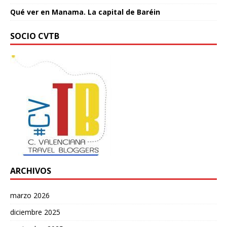
Qué ver en Manama. La capital de Baréin
SOCIO CVTB
ARCHIVOS
marzo 2026
diciembre 2025