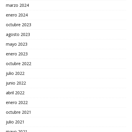
marzo 2024
enero 2024
octubre 2023
agosto 2023
mayo 2023
enero 2023
octubre 2022
julio 2022
junio 2022
abril 2022
enero 2022
octubre 2021
julio 2021
mayo 2021