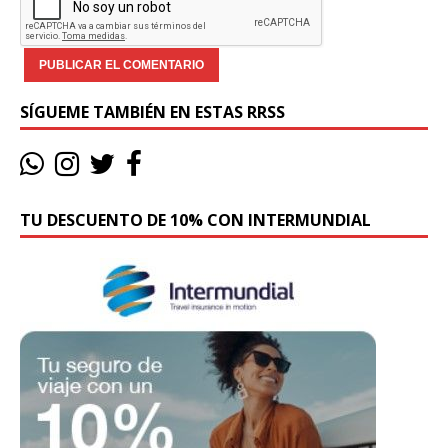
SÍGUEME TAMBIÉN EN ESTAS RRSS
TU DESCUENTO DE 10% CON INTERMUNDIAL