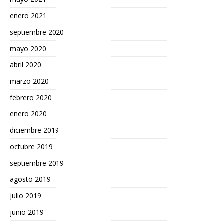
enero 2021
septiembre 2020
mayo 2020
abril 2020
marzo 2020
febrero 2020
enero 2020
diciembre 2019
octubre 2019
septiembre 2019
agosto 2019
julio 2019
junio 2019