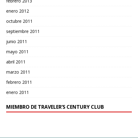
febrero 2013
enero 2012
octubre 2011
septiembre 2011
junio 2011
mayo 2011
abril 2011
marzo 2011
febrero 2011
enero 2011
MIEMBRO DE TRAVELER’S CENTURY CLUB