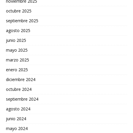
noviembre 2025
octubre 2025
septiembre 2025
agosto 2025
junio 2025
mayo 2025
marzo 2025
enero 2025
diciembre 2024
octubre 2024
septiembre 2024
agosto 2024
junio 2024
mayo 2024