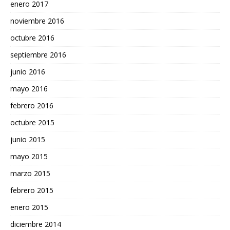
enero 2017
noviembre 2016
octubre 2016
septiembre 2016
junio 2016
mayo 2016
febrero 2016
octubre 2015
junio 2015
mayo 2015
marzo 2015
febrero 2015
enero 2015
diciembre 2014