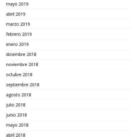
mayo 2019
abril 2019
marzo 2019
febrero 2019
enero 2019
diciembre 2018
noviembre 2018
octubre 2018
septiembre 2018
agosto 2018
julio 2018
junio 2018
mayo 2018
abril 2018