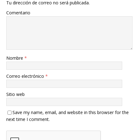
Tu dirección de correo no será publicada.
Comentario
Nombre
*
Correo electrónico
*
Sitio web
Save my name, email, and website in this browser for the
next time I comment.