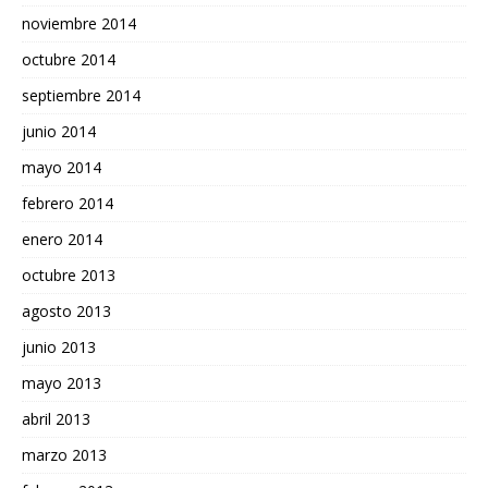
noviembre 2014
octubre 2014
septiembre 2014
junio 2014
mayo 2014
febrero 2014
enero 2014
octubre 2013
agosto 2013
junio 2013
mayo 2013
abril 2013
marzo 2013