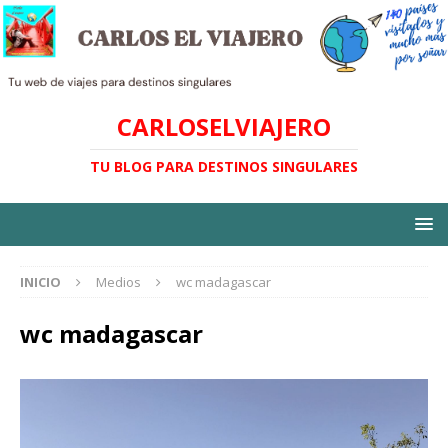
CARLOSELVIAJERO
TU BLOG PARA DESTINOS SINGULARES
INICIO
Medios
wc madagascar
wc madagascar