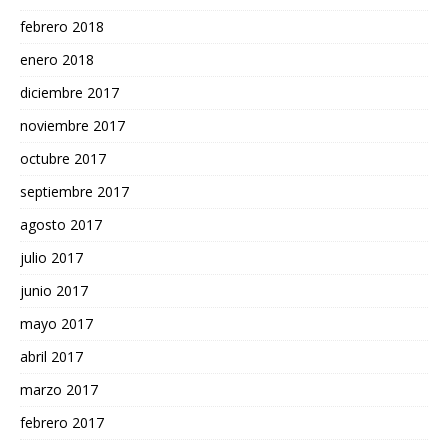
febrero 2018
enero 2018
diciembre 2017
noviembre 2017
octubre 2017
septiembre 2017
agosto 2017
julio 2017
junio 2017
mayo 2017
abril 2017
marzo 2017
febrero 2017