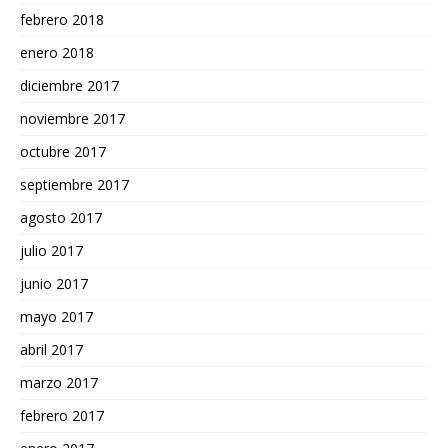
febrero 2018
enero 2018
diciembre 2017
noviembre 2017
octubre 2017
septiembre 2017
agosto 2017
julio 2017
junio 2017
mayo 2017
abril 2017
marzo 2017
febrero 2017