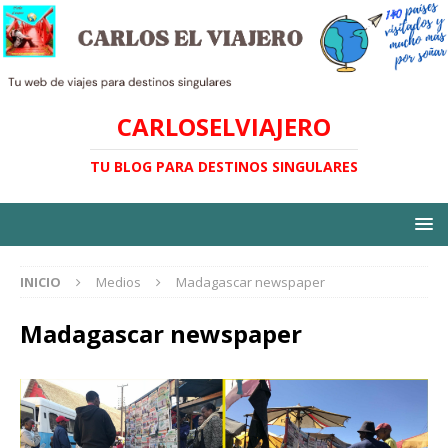
CARLOSELVIAJERO
TU BLOG PARA DESTINOS SINGULARES
INICIO
Medios
Madagascar newspaper
Madagascar newspaper