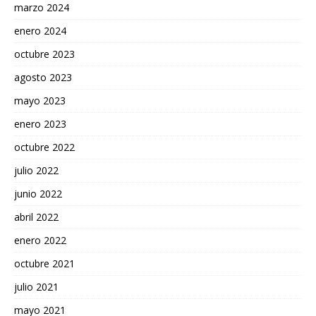
marzo 2024
enero 2024
octubre 2023
agosto 2023
mayo 2023
enero 2023
octubre 2022
julio 2022
junio 2022
abril 2022
enero 2022
octubre 2021
julio 2021
mayo 2021