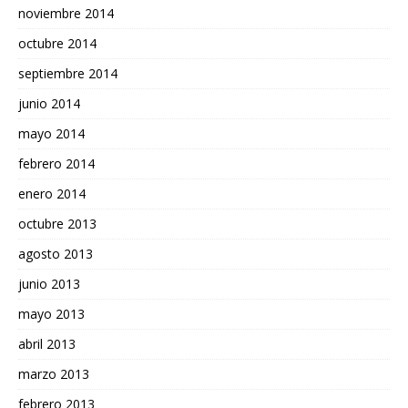
noviembre 2014
octubre 2014
septiembre 2014
junio 2014
mayo 2014
febrero 2014
enero 2014
octubre 2013
agosto 2013
junio 2013
mayo 2013
abril 2013
marzo 2013
febrero 2013