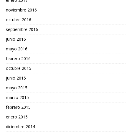
enero 2017
noviembre 2016
octubre 2016
septiembre 2016
junio 2016
mayo 2016
febrero 2016
octubre 2015
junio 2015
mayo 2015
marzo 2015
febrero 2015
enero 2015
diciembre 2014