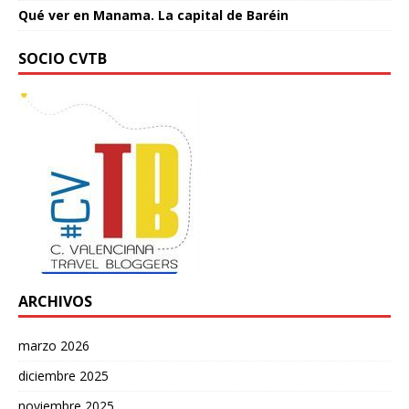
Qué ver en Manama. La capital de Baréin
SOCIO CVTB
ARCHIVOS
marzo 2026
diciembre 2025
noviembre 2025