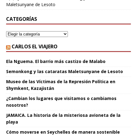
Maletsunyane de Lesoto
CATEGORÍAS
CARLOS EL VIAJERO
Ela Nguema. El barrio más castizo de Malabo
Semonkong y las cataratas Maletsunyane de Lesoto
Museo de las Víctimas de la Represión Política en
Shymkent, Kazajistán
¿Cambian los lugares que visitamos o cambiamos
nosotros?
JAMAICA. La historia de la misteriosa avioneta de la
playa
Cómo moverse en Seychelles de manera sostenible