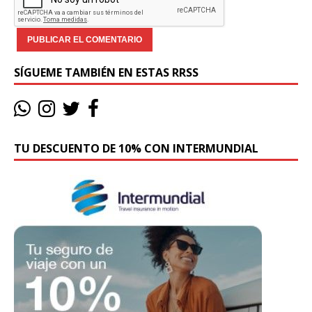
SÍGUEME TAMBIÉN EN ESTAS RRSS
TU DESCUENTO DE 10% CON INTERMUNDIAL