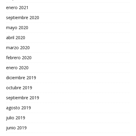
enero 2021
septiembre 2020
mayo 2020
abril 2020
marzo 2020
febrero 2020
enero 2020
diciembre 2019
octubre 2019
septiembre 2019
agosto 2019
julio 2019
junio 2019