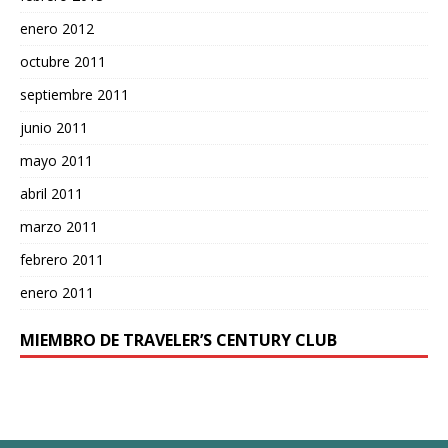
enero 2012
octubre 2011
septiembre 2011
junio 2011
mayo 2011
abril 2011
marzo 2011
febrero 2011
enero 2011
MIEMBRO DE TRAVELER’S CENTURY CLUB