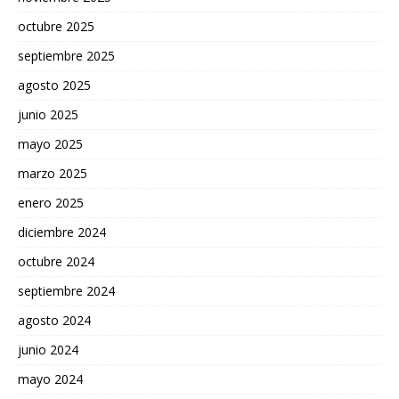
octubre 2025
septiembre 2025
agosto 2025
junio 2025
mayo 2025
marzo 2025
enero 2025
diciembre 2024
octubre 2024
septiembre 2024
agosto 2024
junio 2024
mayo 2024