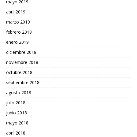
mayo 2019
abril 2019
marzo 2019
febrero 2019
enero 2019
diciembre 2018
noviembre 2018
octubre 2018
septiembre 2018
agosto 2018
julio 2018
junio 2018
mayo 2018
abril 2018