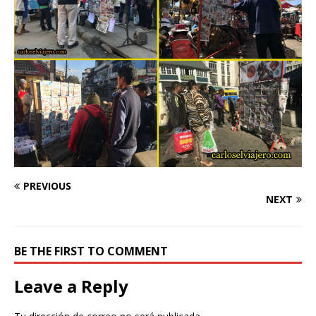
PREVIOUS
NEXT
BE THE FIRST TO COMMENT
Leave a Reply