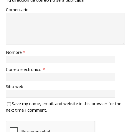
Tu dirección de correo no será publicada.
Comentario
Nombre
*
Correo electrónico
*
Sitio web
Save my name, email, and website in this browser for the
next time I comment.