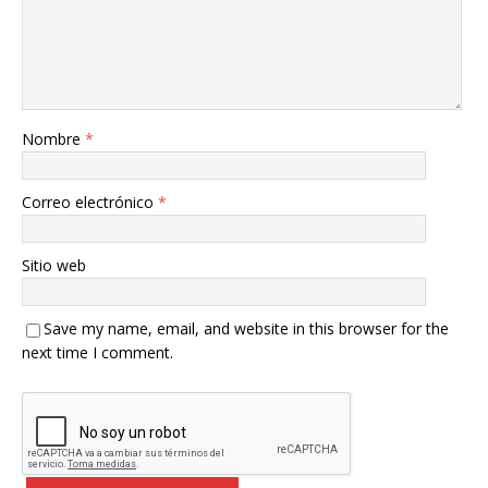
Nombre
*
Correo electrónico
*
Sitio web
Save my name, email, and website in this browser for the
next time I comment.