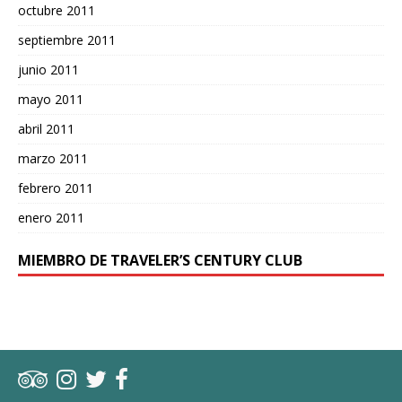
octubre 2011
septiembre 2011
junio 2011
mayo 2011
abril 2011
marzo 2011
febrero 2011
enero 2011
MIEMBRO DE TRAVELER’S CENTURY CLUB