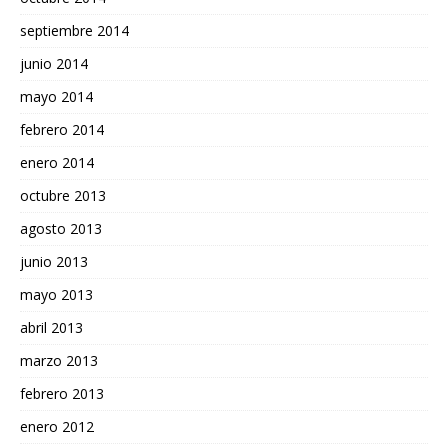
septiembre 2014
junio 2014
mayo 2014
febrero 2014
enero 2014
octubre 2013
agosto 2013
junio 2013
mayo 2013
abril 2013
marzo 2013
febrero 2013
enero 2012