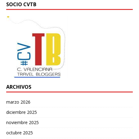
SOCIO CVTB
ARCHIVOS
marzo 2026
diciembre 2025
noviembre 2025
octubre 2025