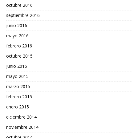
octubre 2016
septiembre 2016
junio 2016
mayo 2016
febrero 2016
octubre 2015
junio 2015
mayo 2015
marzo 2015
febrero 2015
enero 2015
diciembre 2014
noviembre 2014
octubre 2014