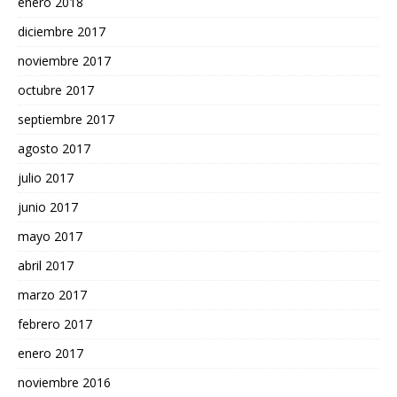
enero 2018
diciembre 2017
noviembre 2017
octubre 2017
septiembre 2017
agosto 2017
julio 2017
junio 2017
mayo 2017
abril 2017
marzo 2017
febrero 2017
enero 2017
noviembre 2016