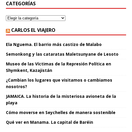
CATEGORÍAS
CARLOS EL VIAJERO
Ela Nguema. El barrio más castizo de Malabo
Semonkong y las cataratas Maletsunyane de Lesoto
Museo de las Víctimas de la Represión Política en
Shymkent, Kazajistán
¿Cambian los lugares que visitamos o cambiamos
nosotros?
JAMAICA. La historia de la misteriosa avioneta de la
playa
Cómo moverse en Seychelles de manera sostenible
Qué ver en Manama. La capital de Baréin