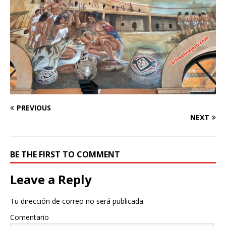
PREVIOUS
NEXT
BE THE FIRST TO COMMENT
Leave a Reply
Tu dirección de correo no será publicada.
Comentario