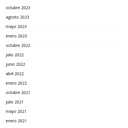
octubre 2023
agosto 2023
mayo 2023
enero 2023
octubre 2022
julio 2022
junio 2022
abril 2022
enero 2022
octubre 2021
julio 2021
mayo 2021
enero 2021