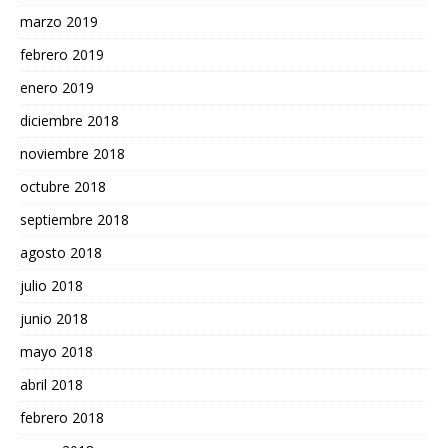
marzo 2019
febrero 2019
enero 2019
diciembre 2018
noviembre 2018
octubre 2018
septiembre 2018
agosto 2018
julio 2018
junio 2018
mayo 2018
abril 2018
febrero 2018