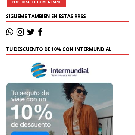
SÍGUEME TAMBIÉN EN ESTAS RRSS
TU DESCUENTO DE 10% CON INTERMUNDIAL