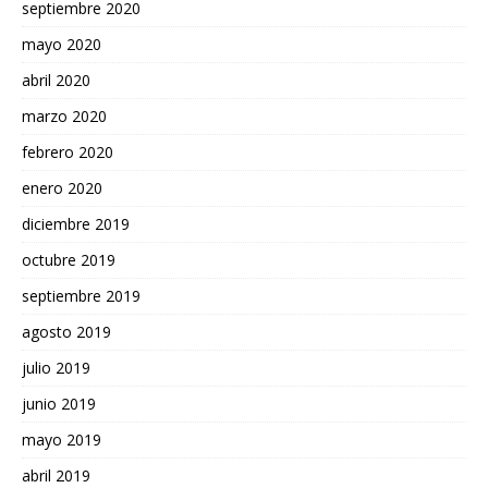
septiembre 2020
mayo 2020
abril 2020
marzo 2020
febrero 2020
enero 2020
diciembre 2019
octubre 2019
septiembre 2019
agosto 2019
julio 2019
junio 2019
mayo 2019
abril 2019