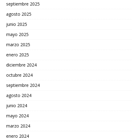
septiembre 2025
agosto 2025
junio 2025
mayo 2025
marzo 2025
enero 2025
diciembre 2024
octubre 2024
septiembre 2024
agosto 2024
junio 2024
mayo 2024
marzo 2024
enero 2024