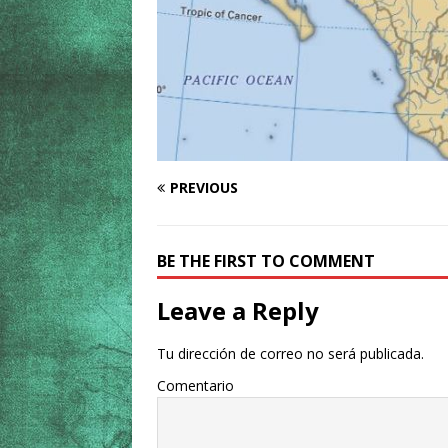
PREVIOUS
BE THE FIRST TO COMMENT
Leave a Reply
Tu dirección de correo no será publicada.
Comentario