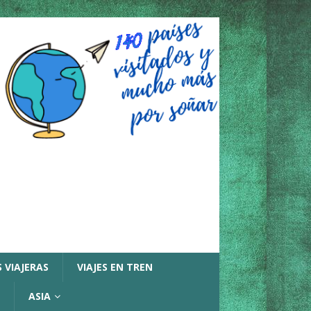
 VIAJERAS
VIAJES EN TREN
ASIA