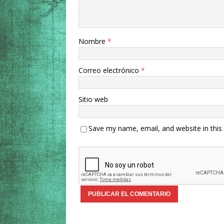
Nombre
*
Correo electrónico
*
Sitio web
Save my name, email, and website in this