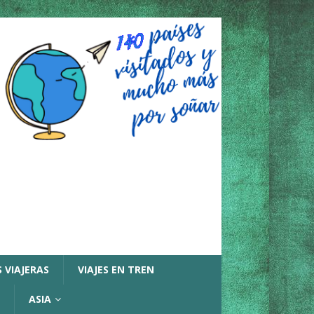
 VIAJERAS
VIAJES EN TREN
ASIA