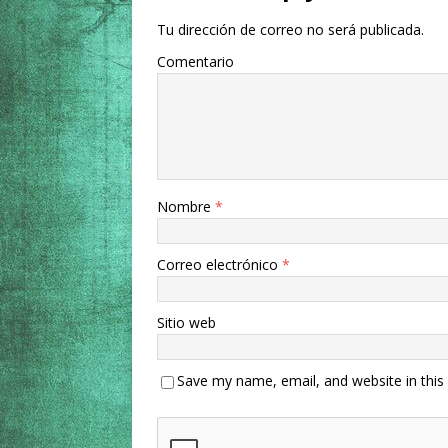
Tu dirección de correo no será publicada.
Comentario
Nombre
*
Correo electrónico
*
Sitio web
Save my name, email, and website in this