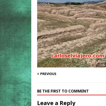
PREVIOUS
BE THE FIRST TO COMMENT
Leave a Reply