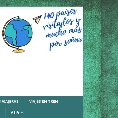
 VIAJERAS
VIAJES EN TREN
ASIA