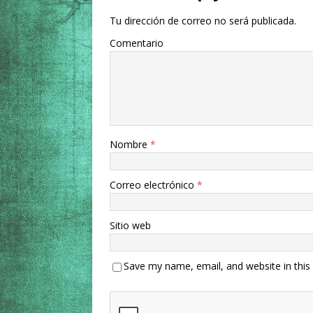
Tu dirección de correo no será publicada.
Comentario
Nombre
*
Correo electrónico
*
Sitio web
Save my name, email, and website in this