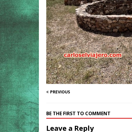
PREVIOUS
BE THE FIRST TO COMMENT
Leave a Reply