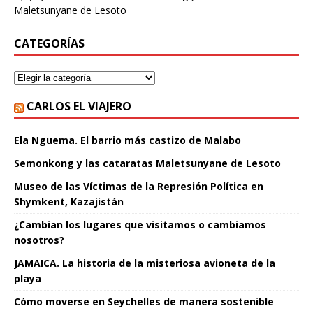
Maletsunyane de Lesoto
CATEGORÍAS
CARLOS EL VIAJERO
Ela Nguema. El barrio más castizo de Malabo
Semonkong y las cataratas Maletsunyane de Lesoto
Museo de las Víctimas de la Represión Política en
Shymkent, Kazajistán
¿Cambian los lugares que visitamos o cambiamos
nosotros?
JAMAICA. La historia de la misteriosa avioneta de la
playa
Cómo moverse en Seychelles de manera sostenible