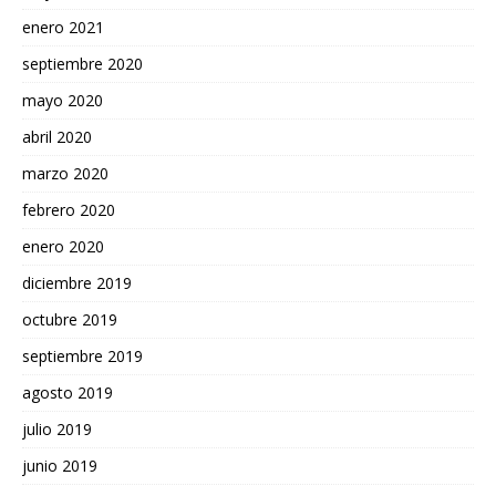
enero 2021
septiembre 2020
mayo 2020
abril 2020
marzo 2020
febrero 2020
enero 2020
diciembre 2019
octubre 2019
septiembre 2019
agosto 2019
julio 2019
junio 2019