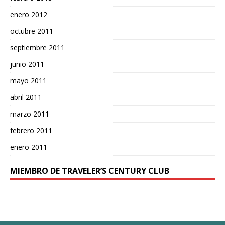
enero 2012
octubre 2011
septiembre 2011
junio 2011
mayo 2011
abril 2011
marzo 2011
febrero 2011
enero 2011
MIEMBRO DE TRAVELER’S CENTURY CLUB