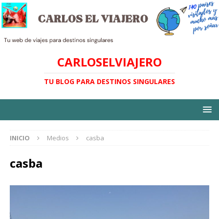
CARLOSELVIAJERO
TU BLOG PARA DESTINOS SINGULARES
INICIO
Medios
casba
casba