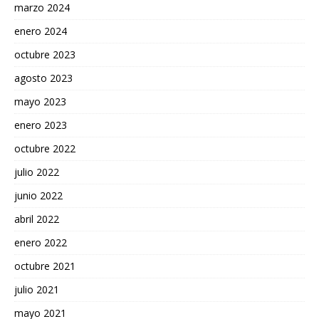
marzo 2024
enero 2024
octubre 2023
agosto 2023
mayo 2023
enero 2023
octubre 2022
julio 2022
junio 2022
abril 2022
enero 2022
octubre 2021
julio 2021
mayo 2021