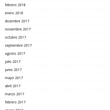
febrero 2018
enero 2018
diciembre 2017
noviembre 2017
octubre 2017
septiembre 2017
agosto 2017
julio 2017
junio 2017
mayo 2017
abril 2017
marzo 2017
febrero 2017