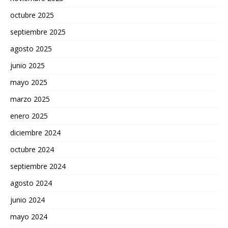
octubre 2025
septiembre 2025
agosto 2025
junio 2025
mayo 2025
marzo 2025
enero 2025
diciembre 2024
octubre 2024
septiembre 2024
agosto 2024
junio 2024
mayo 2024