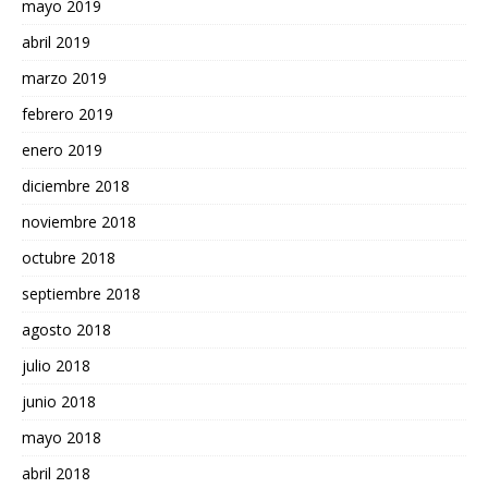
mayo 2019
abril 2019
marzo 2019
febrero 2019
enero 2019
diciembre 2018
noviembre 2018
octubre 2018
septiembre 2018
agosto 2018
julio 2018
junio 2018
mayo 2018
abril 2018