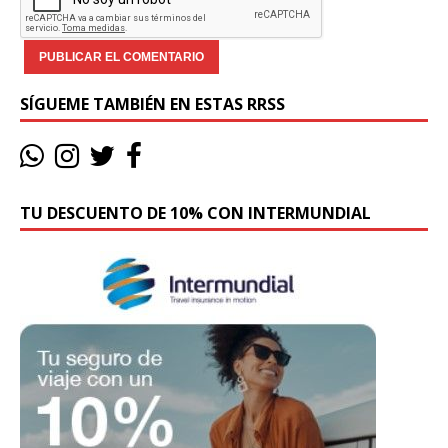
SÍGUEME TAMBIÉN EN ESTAS RRSS
TU DESCUENTO DE 10% CON INTERMUNDIAL