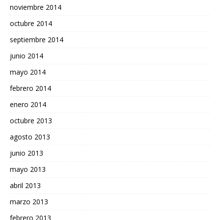
noviembre 2014
octubre 2014
septiembre 2014
junio 2014
mayo 2014
febrero 2014
enero 2014
octubre 2013
agosto 2013
junio 2013
mayo 2013
abril 2013
marzo 2013
febrero 2013