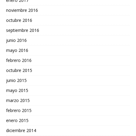
enero 2017
noviembre 2016
octubre 2016
septiembre 2016
junio 2016
mayo 2016
febrero 2016
octubre 2015
junio 2015
mayo 2015
marzo 2015
febrero 2015
enero 2015
diciembre 2014