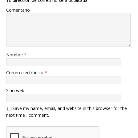
Tu dirección de correo no será publicada.
Comentario
Nombre
*
Correo electrónico
*
Sitio web
Save my name, email, and website in this browser for the
next time I comment.