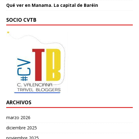
Qué ver en Manama. La capital de Baréin
SOCIO CVTB
ARCHIVOS
marzo 2026
diciembre 2025
noviembre 2025