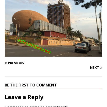
PREVIOUS
NEXT
BE THE FIRST TO COMMENT
Leave a Reply