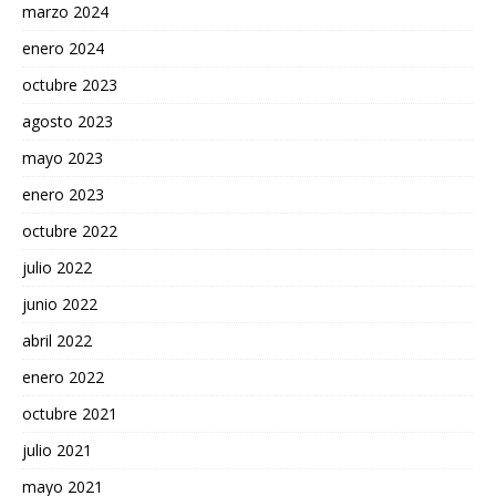
marzo 2024
enero 2024
octubre 2023
agosto 2023
mayo 2023
enero 2023
octubre 2022
julio 2022
junio 2022
abril 2022
enero 2022
octubre 2021
julio 2021
mayo 2021