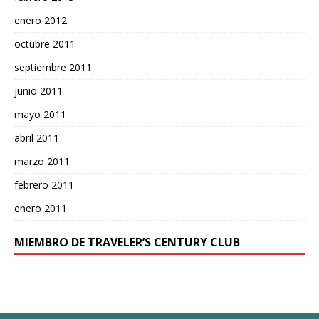
enero 2012
octubre 2011
septiembre 2011
junio 2011
mayo 2011
abril 2011
marzo 2011
febrero 2011
enero 2011
MIEMBRO DE TRAVELER’S CENTURY CLUB