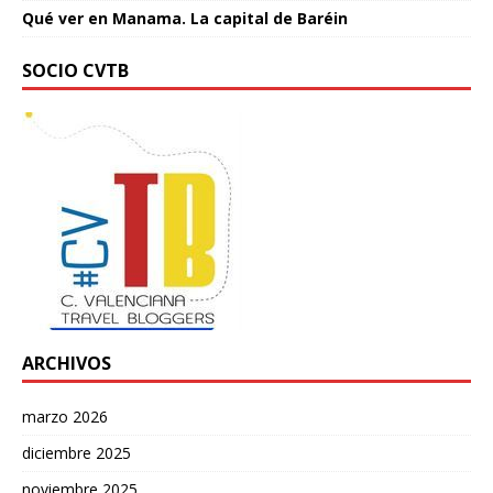
Qué ver en Manama. La capital de Baréin
SOCIO CVTB
ARCHIVOS
marzo 2026
diciembre 2025
noviembre 2025