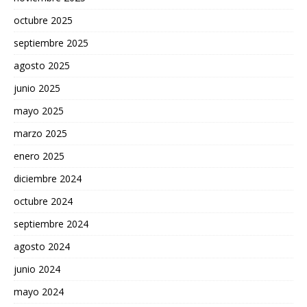
octubre 2025
septiembre 2025
agosto 2025
junio 2025
mayo 2025
marzo 2025
enero 2025
diciembre 2024
octubre 2024
septiembre 2024
agosto 2024
junio 2024
mayo 2024