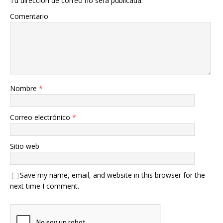
Tu dirección de correo no será publicada.
Comentario
Nombre
*
Correo electrónico
*
Sitio web
Save my name, email, and website in this browser for the
next time I comment.