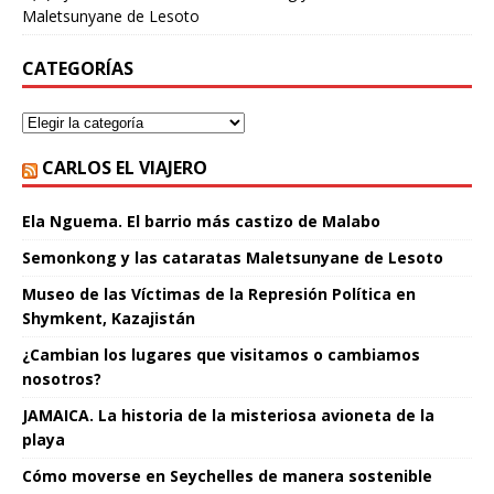
Maletsunyane de Lesoto
CATEGORÍAS
CARLOS EL VIAJERO
Ela Nguema. El barrio más castizo de Malabo
Semonkong y las cataratas Maletsunyane de Lesoto
Museo de las Víctimas de la Represión Política en
Shymkent, Kazajistán
¿Cambian los lugares que visitamos o cambiamos
nosotros?
JAMAICA. La historia de la misteriosa avioneta de la
playa
Cómo moverse en Seychelles de manera sostenible