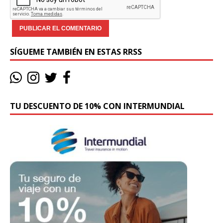
SÍGUEME TAMBIÉN EN ESTAS RRSS
TU DESCUENTO DE 10% CON INTERMUNDIAL