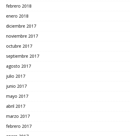
febrero 2018
enero 2018
diciembre 2017
noviembre 2017
octubre 2017
septiembre 2017
agosto 2017
julio 2017
junio 2017
mayo 2017
abril 2017
marzo 2017
febrero 2017