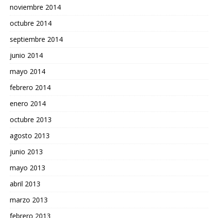
noviembre 2014
octubre 2014
septiembre 2014
junio 2014
mayo 2014
febrero 2014
enero 2014
octubre 2013
agosto 2013
junio 2013
mayo 2013
abril 2013
marzo 2013
febrero 2013