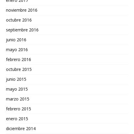
enero 2017
noviembre 2016
octubre 2016
septiembre 2016
junio 2016
mayo 2016
febrero 2016
octubre 2015
junio 2015
mayo 2015
marzo 2015
febrero 2015
enero 2015
diciembre 2014