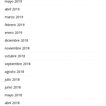
mayo 2019
abril 2019
marzo 2019
febrero 2019
enero 2019
diciembre 2018
noviembre 2018
octubre 2018
septiembre 2018
agosto 2018
julio 2018
junio 2018
mayo 2018
abril 2018