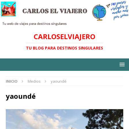
CARLOSELVIAJERO
TU BLOG PARA DESTINOS SINGULARES
INICIO
Medios
yaoundé
yaoundé