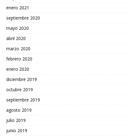
enero 2021
septiembre 2020
mayo 2020
abril 2020
marzo 2020
febrero 2020
enero 2020
diciembre 2019
octubre 2019
septiembre 2019
agosto 2019
julio 2019
junio 2019