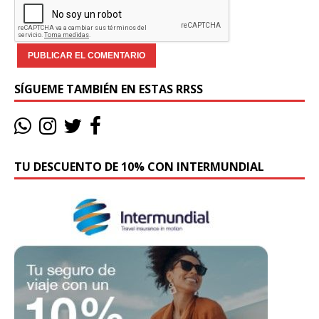
SÍGUEME TAMBIÉN EN ESTAS RRSS
TU DESCUENTO DE 10% CON INTERMUNDIAL