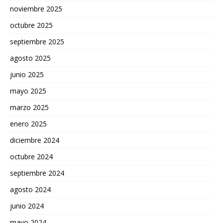
noviembre 2025
octubre 2025
septiembre 2025
agosto 2025
junio 2025
mayo 2025
marzo 2025
enero 2025
diciembre 2024
octubre 2024
septiembre 2024
agosto 2024
junio 2024
mayo 2024