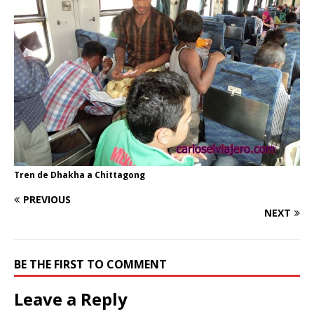
Tren de Dhakha a Chittagong
PREVIOUS
NEXT
BE THE FIRST TO COMMENT
Leave a Reply