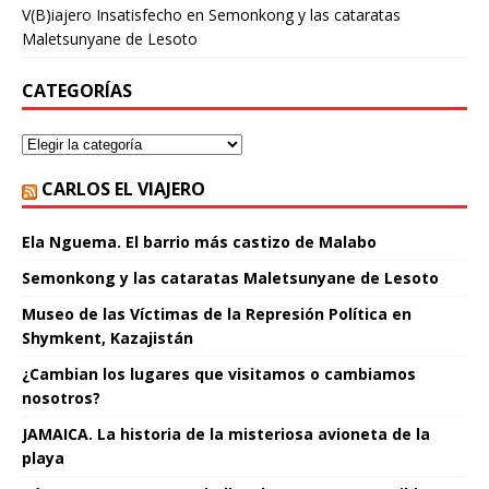
V(B)iajero Insatisfecho
en
Semonkong y las cataratas
Maletsunyane de Lesoto
CATEGORÍAS
CARLOS EL VIAJERO
Ela Nguema. El barrio más castizo de Malabo
Semonkong y las cataratas Maletsunyane de Lesoto
Museo de las Víctimas de la Represión Política en
Shymkent, Kazajistán
¿Cambian los lugares que visitamos o cambiamos
nosotros?
JAMAICA. La historia de la misteriosa avioneta de la
playa