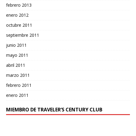
febrero 2013
enero 2012
octubre 2011
septiembre 2011
junio 2011
mayo 2011
abril 2011
marzo 2011
febrero 2011
enero 2011
MIEMBRO DE TRAVELER’S CENTURY CLUB