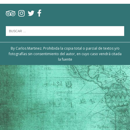
By Carlos Martinez. Prohibida la copia total o parcial de textos y/o
fotografías sin consentimiento del autor, en cuyo caso vendrá citada
la fuente