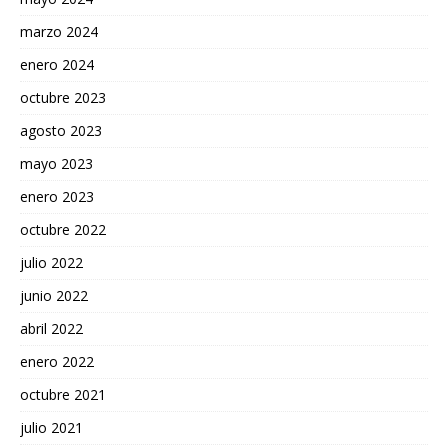
marzo 2024
enero 2024
octubre 2023
agosto 2023
mayo 2023
enero 2023
octubre 2022
julio 2022
junio 2022
abril 2022
enero 2022
octubre 2021
julio 2021