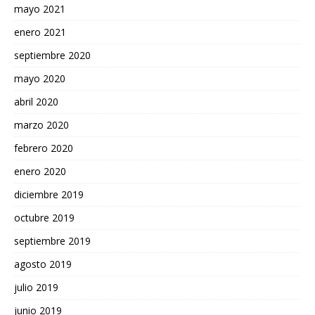
mayo 2021
enero 2021
septiembre 2020
mayo 2020
abril 2020
marzo 2020
febrero 2020
enero 2020
diciembre 2019
octubre 2019
septiembre 2019
agosto 2019
julio 2019
junio 2019