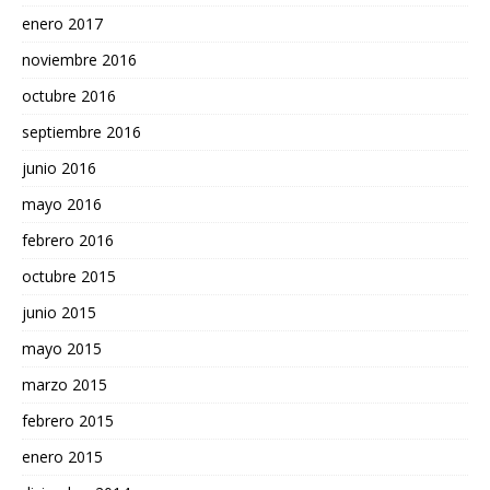
enero 2017
noviembre 2016
octubre 2016
septiembre 2016
junio 2016
mayo 2016
febrero 2016
octubre 2015
junio 2015
mayo 2015
marzo 2015
febrero 2015
enero 2015