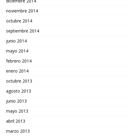
diciembre 2014
noviembre 2014
octubre 2014
septiembre 2014
junio 2014
mayo 2014
febrero 2014
enero 2014
octubre 2013
agosto 2013
junio 2013
mayo 2013
abril 2013
marzo 2013