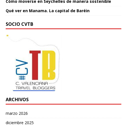
Cómo moverse en Seychelles de manera sostenible
Qué ver en Manama. La capital de Baréin
SOCIO CVTB
ARCHIVOS
marzo 2026
diciembre 2025