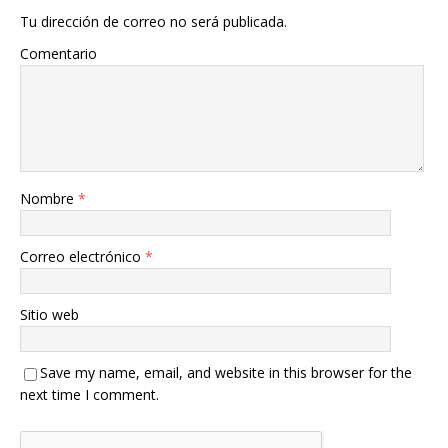
Tu dirección de correo no será publicada.
Comentario
Nombre
*
Correo electrónico
*
Sitio web
Save my name, email, and website in this browser for the
next time I comment.