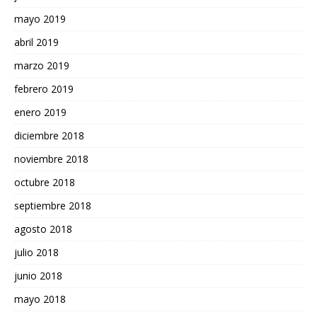
mayo 2019
abril 2019
marzo 2019
febrero 2019
enero 2019
diciembre 2018
noviembre 2018
octubre 2018
septiembre 2018
agosto 2018
julio 2018
junio 2018
mayo 2018