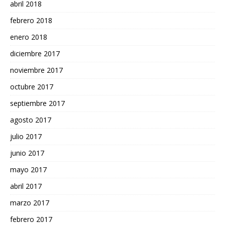
abril 2018
febrero 2018
enero 2018
diciembre 2017
noviembre 2017
octubre 2017
septiembre 2017
agosto 2017
julio 2017
junio 2017
mayo 2017
abril 2017
marzo 2017
febrero 2017