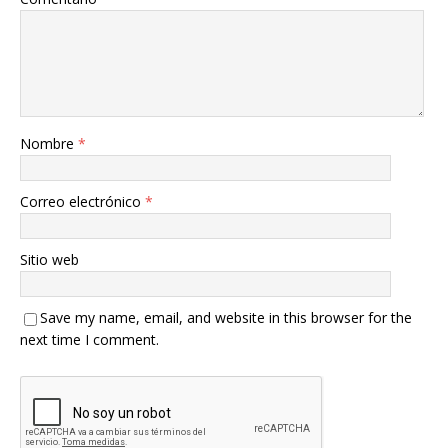
Nombre
*
Correo electrónico
*
Sitio web
Save my name, email, and website in this browser for the
next time I comment.