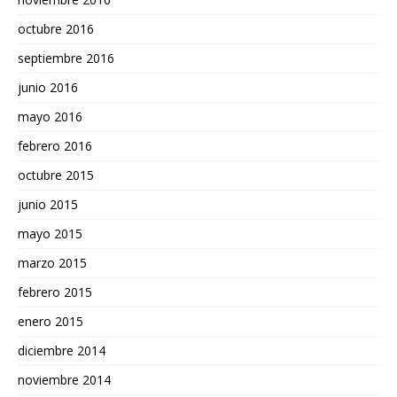
octubre 2016
septiembre 2016
junio 2016
mayo 2016
febrero 2016
octubre 2015
junio 2015
mayo 2015
marzo 2015
febrero 2015
enero 2015
diciembre 2014
noviembre 2014