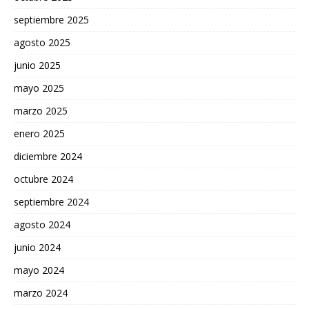
septiembre 2025
agosto 2025
junio 2025
mayo 2025
marzo 2025
enero 2025
diciembre 2024
octubre 2024
septiembre 2024
agosto 2024
junio 2024
mayo 2024
marzo 2024