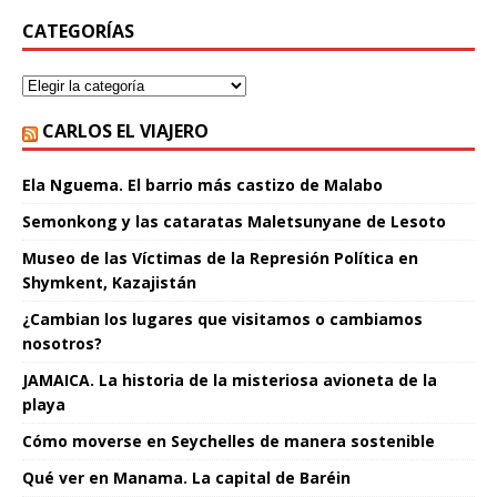
CATEGORÍAS
CARLOS EL VIAJERO
Ela Nguema. El barrio más castizo de Malabo
Semonkong y las cataratas Maletsunyane de Lesoto
Museo de las Víctimas de la Represión Política en
Shymkent, Kazajistán
¿Cambian los lugares que visitamos o cambiamos
nosotros?
JAMAICA. La historia de la misteriosa avioneta de la
playa
Cómo moverse en Seychelles de manera sostenible
Qué ver en Manama. La capital de Baréin