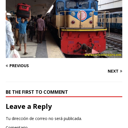
PREVIOUS
NEXT
BE THE FIRST TO COMMENT
Leave a Reply
Tu dirección de correo no será publicada.
Comentario