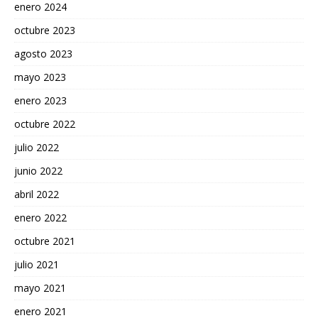
enero 2024
octubre 2023
agosto 2023
mayo 2023
enero 2023
octubre 2022
julio 2022
junio 2022
abril 2022
enero 2022
octubre 2021
julio 2021
mayo 2021
enero 2021