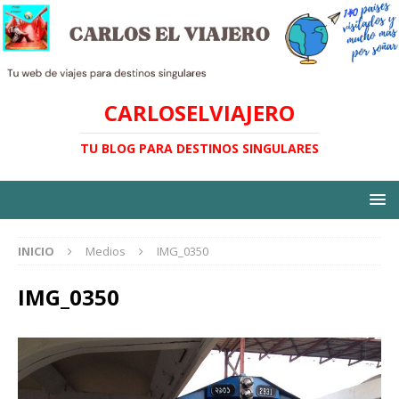
CARLOSELVIAJERO
TU BLOG PARA DESTINOS SINGULARES
INICIO
Medios
IMG_0350
IMG_0350