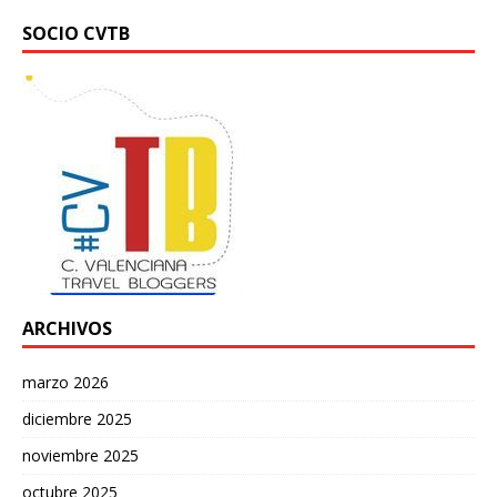
SOCIO CVTB
ARCHIVOS
marzo 2026
diciembre 2025
noviembre 2025
octubre 2025