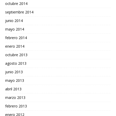
octubre 2014
septiembre 2014
junio 2014
mayo 2014
febrero 2014
enero 2014
octubre 2013
agosto 2013
junio 2013
mayo 2013
abril 2013
marzo 2013
febrero 2013
enero 2012