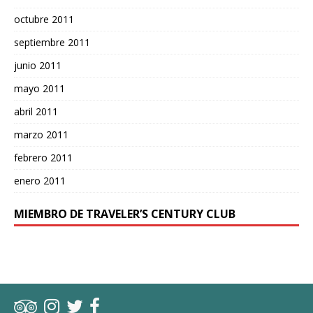
octubre 2011
septiembre 2011
junio 2011
mayo 2011
abril 2011
marzo 2011
febrero 2011
enero 2011
MIEMBRO DE TRAVELER’S CENTURY CLUB