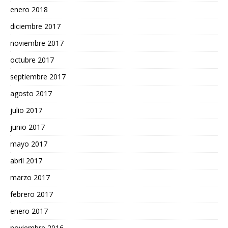
enero 2018
diciembre 2017
noviembre 2017
octubre 2017
septiembre 2017
agosto 2017
julio 2017
junio 2017
mayo 2017
abril 2017
marzo 2017
febrero 2017
enero 2017
noviembre 2016