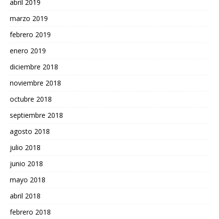
abril 2019
marzo 2019
febrero 2019
enero 2019
diciembre 2018
noviembre 2018
octubre 2018
septiembre 2018
agosto 2018
julio 2018
junio 2018
mayo 2018
abril 2018
febrero 2018