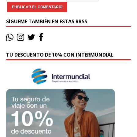
SÍGUEME TAMBIÉN EN ESTAS RRSS
TU DESCUENTO DE 10% CON INTERMUNDIAL