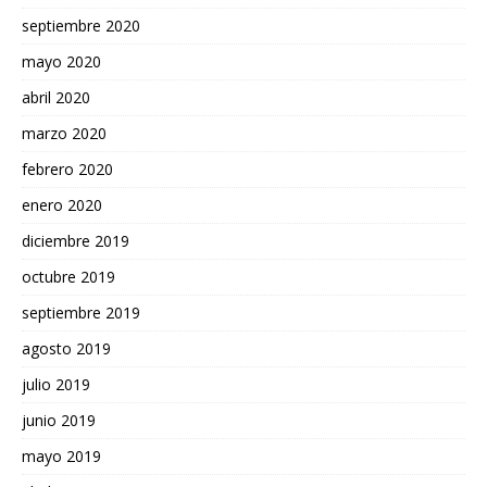
septiembre 2020
mayo 2020
abril 2020
marzo 2020
febrero 2020
enero 2020
diciembre 2019
octubre 2019
septiembre 2019
agosto 2019
julio 2019
junio 2019
mayo 2019