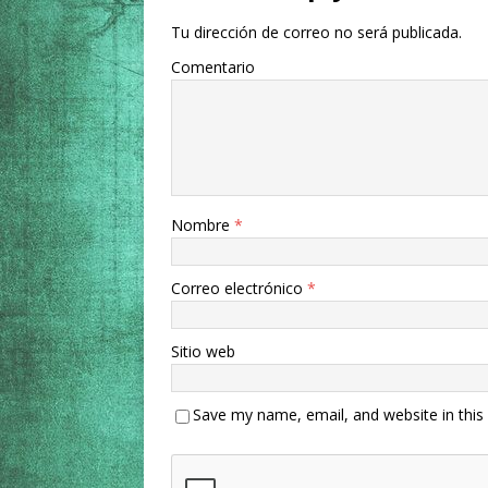
Tu dirección de correo no será publicada.
Comentario
Nombre
*
Correo electrónico
*
Sitio web
Save my name, email, and website in this