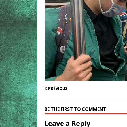
PREVIOUS
BE THE FIRST TO COMMENT
Leave a Reply