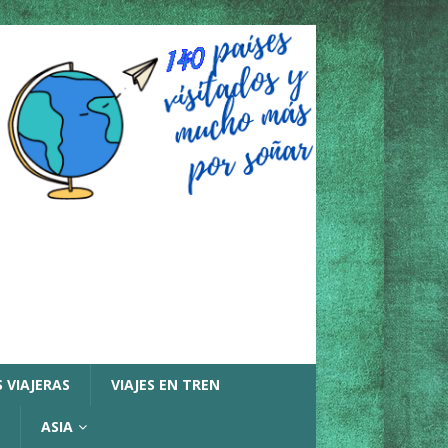
 VIAJERAS
VIAJES EN TREN
ASIA