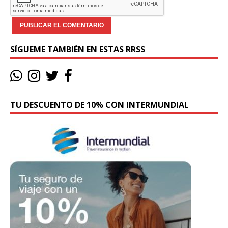
SÍGUEME TAMBIÉN EN ESTAS RRSS
TU DESCUENTO DE 10% CON INTERMUNDIAL