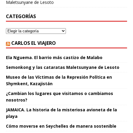
Maletsunyane de Lesoto
CATEGORÍAS
CARLOS EL VIAJERO
Ela Nguema. El barrio más castizo de Malabo
Semonkong y las cataratas Maletsunyane de Lesoto
Museo de las Víctimas de la Represión Política en
Shymkent, Kazajistán
¿Cambian los lugares que visitamos o cambiamos
nosotros?
JAMAICA. La historia de la misteriosa avioneta de la
playa
Cómo moverse en Seychelles de manera sostenible