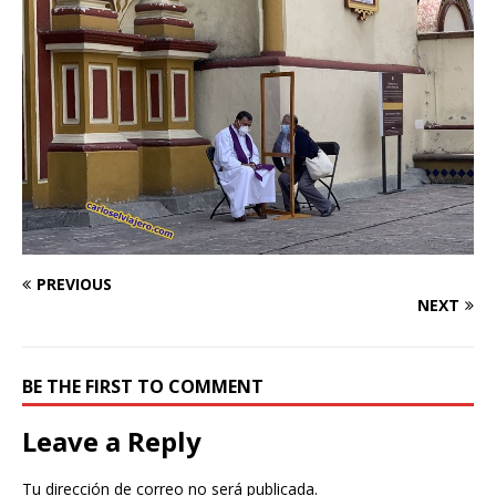
PREVIOUS
NEXT
BE THE FIRST TO COMMENT
Leave a Reply
Tu dirección de correo no será publicada.