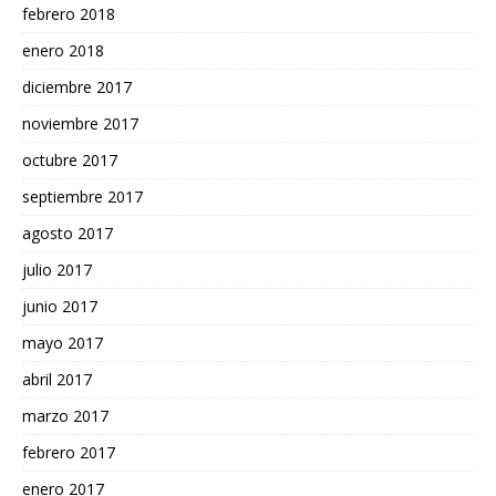
febrero 2018
enero 2018
diciembre 2017
noviembre 2017
octubre 2017
septiembre 2017
agosto 2017
julio 2017
junio 2017
mayo 2017
abril 2017
marzo 2017
febrero 2017
enero 2017