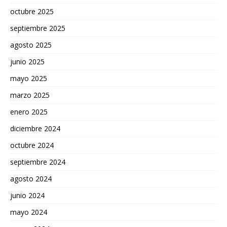
octubre 2025
septiembre 2025
agosto 2025
junio 2025
mayo 2025
marzo 2025
enero 2025
diciembre 2024
octubre 2024
septiembre 2024
agosto 2024
junio 2024
mayo 2024