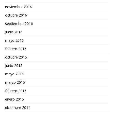
noviembre 2016
octubre 2016
septiembre 2016
junio 2016
mayo 2016
febrero 2016
octubre 2015
junio 2015
mayo 2015
marzo 2015
febrero 2015
enero 2015
diciembre 2014