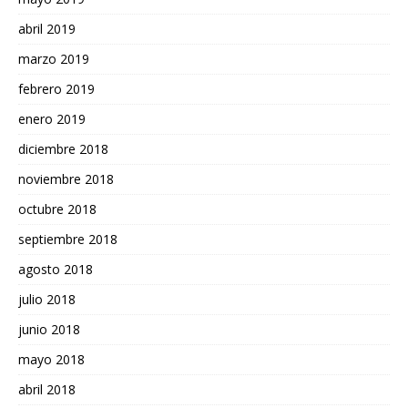
abril 2019
marzo 2019
febrero 2019
enero 2019
diciembre 2018
noviembre 2018
octubre 2018
septiembre 2018
agosto 2018
julio 2018
junio 2018
mayo 2018
abril 2018