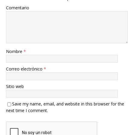
Comentario
Nombre
*
Correo electrónico
*
Sitio web
Save my name, email, and website in this browser for the
next time I comment.