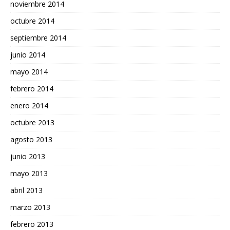
noviembre 2014
octubre 2014
septiembre 2014
junio 2014
mayo 2014
febrero 2014
enero 2014
octubre 2013
agosto 2013
junio 2013
mayo 2013
abril 2013
marzo 2013
febrero 2013