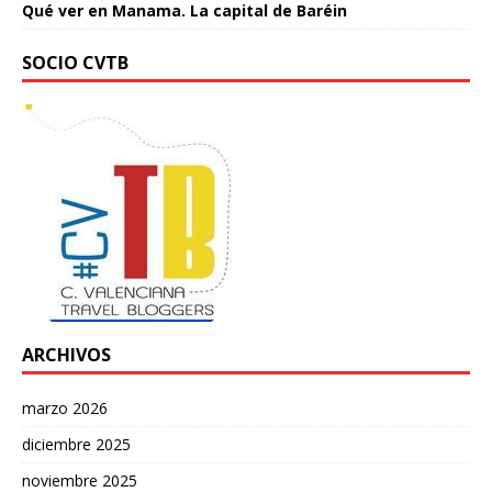
Qué ver en Manama. La capital de Baréin
SOCIO CVTB
ARCHIVOS
marzo 2026
diciembre 2025
noviembre 2025