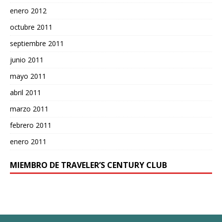
enero 2012
octubre 2011
septiembre 2011
junio 2011
mayo 2011
abril 2011
marzo 2011
febrero 2011
enero 2011
MIEMBRO DE TRAVELER’S CENTURY CLUB