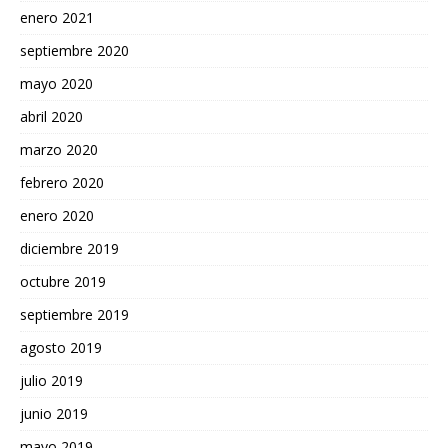
enero 2021
septiembre 2020
mayo 2020
abril 2020
marzo 2020
febrero 2020
enero 2020
diciembre 2019
octubre 2019
septiembre 2019
agosto 2019
julio 2019
junio 2019
mayo 2019