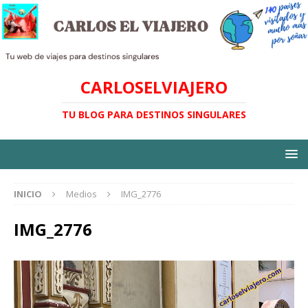
CARLOSELVIAJERO
TU BLOG PARA DESTINOS SINGULARES
INICIO
Medios
IMG_2776
IMG_2776