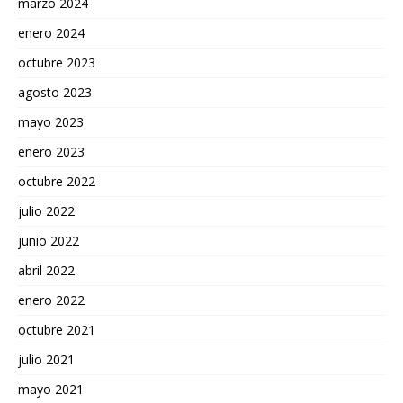
marzo 2024
enero 2024
octubre 2023
agosto 2023
mayo 2023
enero 2023
octubre 2022
julio 2022
junio 2022
abril 2022
enero 2022
octubre 2021
julio 2021
mayo 2021