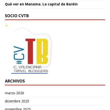
Qué ver en Manama. La capital de Baréin
SOCIO CVTB
ARCHIVOS
marzo 2026
diciembre 2025
noviembre 2025