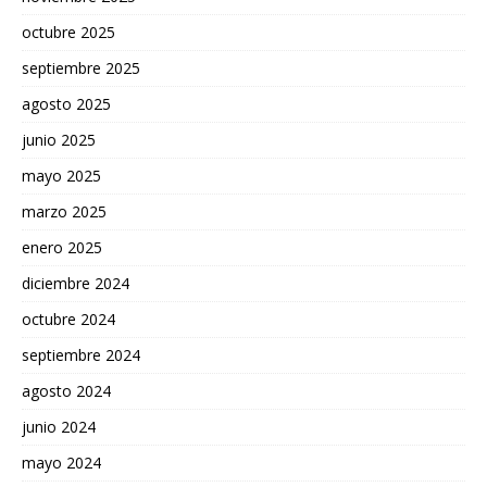
octubre 2025
septiembre 2025
agosto 2025
junio 2025
mayo 2025
marzo 2025
enero 2025
diciembre 2024
octubre 2024
septiembre 2024
agosto 2024
junio 2024
mayo 2024