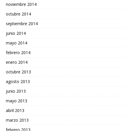
noviembre 2014
octubre 2014
septiembre 2014
junio 2014
mayo 2014
febrero 2014
enero 2014
octubre 2013
agosto 2013
junio 2013
mayo 2013
abril 2013
marzo 2013
febrero 2013