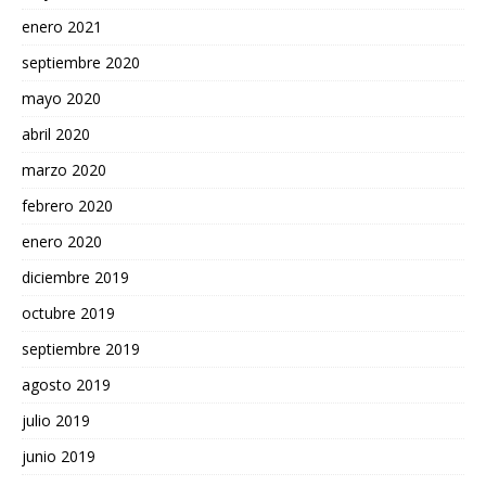
enero 2021
septiembre 2020
mayo 2020
abril 2020
marzo 2020
febrero 2020
enero 2020
diciembre 2019
octubre 2019
septiembre 2019
agosto 2019
julio 2019
junio 2019