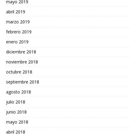
mayo 2019
abril 2019
marzo 2019
febrero 2019
enero 2019
diciembre 2018
noviembre 2018
octubre 2018
septiembre 2018
agosto 2018
julio 2018
junio 2018
mayo 2018
abril 2018