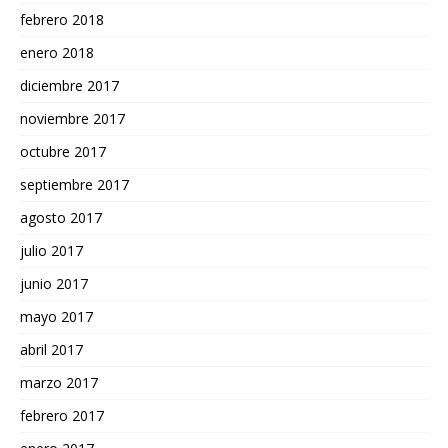
febrero 2018
enero 2018
diciembre 2017
noviembre 2017
octubre 2017
septiembre 2017
agosto 2017
julio 2017
junio 2017
mayo 2017
abril 2017
marzo 2017
febrero 2017