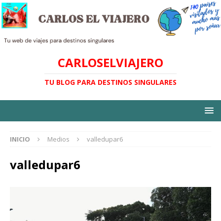
CARLOSELVIAJERO
TU BLOG PARA DESTINOS SINGULARES
INICIO
Medios
valledupar6
valledupar6