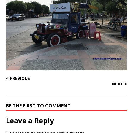
PREVIOUS
NEXT
BE THE FIRST TO COMMENT
Leave a Reply