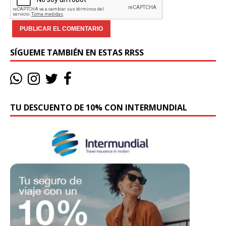
SÍGUEME TAMBIÉN EN ESTAS RRSS
TU DESCUENTO DE 10% CON INTERMUNDIAL