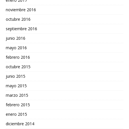
enero 2017
noviembre 2016
octubre 2016
septiembre 2016
junio 2016
mayo 2016
febrero 2016
octubre 2015
junio 2015
mayo 2015
marzo 2015
febrero 2015
enero 2015
diciembre 2014