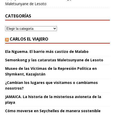
Maletsunyane de Lesoto
CATEGORÍAS
CARLOS EL VIAJERO
Ela Nguema. El barrio más castizo de Malabo
Semonkong y las cataratas Maletsunyane de Lesoto
Museo de las Víctimas de la Represión Política en
Shymkent, Kazajistán
¿Cambian los lugares que visitamos o cambiamos
nosotros?
JAMAICA. La historia de la misteriosa avioneta de la
playa
Cómo moverse en Seychelles de manera sostenible