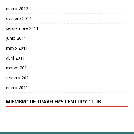
enero 2012
octubre 2011
septiembre 2011
junio 2011
mayo 2011
abril 2011
marzo 2011
febrero 2011
enero 2011
MIEMBRO DE TRAVELER’S CENTURY CLUB