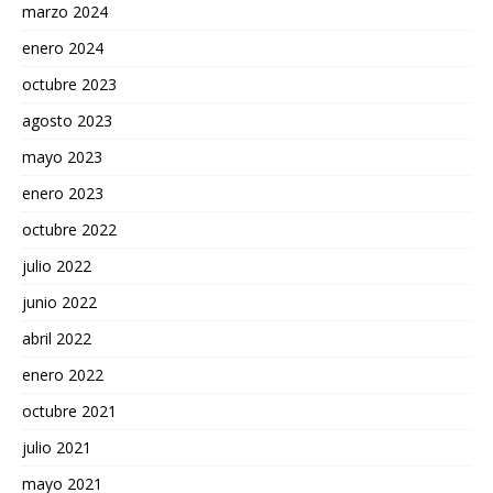
marzo 2024
enero 2024
octubre 2023
agosto 2023
mayo 2023
enero 2023
octubre 2022
julio 2022
junio 2022
abril 2022
enero 2022
octubre 2021
julio 2021
mayo 2021