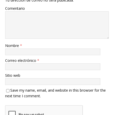
Tu dirección de correo no será publicada.
Comentario
Nombre
*
Correo electrónico
*
Sitio web
Save my name, email, and website in this browser for the
next time I comment.