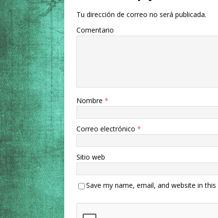
Tu dirección de correo no será publicada.
Comentario
Nombre
*
Correo electrónico
*
Sitio web
Save my name, email, and website in this