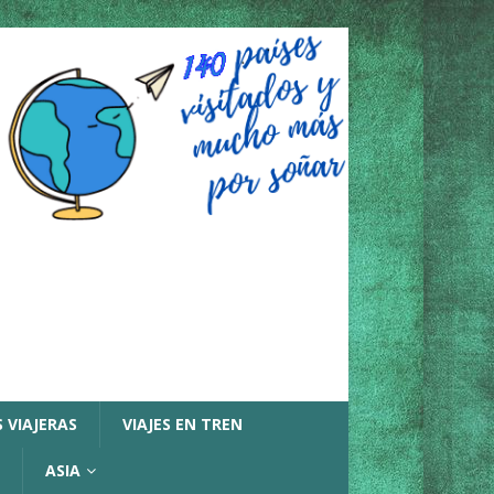
 VIAJERAS
VIAJES EN TREN
ASIA