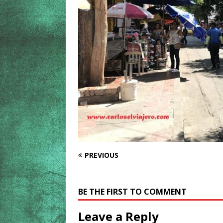
PREVIOUS
BE THE FIRST TO COMMENT
Leave a Reply