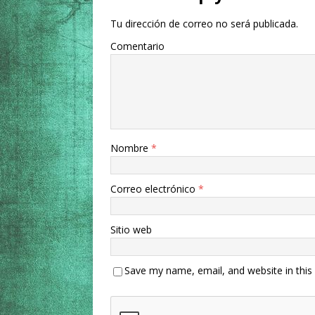
Tu dirección de correo no será publicada.
Comentario
Nombre
*
Correo electrónico
*
Sitio web
Save my name, email, and website in this