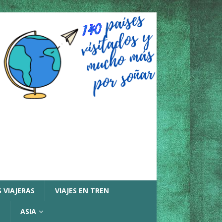
 VIAJERAS
VIAJES EN TREN
ASIA