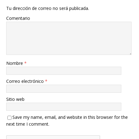
Tu dirección de correo no será publicada.
Comentario
Nombre
*
Correo electrónico
*
Sitio web
Save my name, email, and website in this browser for the
next time I comment.