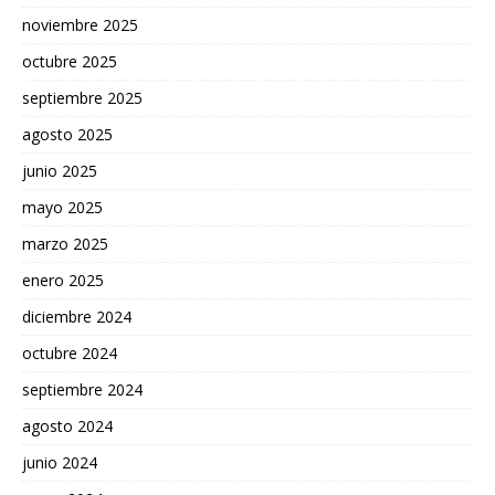
noviembre 2025
octubre 2025
septiembre 2025
agosto 2025
junio 2025
mayo 2025
marzo 2025
enero 2025
diciembre 2024
octubre 2024
septiembre 2024
agosto 2024
junio 2024