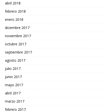
abril 2018
febrero 2018
enero 2018
diciembre 2017
noviembre 2017
octubre 2017
septiembre 2017
agosto 2017
julio 2017
junio 2017
mayo 2017
abril 2017
marzo 2017
febrero 2017