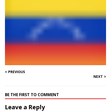
PREVIOUS
NEXT
BE THE FIRST TO COMMENT
Leave a Reply