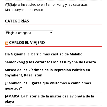
V(B)iajero Insatisfecho
en
Semonkong y las cataratas
Maletsunyane de Lesoto
CATEGORÍAS
CARLOS EL VIAJERO
Ela Nguema. El barrio más castizo de Malabo
Semonkong y las cataratas Maletsunyane de Lesoto
Museo de las Víctimas de la Represión Política en
Shymkent, Kazajistán
¿Cambian los lugares que visitamos o cambiamos
nosotros?
JAMAICA. La historia de la misteriosa avioneta de la
playa