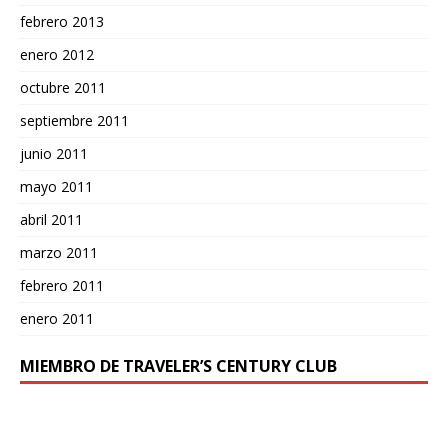
febrero 2013
enero 2012
octubre 2011
septiembre 2011
junio 2011
mayo 2011
abril 2011
marzo 2011
febrero 2011
enero 2011
MIEMBRO DE TRAVELER’S CENTURY CLUB