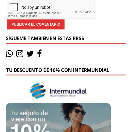
SÍGUEME TAMBIÉN EN ESTAS RRSS
TU DESCUENTO DE 10% CON INTERMUNDIAL