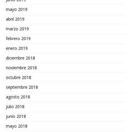
mayo 2019
abril 2019
marzo 2019
febrero 2019
enero 2019
diciembre 2018
noviembre 2018
octubre 2018
septiembre 2018
agosto 2018
julio 2018
junio 2018
mayo 2018