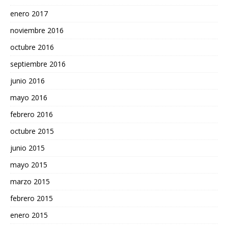
enero 2017
noviembre 2016
octubre 2016
septiembre 2016
junio 2016
mayo 2016
febrero 2016
octubre 2015
junio 2015
mayo 2015
marzo 2015
febrero 2015
enero 2015