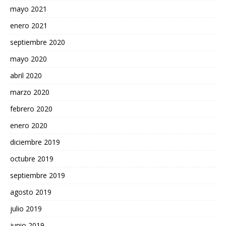
mayo 2021
enero 2021
septiembre 2020
mayo 2020
abril 2020
marzo 2020
febrero 2020
enero 2020
diciembre 2019
octubre 2019
septiembre 2019
agosto 2019
julio 2019
junio 2019