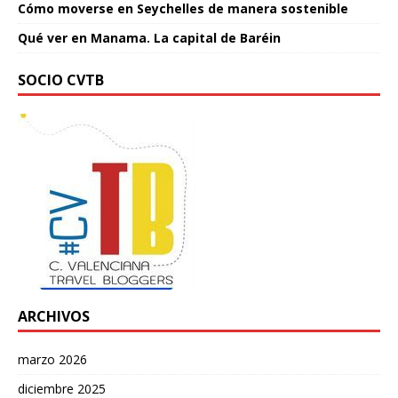
Cómo moverse en Seychelles de manera sostenible
Qué ver en Manama. La capital de Baréin
SOCIO CVTB
ARCHIVOS
marzo 2026
diciembre 2025