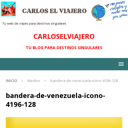
CARLOSELVIAJERO
TU BLOG PARA DESTINOS SINGULARES
INICIO
Medios
bandera-de-venezuela-icono-4196-128
bandera-de-venezuela-icono-
4196-128