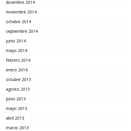
diciembre 2014
noviembre 2014
octubre 2014
septiembre 2014
junio 2014
mayo 2014
febrero 2014
enero 2014
octubre 2013
agosto 2013
junio 2013
mayo 2013
abril 2013
marzo 2013