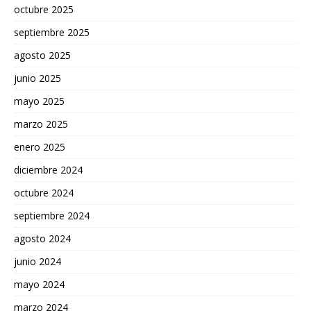
octubre 2025
septiembre 2025
agosto 2025
junio 2025
mayo 2025
marzo 2025
enero 2025
diciembre 2024
octubre 2024
septiembre 2024
agosto 2024
junio 2024
mayo 2024
marzo 2024