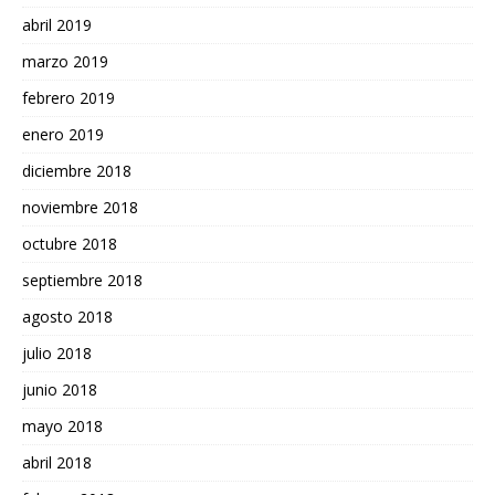
abril 2019
marzo 2019
febrero 2019
enero 2019
diciembre 2018
noviembre 2018
octubre 2018
septiembre 2018
agosto 2018
julio 2018
junio 2018
mayo 2018
abril 2018