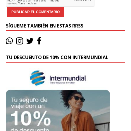
SÍGUEME TAMBIÉN EN ESTAS RRSS
TU DESCUENTO DE 10% CON INTERMUNDIAL