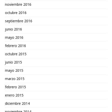
noviembre 2016
octubre 2016
septiembre 2016
junio 2016
mayo 2016
febrero 2016
octubre 2015
junio 2015
mayo 2015
marzo 2015
febrero 2015
enero 2015
diciembre 2014
noviembre 2014