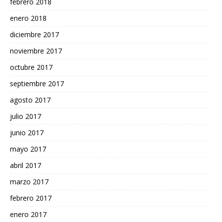
febrero 2018
enero 2018
diciembre 2017
noviembre 2017
octubre 2017
septiembre 2017
agosto 2017
julio 2017
junio 2017
mayo 2017
abril 2017
marzo 2017
febrero 2017
enero 2017