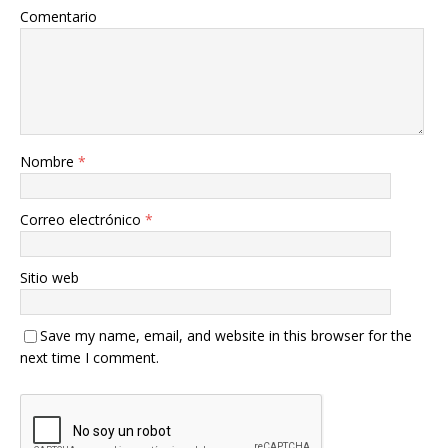
Comentario
Nombre
*
Correo electrónico
*
Sitio web
Save my name, email, and website in this browser for the
next time I comment.