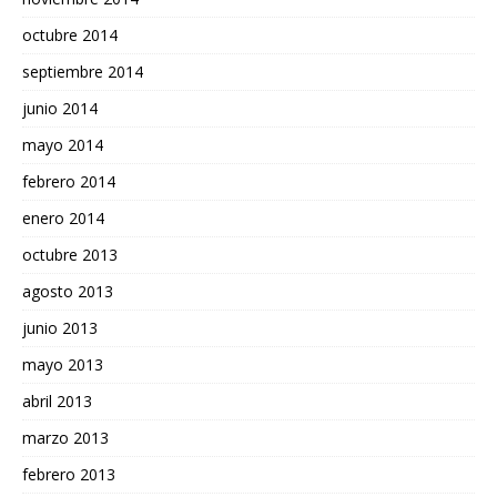
octubre 2014
septiembre 2014
junio 2014
mayo 2014
febrero 2014
enero 2014
octubre 2013
agosto 2013
junio 2013
mayo 2013
abril 2013
marzo 2013
febrero 2013