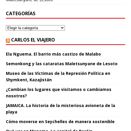
CATEGORÍAS
CARLOS EL VIAJERO
Ela Nguema. El barrio más castizo de Malabo
Semonkong y las cataratas Maletsunyane de Lesoto
Museo de las Víctimas de la Represión Política en
Shymkent, Kazajistán
¿Cambian los lugares que visitamos o cambiamos
nosotros?
JAMAICA. La historia de la misteriosa avioneta de la
playa
Cómo moverse en Seychelles de manera sostenible