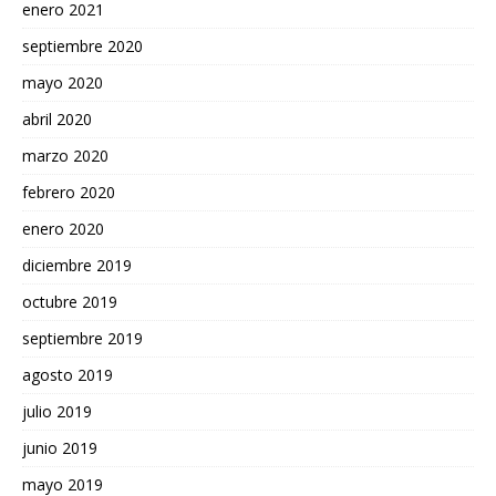
enero 2021
septiembre 2020
mayo 2020
abril 2020
marzo 2020
febrero 2020
enero 2020
diciembre 2019
octubre 2019
septiembre 2019
agosto 2019
julio 2019
junio 2019
mayo 2019