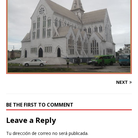
NEXT
BE THE FIRST TO COMMENT
Leave a Reply
Tu dirección de correo no será publicada.