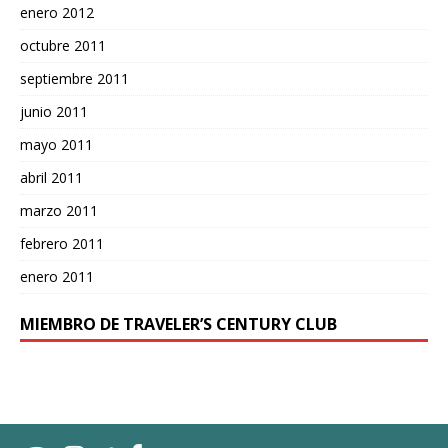
enero 2012
octubre 2011
septiembre 2011
junio 2011
mayo 2011
abril 2011
marzo 2011
febrero 2011
enero 2011
MIEMBRO DE TRAVELER’S CENTURY CLUB