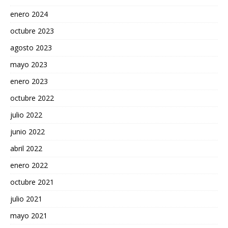
enero 2024
octubre 2023
agosto 2023
mayo 2023
enero 2023
octubre 2022
julio 2022
junio 2022
abril 2022
enero 2022
octubre 2021
julio 2021
mayo 2021