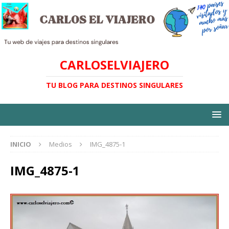
CARLOSELVIAJERO
TU BLOG PARA DESTINOS SINGULARES
INICIO
Medios
IMG_4875-1
IMG_4875-1