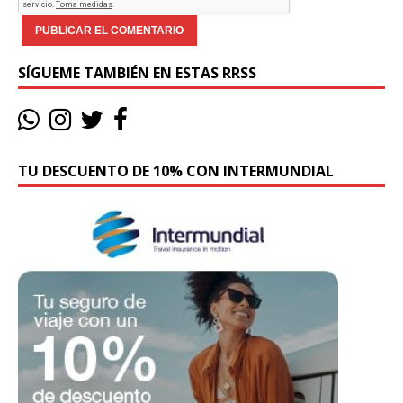
SÍGUEME TAMBIÉN EN ESTAS RRSS
TU DESCUENTO DE 10% CON INTERMUNDIAL