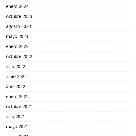
enero 2024
octubre 2023
agosto 2023
mayo 2023
enero 2023
octubre 2022
julio 2022
junio 2022
abril 2022
enero 2022
octubre 2021
julio 2021
mayo 2021