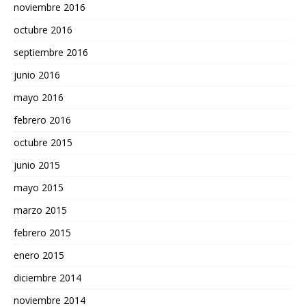
noviembre 2016
octubre 2016
septiembre 2016
junio 2016
mayo 2016
febrero 2016
octubre 2015
junio 2015
mayo 2015
marzo 2015
febrero 2015
enero 2015
diciembre 2014
noviembre 2014