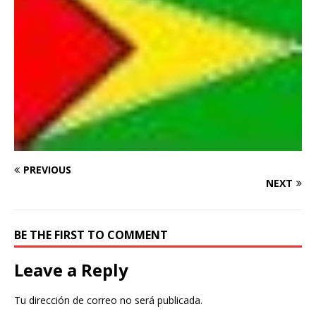
PREVIOUS
NEXT
BE THE FIRST TO COMMENT
Leave a Reply
Tu dirección de correo no será publicada.