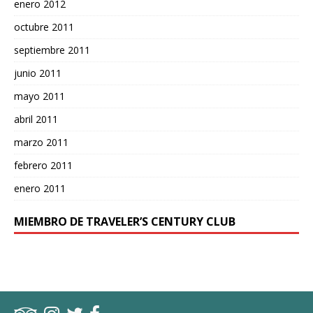
enero 2012
octubre 2011
septiembre 2011
junio 2011
mayo 2011
abril 2011
marzo 2011
febrero 2011
enero 2011
MIEMBRO DE TRAVELER’S CENTURY CLUB