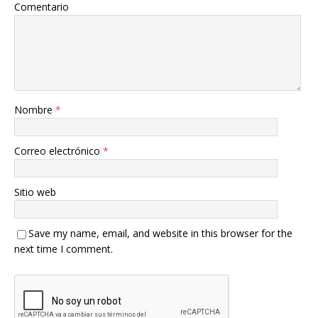
Comentario
Nombre
*
Correo electrónico
*
Sitio web
Save my name, email, and website in this browser for the
next time I comment.