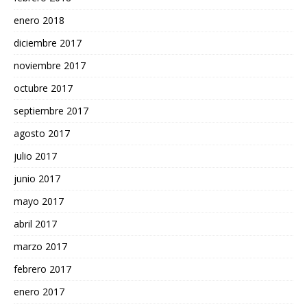
enero 2018
diciembre 2017
noviembre 2017
octubre 2017
septiembre 2017
agosto 2017
julio 2017
junio 2017
mayo 2017
abril 2017
marzo 2017
febrero 2017
enero 2017