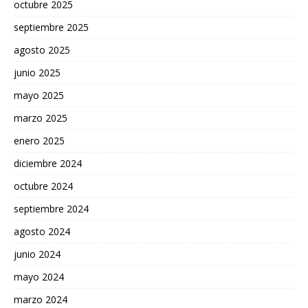
octubre 2025
septiembre 2025
agosto 2025
junio 2025
mayo 2025
marzo 2025
enero 2025
diciembre 2024
octubre 2024
septiembre 2024
agosto 2024
junio 2024
mayo 2024
marzo 2024