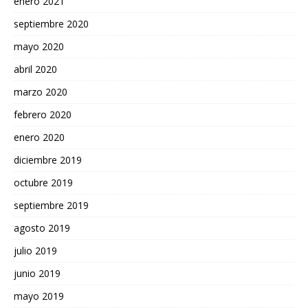
enero 2021
septiembre 2020
mayo 2020
abril 2020
marzo 2020
febrero 2020
enero 2020
diciembre 2019
octubre 2019
septiembre 2019
agosto 2019
julio 2019
junio 2019
mayo 2019