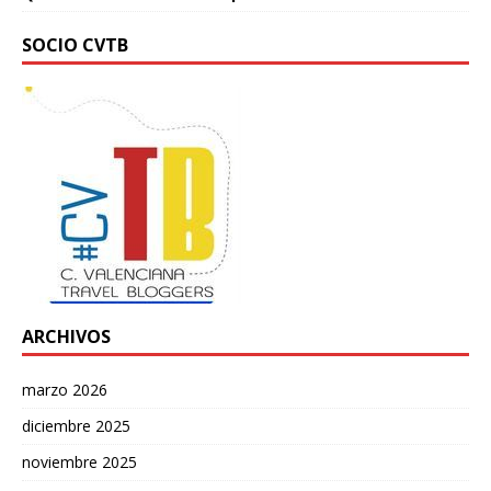
SOCIO CVTB
ARCHIVOS
marzo 2026
diciembre 2025
noviembre 2025