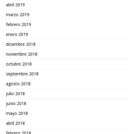
abril 2019
marzo 2019
febrero 2019
enero 2019
diciembre 2018
noviembre 2018
octubre 2018
septiembre 2018
agosto 2018
julio 2018
junio 2018
mayo 2018
abril 2018
febrero 2018