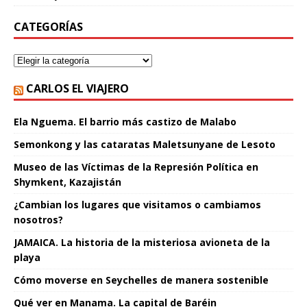
CATEGORÍAS
CARLOS EL VIAJERO
Ela Nguema. El barrio más castizo de Malabo
Semonkong y las cataratas Maletsunyane de Lesoto
Museo de las Víctimas de la Represión Política en
Shymkent, Kazajistán
¿Cambian los lugares que visitamos o cambiamos
nosotros?
JAMAICA. La historia de la misteriosa avioneta de la
playa
Cómo moverse en Seychelles de manera sostenible
Qué ver en Manama. La capital de Baréin