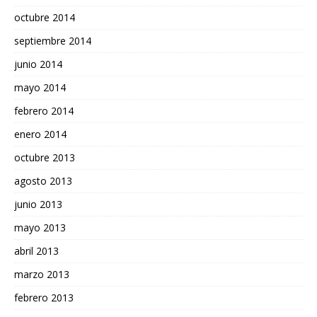
octubre 2014
septiembre 2014
junio 2014
mayo 2014
febrero 2014
enero 2014
octubre 2013
agosto 2013
junio 2013
mayo 2013
abril 2013
marzo 2013
febrero 2013