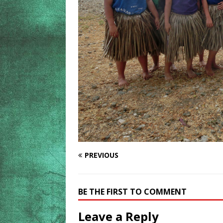
PREVIOUS
BE THE FIRST TO COMMENT
Leave a Reply