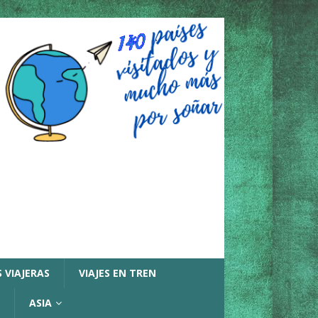
 VIAJERAS
VIAJES EN TREN
ASIA