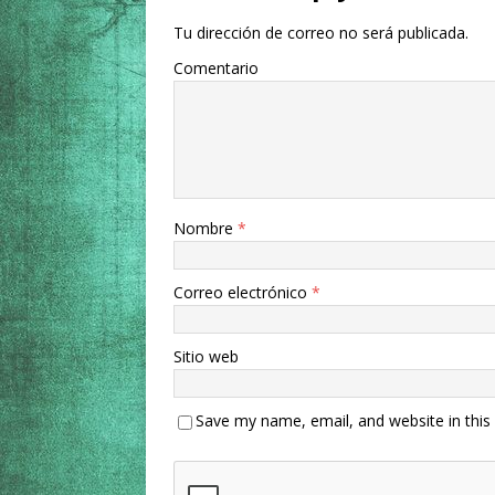
Tu dirección de correo no será publicada.
Comentario
Nombre
*
Correo electrónico
*
Sitio web
Save my name, email, and website in this