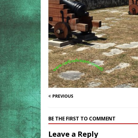
PREVIOUS
BE THE FIRST TO COMMENT
Leave a Reply