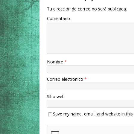
Tu dirección de correo no será publicada.
Comentario
Nombre
*
Correo electrónico
*
Sitio web
Save my name, email, and website in this