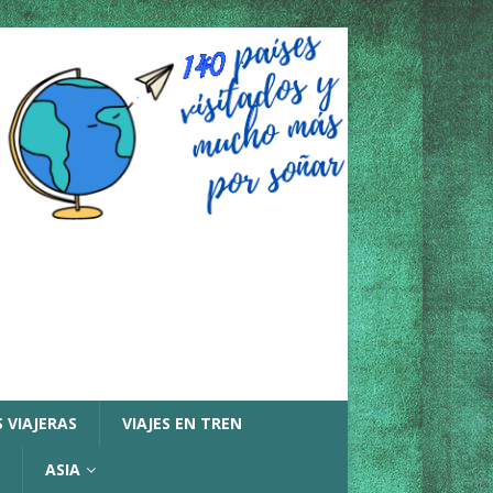
 VIAJERAS
VIAJES EN TREN
ASIA