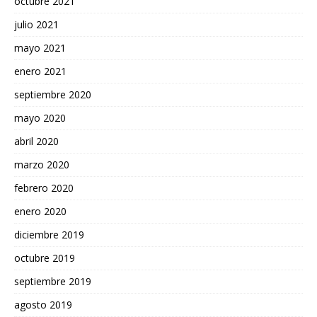
octubre 2021
julio 2021
mayo 2021
enero 2021
septiembre 2020
mayo 2020
abril 2020
marzo 2020
febrero 2020
enero 2020
diciembre 2019
octubre 2019
septiembre 2019
agosto 2019