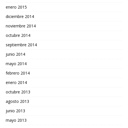
enero 2015
diciembre 2014
noviembre 2014
octubre 2014
septiembre 2014
junio 2014
mayo 2014
febrero 2014
enero 2014
octubre 2013
agosto 2013
junio 2013
mayo 2013