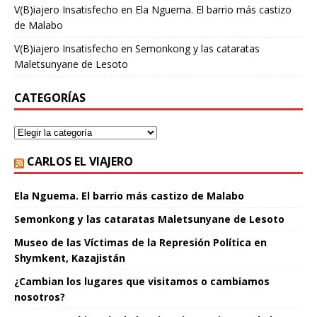
V(B)iajero Insatisfecho
en
Ela Nguema. El barrio más castizo
de Malabo
V(B)iajero Insatisfecho
en
Semonkong y las cataratas
Maletsunyane de Lesoto
CATEGORÍAS
CARLOS EL VIAJERO
Ela Nguema. El barrio más castizo de Malabo
Semonkong y las cataratas Maletsunyane de Lesoto
Museo de las Víctimas de la Represión Política en
Shymkent, Kazajistán
¿Cambian los lugares que visitamos o cambiamos
nosotros?