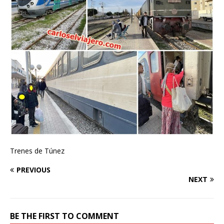
Trenes de Túnez
PREVIOUS
NEXT
BE THE FIRST TO COMMENT