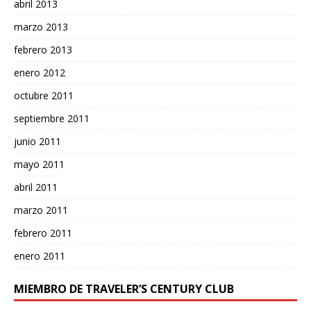
abril 2013
marzo 2013
febrero 2013
enero 2012
octubre 2011
septiembre 2011
junio 2011
mayo 2011
abril 2011
marzo 2011
febrero 2011
enero 2011
MIEMBRO DE TRAVELER’S CENTURY CLUB