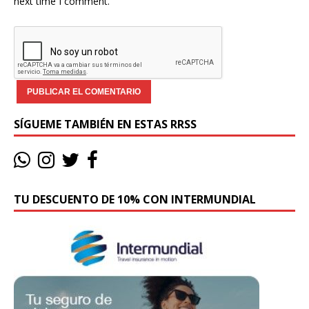
next time I comment.
SÍGUEME TAMBIÉN EN ESTAS RRSS
TU DESCUENTO DE 10% CON INTERMUNDIAL