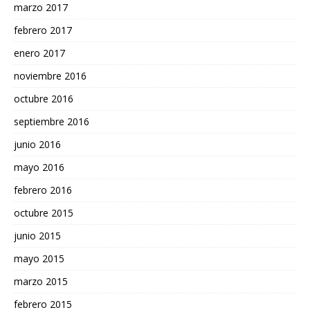
marzo 2017
febrero 2017
enero 2017
noviembre 2016
octubre 2016
septiembre 2016
junio 2016
mayo 2016
febrero 2016
octubre 2015
junio 2015
mayo 2015
marzo 2015
febrero 2015