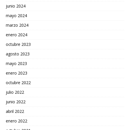
junio 2024
mayo 2024
marzo 2024
enero 2024
octubre 2023
agosto 2023
mayo 2023
enero 2023
octubre 2022
julio 2022
junio 2022
abril 2022
enero 2022