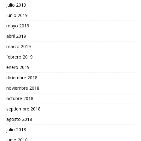
julio 2019
junio 2019
mayo 2019
abril 2019
marzo 2019
febrero 2019
enero 2019
diciembre 2018
noviembre 2018
octubre 2018
septiembre 2018
agosto 2018
julio 2018
junio 2018