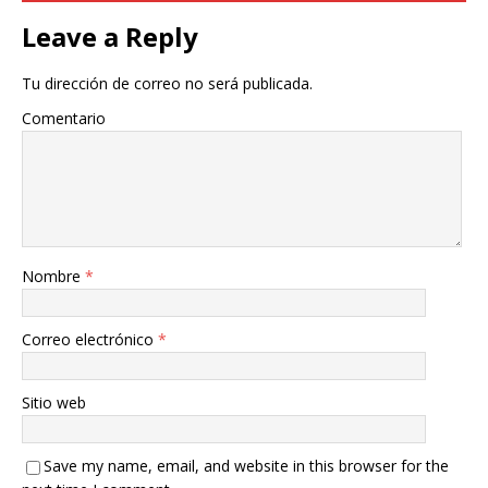
Leave a Reply
Tu dirección de correo no será publicada.
Comentario
Nombre
*
Correo electrónico
*
Sitio web
Save my name, email, and website in this browser for the