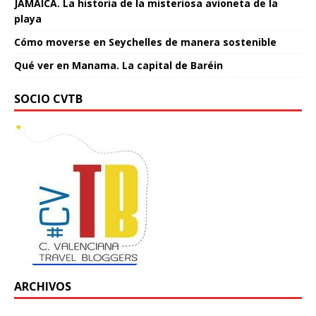
JAMAICA. La historia de la misteriosa avioneta de la
playa
Cómo moverse en Seychelles de manera sostenible
Qué ver en Manama. La capital de Baréin
SOCIO CVTB
ARCHIVOS