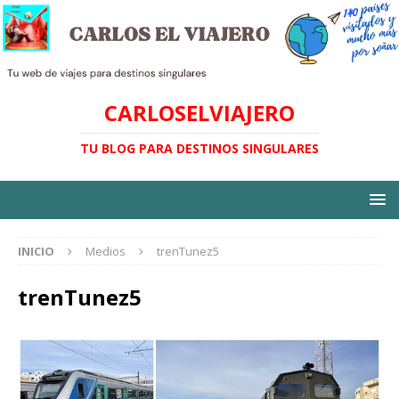
CARLOSELVIAJERO
TU BLOG PARA DESTINOS SINGULARES
INICIO
Medios
trenTunez5
trenTunez5