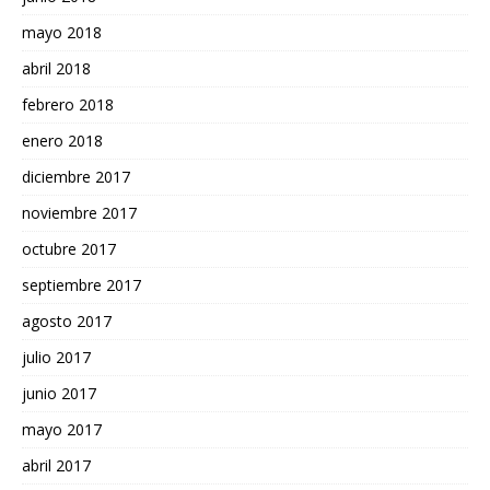
mayo 2018
abril 2018
febrero 2018
enero 2018
diciembre 2017
noviembre 2017
octubre 2017
septiembre 2017
agosto 2017
julio 2017
junio 2017
mayo 2017
abril 2017