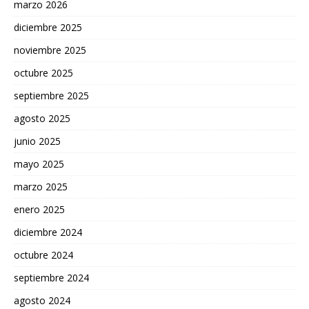
marzo 2026
diciembre 2025
noviembre 2025
octubre 2025
septiembre 2025
agosto 2025
junio 2025
mayo 2025
marzo 2025
enero 2025
diciembre 2024
octubre 2024
septiembre 2024
agosto 2024