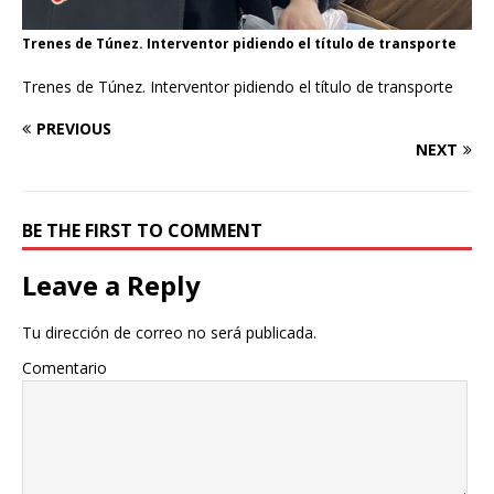
Trenes de Túnez. Interventor pidiendo el título de transporte
Trenes de Túnez. Interventor pidiendo el título de transporte
PREVIOUS
NEXT
BE THE FIRST TO COMMENT
Leave a Reply
Tu dirección de correo no será publicada.
Comentario