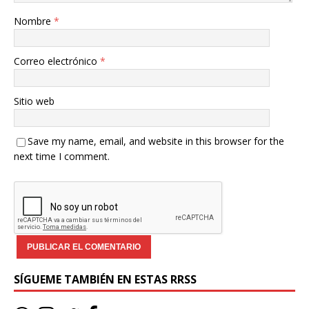
Nombre
*
Correo electrónico
*
Sitio web
Save my name, email, and website in this browser for the
next time I comment.
SÍGUEME TAMBIÉN EN ESTAS RRSS