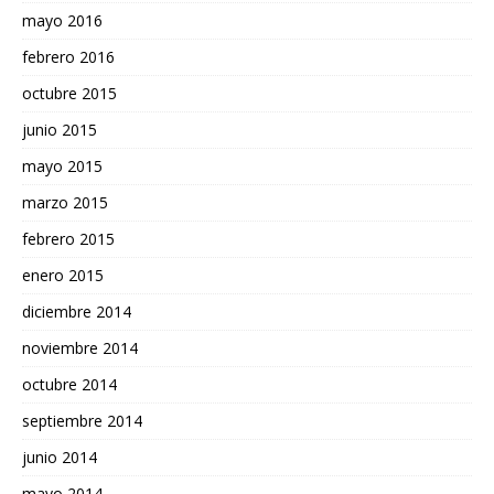
mayo 2016
febrero 2016
octubre 2015
junio 2015
mayo 2015
marzo 2015
febrero 2015
enero 2015
diciembre 2014
noviembre 2014
octubre 2014
septiembre 2014
junio 2014
mayo 2014