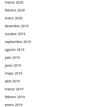
marzo 2020
febrero 2020
enero 2020
diciembre 2019
octubre 2019
septiembre 2019
agosto 2019
julio 2019
junio 2019
mayo 2019
abril 2019
marzo 2019
febrero 2019
enero 2019