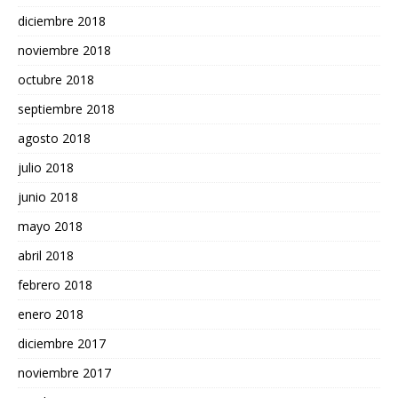
diciembre 2018
noviembre 2018
octubre 2018
septiembre 2018
agosto 2018
julio 2018
junio 2018
mayo 2018
abril 2018
febrero 2018
enero 2018
diciembre 2017
noviembre 2017