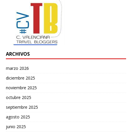
ARCHIVOS
marzo 2026
diciembre 2025
noviembre 2025
octubre 2025
septiembre 2025
agosto 2025
junio 2025