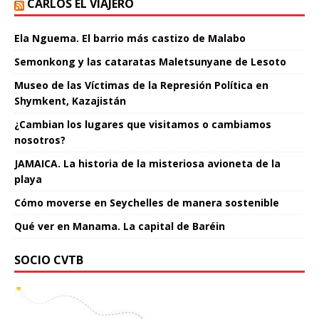
CARLOS EL VIAJERO
Ela Nguema. El barrio más castizo de Malabo
Semonkong y las cataratas Maletsunyane de Lesoto
Museo de las Víctimas de la Represión Política en
Shymkent, Kazajistán
¿Cambian los lugares que visitamos o cambiamos
nosotros?
JAMAICA. La historia de la misteriosa avioneta de la
playa
Cómo moverse en Seychelles de manera sostenible
Qué ver en Manama. La capital de Baréin
SOCIO CVTB