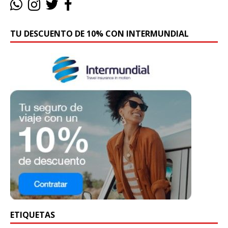
TU DESCUENTO DE 10% CON INTERMUNDIAL
ETIQUETAS