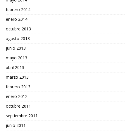
febrero 2014
enero 2014
octubre 2013
agosto 2013
junio 2013
mayo 2013
abril 2013
marzo 2013
febrero 2013
enero 2012
octubre 2011
septiembre 2011
junio 2011