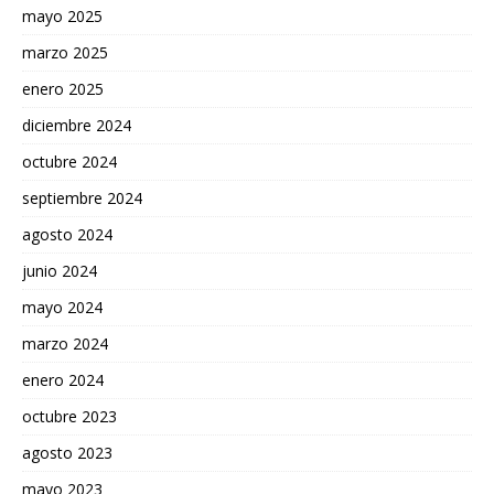
mayo 2025
marzo 2025
enero 2025
diciembre 2024
octubre 2024
septiembre 2024
agosto 2024
junio 2024
mayo 2024
marzo 2024
enero 2024
octubre 2023
agosto 2023
mayo 2023