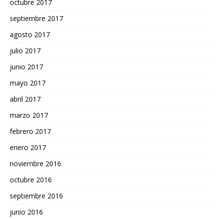
octubre 2017
septiembre 2017
agosto 2017
julio 2017
junio 2017
mayo 2017
abril 2017
marzo 2017
febrero 2017
enero 2017
noviembre 2016
octubre 2016
septiembre 2016
junio 2016