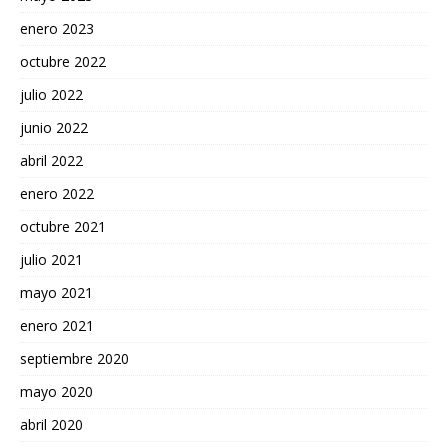
enero 2023
octubre 2022
julio 2022
junio 2022
abril 2022
enero 2022
octubre 2021
julio 2021
mayo 2021
enero 2021
septiembre 2020
mayo 2020
abril 2020