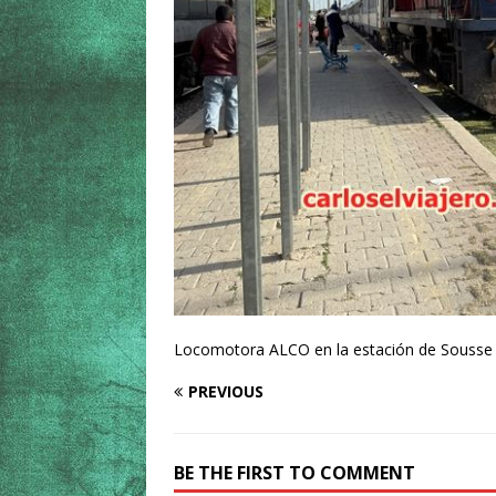
Locomotora ALCO en la estación de Sousse
PREVIOUS
BE THE FIRST TO COMMENT