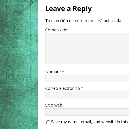
Leave a Reply
Tu dirección de correo no será publicada.
Comentario
Nombre
*
Correo electrónico
*
Sitio web
Save my name, email, and website in this