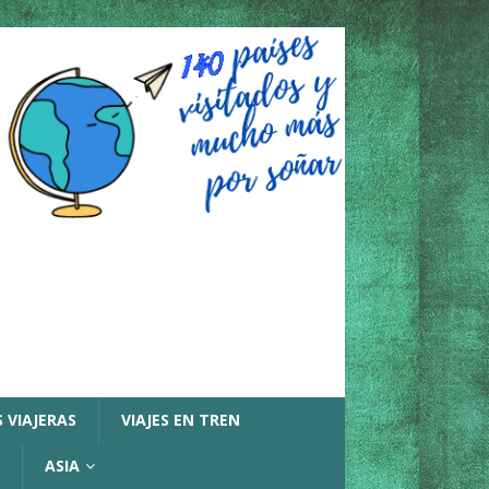
 VIAJERAS
VIAJES EN TREN
ASIA