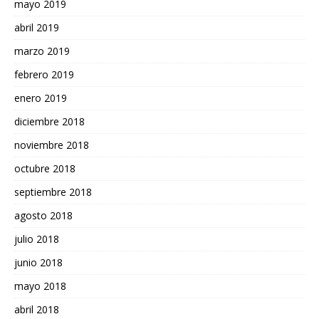
mayo 2019
abril 2019
marzo 2019
febrero 2019
enero 2019
diciembre 2018
noviembre 2018
octubre 2018
septiembre 2018
agosto 2018
julio 2018
junio 2018
mayo 2018
abril 2018