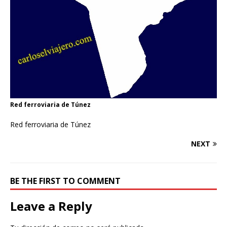
Red ferroviaria de Túnez
Red ferroviaria de Túnez
NEXT
BE THE FIRST TO COMMENT
Leave a Reply