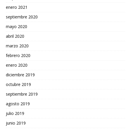
enero 2021
septiembre 2020
mayo 2020
abril 2020
marzo 2020
febrero 2020
enero 2020
diciembre 2019
octubre 2019
septiembre 2019
agosto 2019
julio 2019
junio 2019