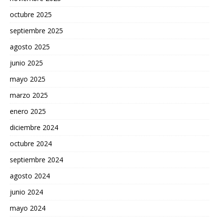
octubre 2025
septiembre 2025
agosto 2025
junio 2025
mayo 2025
marzo 2025
enero 2025
diciembre 2024
octubre 2024
septiembre 2024
agosto 2024
junio 2024
mayo 2024