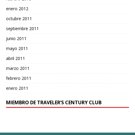
enero 2012
octubre 2011
septiembre 2011
junio 2011
mayo 2011
abril 2011
marzo 2011
febrero 2011
enero 2011
MIEMBRO DE TRAVELER’S CENTURY CLUB