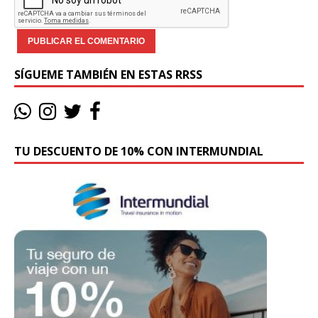
SÍGUEME TAMBIÉN EN ESTAS RRSS
TU DESCUENTO DE 10% CON INTERMUNDIAL