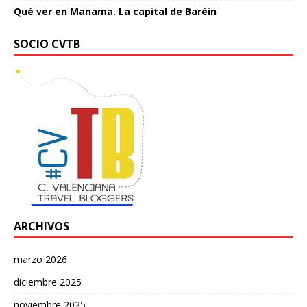
Qué ver en Manama. La capital de Baréin
SOCIO CVTB
ARCHIVOS
marzo 2026
diciembre 2025
noviembre 2025