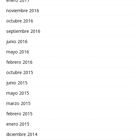
enero 2017
noviembre 2016
octubre 2016
septiembre 2016
junio 2016
mayo 2016
febrero 2016
octubre 2015
junio 2015
mayo 2015
marzo 2015
febrero 2015
enero 2015
diciembre 2014