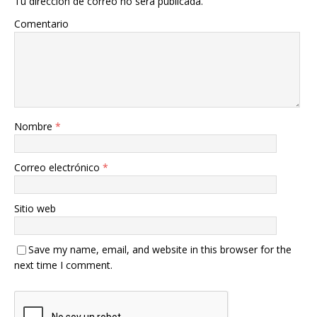
Tu dirección de correo no será publicada.
Comentario
Nombre
*
Correo electrónico
*
Sitio web
Save my name, email, and website in this browser for the
next time I comment.