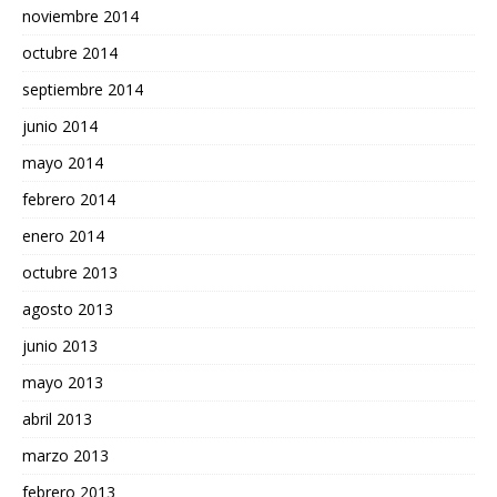
noviembre 2014
octubre 2014
septiembre 2014
junio 2014
mayo 2014
febrero 2014
enero 2014
octubre 2013
agosto 2013
junio 2013
mayo 2013
abril 2013
marzo 2013
febrero 2013