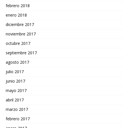
febrero 2018
enero 2018
diciembre 2017
noviembre 2017
octubre 2017
septiembre 2017
agosto 2017
julio 2017
junio 2017
mayo 2017
abril 2017
marzo 2017
febrero 2017