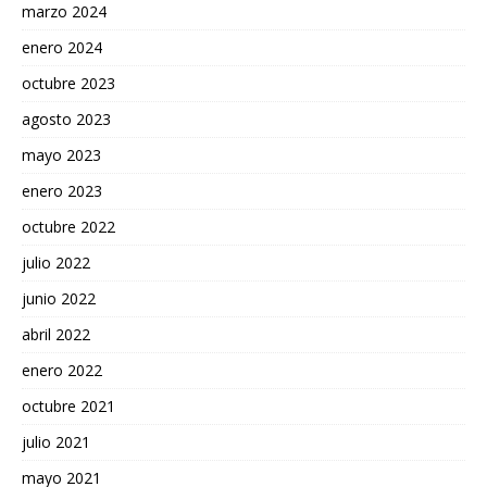
marzo 2024
enero 2024
octubre 2023
agosto 2023
mayo 2023
enero 2023
octubre 2022
julio 2022
junio 2022
abril 2022
enero 2022
octubre 2021
julio 2021
mayo 2021