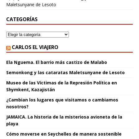
Maletsunyane de Lesoto
CATEGORÍAS
CARLOS EL VIAJERO
Ela Nguema. El barrio más castizo de Malabo
Semonkong y las cataratas Maletsunyane de Lesoto
Museo de las Víctimas de la Represión Política en
Shymkent, Kazajistán
¿Cambian los lugares que visitamos o cambiamos
nosotros?
JAMAICA. La historia de la misteriosa avioneta de la
playa
Cómo moverse en Seychelles de manera sostenible