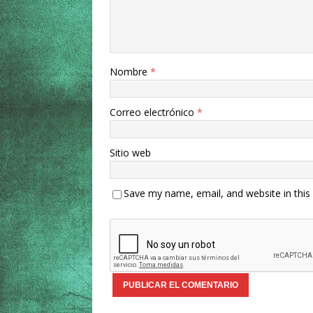
Nombre
*
Correo electrónico
*
Sitio web
Save my name, email, and website in this