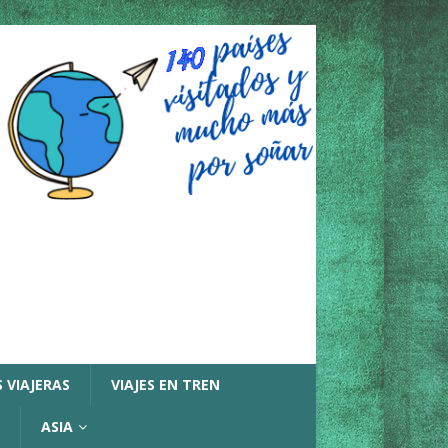
 VIAJERAS
VIAJES EN TREN
ASIA