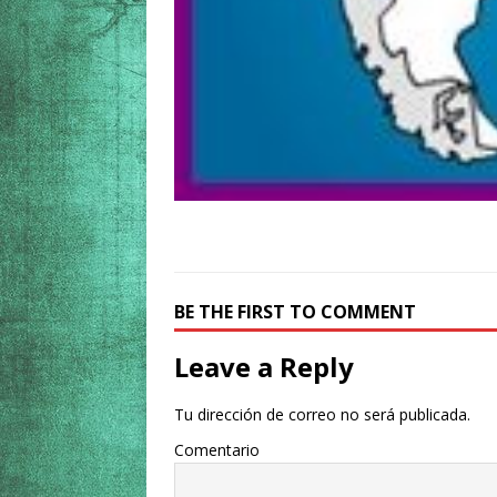
BE THE FIRST TO COMMENT
Leave a Reply
Tu dirección de correo no será publicada.
Comentario