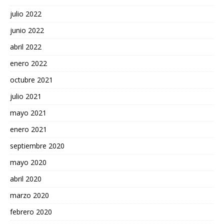
julio 2022
junio 2022
abril 2022
enero 2022
octubre 2021
julio 2021
mayo 2021
enero 2021
septiembre 2020
mayo 2020
abril 2020
marzo 2020
febrero 2020