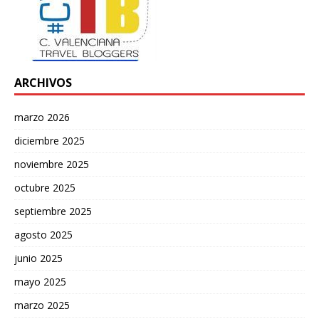
ARCHIVOS
marzo 2026
diciembre 2025
noviembre 2025
octubre 2025
septiembre 2025
agosto 2025
junio 2025
mayo 2025
marzo 2025