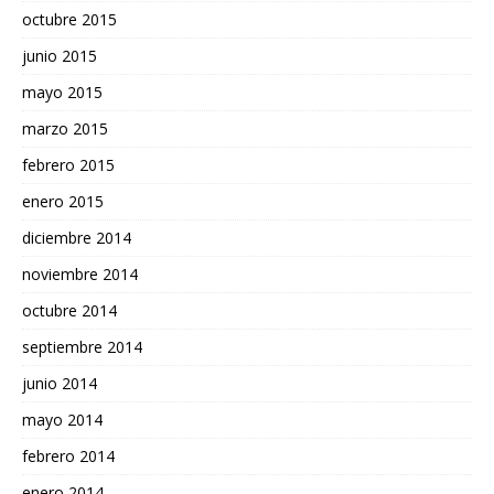
octubre 2015
junio 2015
mayo 2015
marzo 2015
febrero 2015
enero 2015
diciembre 2014
noviembre 2014
octubre 2014
septiembre 2014
junio 2014
mayo 2014
febrero 2014
enero 2014