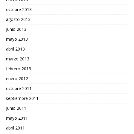
octubre 2013
agosto 2013
junio 2013
mayo 2013
abril 2013
marzo 2013
febrero 2013
enero 2012
octubre 2011
septiembre 2011
junio 2011
mayo 2011
abril 2011