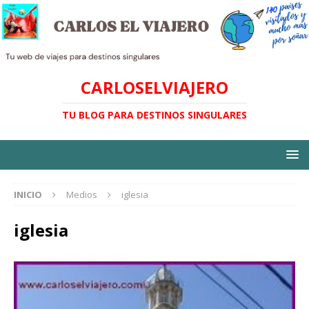
CARLOSELVIAJERO
TU BLOG PARA DESTINOS SINGULARES
INICIO
Medios
iglesia
iglesia