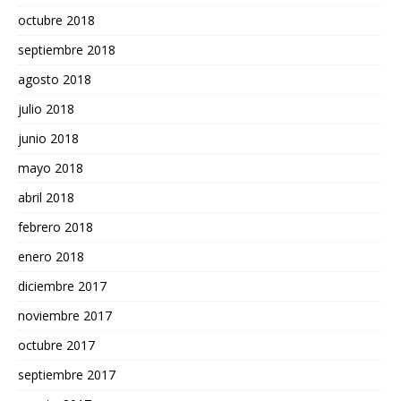
octubre 2018
septiembre 2018
agosto 2018
julio 2018
junio 2018
mayo 2018
abril 2018
febrero 2018
enero 2018
diciembre 2017
noviembre 2017
octubre 2017
septiembre 2017