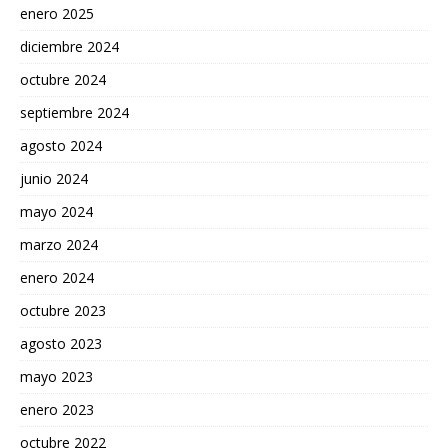
enero 2025
diciembre 2024
octubre 2024
septiembre 2024
agosto 2024
junio 2024
mayo 2024
marzo 2024
enero 2024
octubre 2023
agosto 2023
mayo 2023
enero 2023
octubre 2022