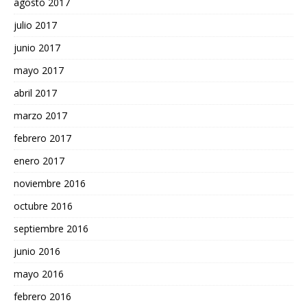
agosto 2017
julio 2017
junio 2017
mayo 2017
abril 2017
marzo 2017
febrero 2017
enero 2017
noviembre 2016
octubre 2016
septiembre 2016
junio 2016
mayo 2016
febrero 2016