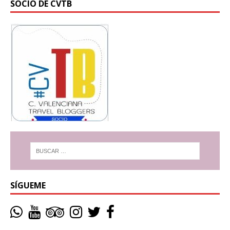
SOCIO DE CVTB
SÍGUEME