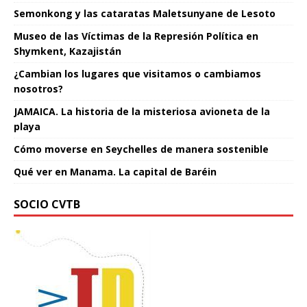
Semonkong y las cataratas Maletsunyane de Lesoto
Museo de las Víctimas de la Represión Política en
Shymkent, Kazajistán
¿Cambian los lugares que visitamos o cambiamos
nosotros?
JAMAICA. La historia de la misteriosa avioneta de la
playa
Cómo moverse en Seychelles de manera sostenible
Qué ver en Manama. La capital de Baréin
SOCIO CVTB