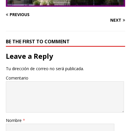
PREVIOUS
NEXT
BE THE FIRST TO COMMENT
Leave a Reply
Tu dirección de correo no será publicada.
Comentario
Nombre
*