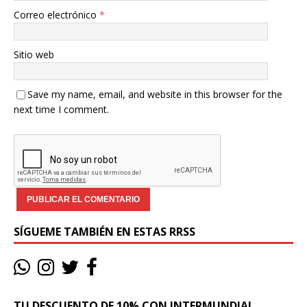
Correo electrónico
*
Sitio web
Save my name, email, and website in this browser for the
next time I comment.
SÍGUEME TAMBIÉN EN ESTAS RRSS
TU DESCUENTO DE 10% CON INTERMUNDIAL