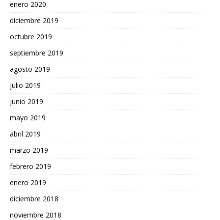
enero 2020
diciembre 2019
octubre 2019
septiembre 2019
agosto 2019
julio 2019
junio 2019
mayo 2019
abril 2019
marzo 2019
febrero 2019
enero 2019
diciembre 2018
noviembre 2018