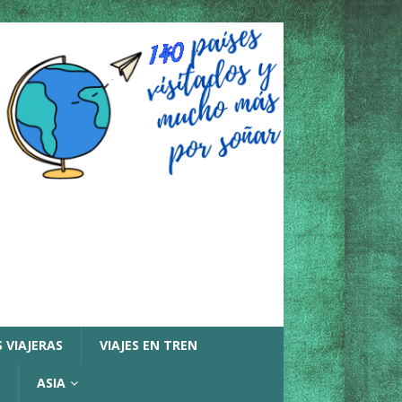
 VIAJERAS
VIAJES EN TREN
ASIA