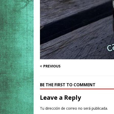
PREVIOUS
BE THE FIRST TO COMMENT
Leave a Reply
Tu dirección de correo no será publicada.