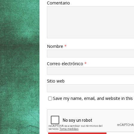
Comentario
Nombre
*
Correo electrónico
*
Sitio web
Save my name, email, and website in this