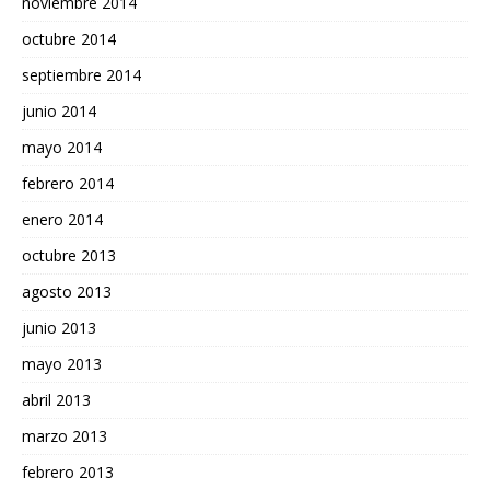
noviembre 2014
octubre 2014
septiembre 2014
junio 2014
mayo 2014
febrero 2014
enero 2014
octubre 2013
agosto 2013
junio 2013
mayo 2013
abril 2013
marzo 2013
febrero 2013