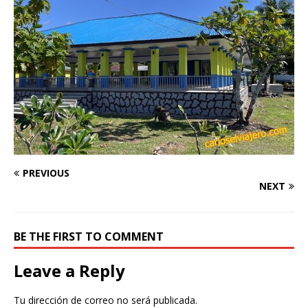
PREVIOUS
NEXT
BE THE FIRST TO COMMENT
Leave a Reply
Tu dirección de correo no será publicada.