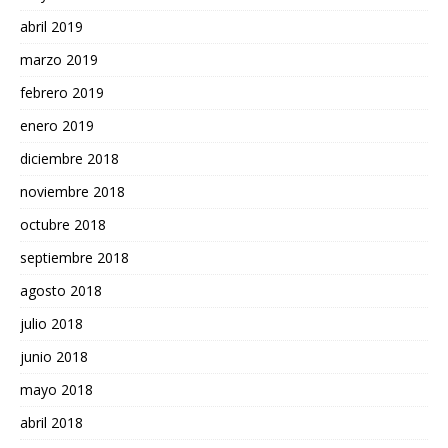
abril 2019
marzo 2019
febrero 2019
enero 2019
diciembre 2018
noviembre 2018
octubre 2018
septiembre 2018
agosto 2018
julio 2018
junio 2018
mayo 2018
abril 2018