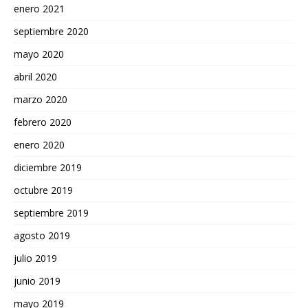
enero 2021
septiembre 2020
mayo 2020
abril 2020
marzo 2020
febrero 2020
enero 2020
diciembre 2019
octubre 2019
septiembre 2019
agosto 2019
julio 2019
junio 2019
mayo 2019