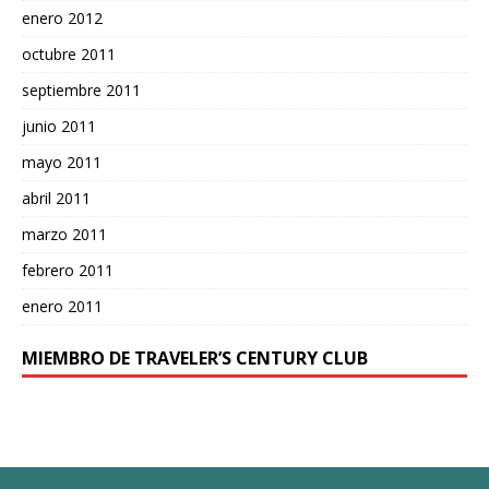
enero 2012
octubre 2011
septiembre 2011
junio 2011
mayo 2011
abril 2011
marzo 2011
febrero 2011
enero 2011
MIEMBRO DE TRAVELER’S CENTURY CLUB