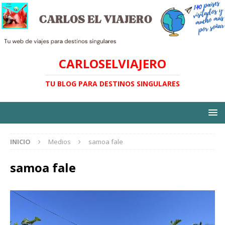
CARLOSELVIAJERO
TU BLOG PARA DESTINOS SINGULARES
INICIO
Medios
samoa fale
samoa fale