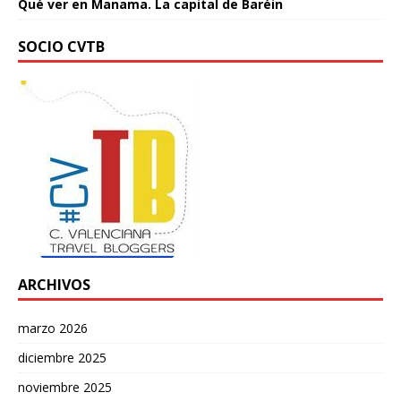
Qué ver en Manama. La capital de Baréin
SOCIO CVTB
ARCHIVOS
marzo 2026
diciembre 2025
noviembre 2025