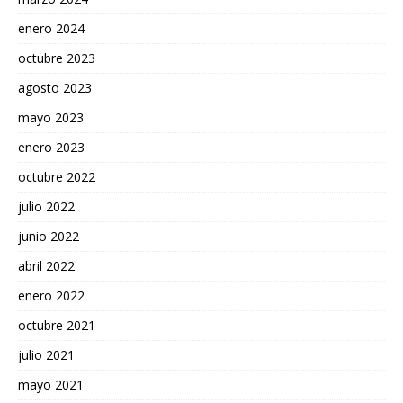
enero 2024
octubre 2023
agosto 2023
mayo 2023
enero 2023
octubre 2022
julio 2022
junio 2022
abril 2022
enero 2022
octubre 2021
julio 2021
mayo 2021