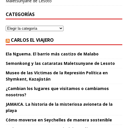
Maletsunyane de Lesoto
CATEGORÍAS
CARLOS EL VIAJERO
Ela Nguema. El barrio más castizo de Malabo
Semonkong y las cataratas Maletsunyane de Lesoto
Museo de las Víctimas de la Represión Política en
Shymkent, Kazajistán
¿Cambian los lugares que visitamos o cambiamos
nosotros?
JAMAICA. La historia de la misteriosa avioneta de la
playa
Cómo moverse en Seychelles de manera sostenible