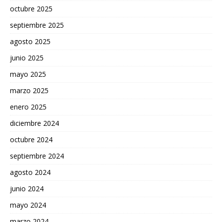
octubre 2025
septiembre 2025
agosto 2025
junio 2025
mayo 2025
marzo 2025
enero 2025
diciembre 2024
octubre 2024
septiembre 2024
agosto 2024
junio 2024
mayo 2024
marzo 2024