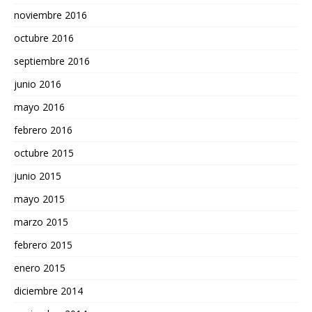
noviembre 2016
octubre 2016
septiembre 2016
junio 2016
mayo 2016
febrero 2016
octubre 2015
junio 2015
mayo 2015
marzo 2015
febrero 2015
enero 2015
diciembre 2014