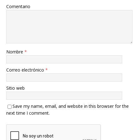
Comentario
Nombre
*
Correo electrónico
*
Sitio web
Save my name, email, and website in this browser for the
next time I comment.