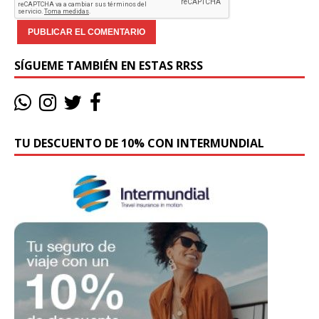
SÍGUEME TAMBIÉN EN ESTAS RRSS
TU DESCUENTO DE 10% CON INTERMUNDIAL