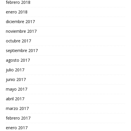
febrero 2018
enero 2018
diciembre 2017
noviembre 2017
octubre 2017
septiembre 2017
agosto 2017
julio 2017
junio 2017
mayo 2017
abril 2017
marzo 2017
febrero 2017
enero 2017