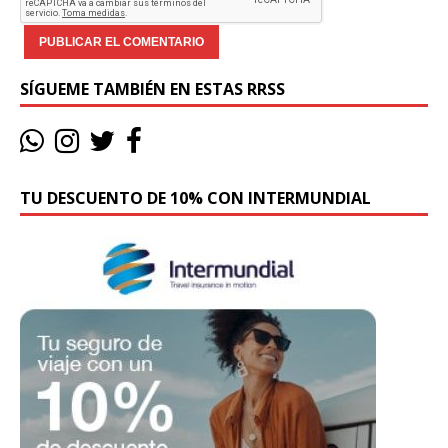
SÍGUEME TAMBIÉN EN ESTAS RRSS
TU DESCUENTO DE 10% CON INTERMUNDIAL