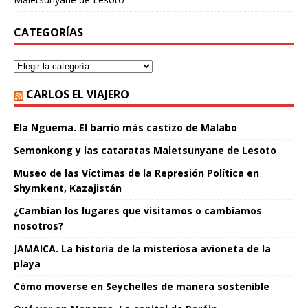
CATEGORÍAS
CARLOS EL VIAJERO
Ela Nguema. El barrio más castizo de Malabo
Semonkong y las cataratas Maletsunyane de Lesoto
Museo de las Víctimas de la Represión Política en
Shymkent, Kazajistán
¿Cambian los lugares que visitamos o cambiamos
nosotros?
JAMAICA. La historia de la misteriosa avioneta de la
playa
Cómo moverse en Seychelles de manera sostenible