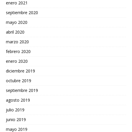
enero 2021
septiembre 2020
mayo 2020
abril 2020
marzo 2020
febrero 2020
enero 2020
diciembre 2019
octubre 2019
septiembre 2019
agosto 2019
julio 2019
junio 2019
mayo 2019