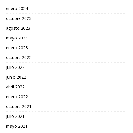
enero 2024
octubre 2023
agosto 2023
mayo 2023
enero 2023
octubre 2022
julio 2022
junio 2022
abril 2022
enero 2022
octubre 2021
julio 2021
mayo 2021