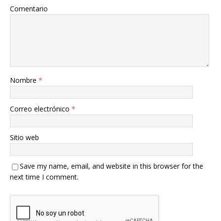
Comentario
Nombre
*
Correo electrónico
*
Sitio web
Save my name, email, and website in this browser for the
next time I comment.