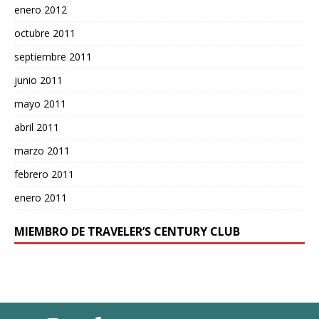
enero 2012
octubre 2011
septiembre 2011
junio 2011
mayo 2011
abril 2011
marzo 2011
febrero 2011
enero 2011
MIEMBRO DE TRAVELER’S CENTURY CLUB