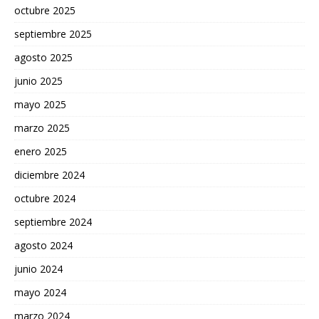
octubre 2025
septiembre 2025
agosto 2025
junio 2025
mayo 2025
marzo 2025
enero 2025
diciembre 2024
octubre 2024
septiembre 2024
agosto 2024
junio 2024
mayo 2024
marzo 2024