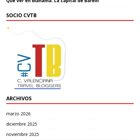
Qué ver en Manama. La capital de Baréin
SOCIO CVTB
ARCHIVOS
marzo 2026
diciembre 2025
noviembre 2025