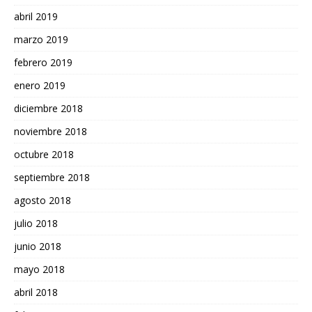
abril 2019
marzo 2019
febrero 2019
enero 2019
diciembre 2018
noviembre 2018
octubre 2018
septiembre 2018
agosto 2018
julio 2018
junio 2018
mayo 2018
abril 2018