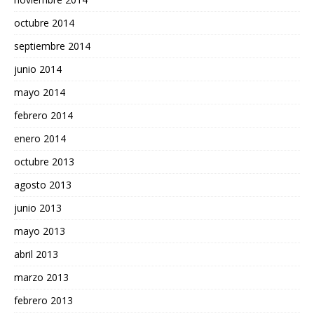
octubre 2014
septiembre 2014
junio 2014
mayo 2014
febrero 2014
enero 2014
octubre 2013
agosto 2013
junio 2013
mayo 2013
abril 2013
marzo 2013
febrero 2013