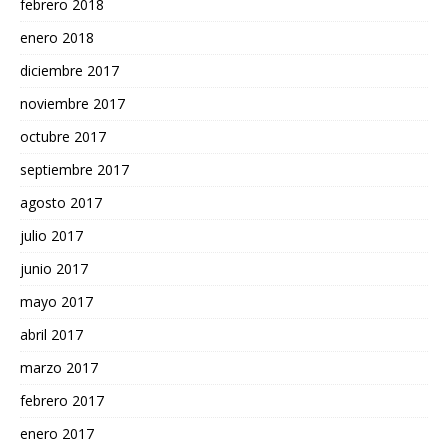
febrero 2018
enero 2018
diciembre 2017
noviembre 2017
octubre 2017
septiembre 2017
agosto 2017
julio 2017
junio 2017
mayo 2017
abril 2017
marzo 2017
febrero 2017
enero 2017