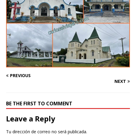
PREVIOUS
NEXT
BE THE FIRST TO COMMENT
Leave a Reply
Tu dirección de correo no será publicada.