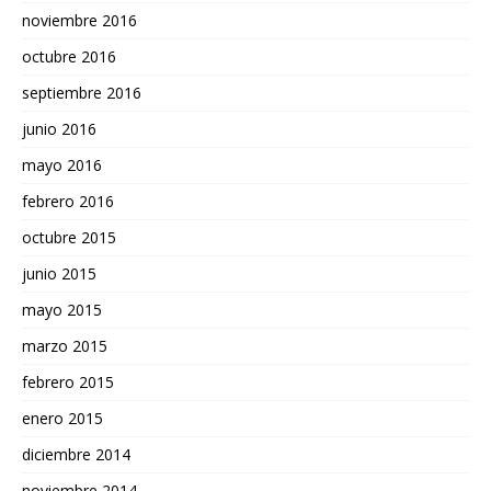
noviembre 2016
octubre 2016
septiembre 2016
junio 2016
mayo 2016
febrero 2016
octubre 2015
junio 2015
mayo 2015
marzo 2015
febrero 2015
enero 2015
diciembre 2014
noviembre 2014