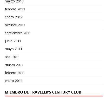
marzo 2013
febrero 2013
enero 2012
octubre 2011
septiembre 2011
junio 2011
mayo 2011
abril 2011
marzo 2011
febrero 2011
enero 2011
MIEMBRO DE TRAVELER’S CENTURY CLUB