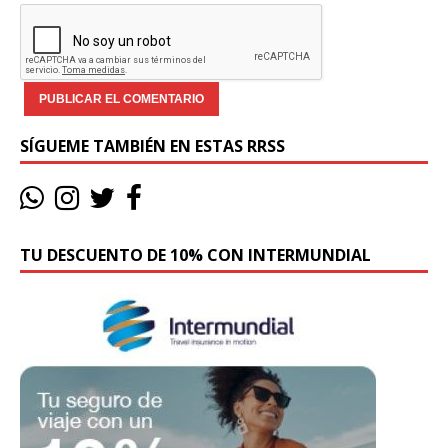
SÍGUEME TAMBIÉN EN ESTAS RRSS
TU DESCUENTO DE 10% CON INTERMUNDIAL