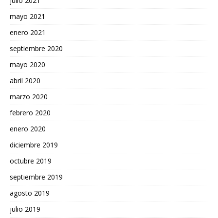
julio 2021
mayo 2021
enero 2021
septiembre 2020
mayo 2020
abril 2020
marzo 2020
febrero 2020
enero 2020
diciembre 2019
octubre 2019
septiembre 2019
agosto 2019
julio 2019