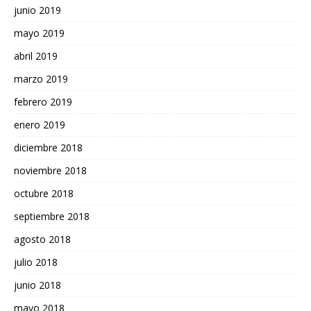
junio 2019
mayo 2019
abril 2019
marzo 2019
febrero 2019
enero 2019
diciembre 2018
noviembre 2018
octubre 2018
septiembre 2018
agosto 2018
julio 2018
junio 2018
mayo 2018