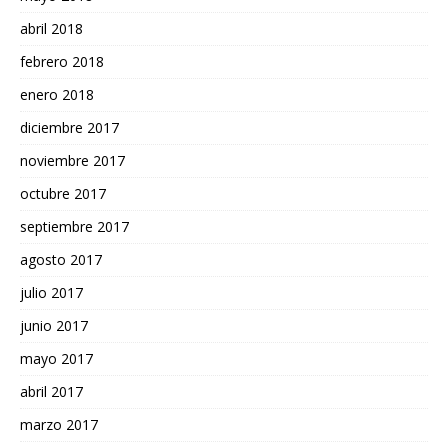
abril 2018
febrero 2018
enero 2018
diciembre 2017
noviembre 2017
octubre 2017
septiembre 2017
agosto 2017
julio 2017
junio 2017
mayo 2017
abril 2017
marzo 2017