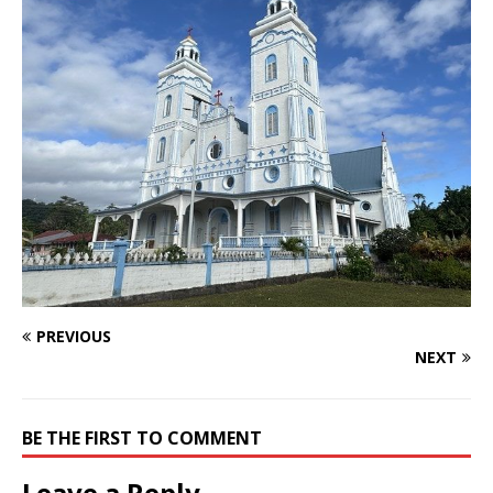
PREVIOUS
NEXT
BE THE FIRST TO COMMENT
Leave a Reply