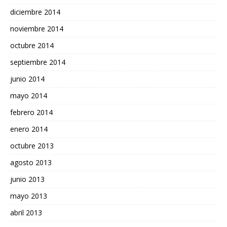
diciembre 2014
noviembre 2014
octubre 2014
septiembre 2014
junio 2014
mayo 2014
febrero 2014
enero 2014
octubre 2013
agosto 2013
junio 2013
mayo 2013
abril 2013