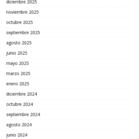
diciembre 2025
noviembre 2025
octubre 2025
septiembre 2025
agosto 2025
junio 2025
mayo 2025
marzo 2025
enero 2025
diciembre 2024
octubre 2024
septiembre 2024
agosto 2024
junio 2024