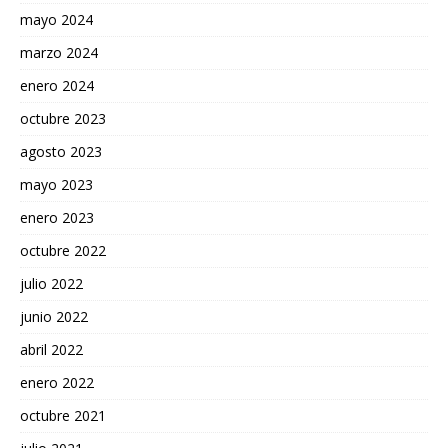
mayo 2024
marzo 2024
enero 2024
octubre 2023
agosto 2023
mayo 2023
enero 2023
octubre 2022
julio 2022
junio 2022
abril 2022
enero 2022
octubre 2021