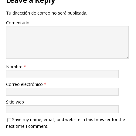
Tu dirección de correo no será publicada.
Comentario
Nombre
*
Correo electrónico
*
Sitio web
Save my name, email, and website in this browser for the
next time I comment.