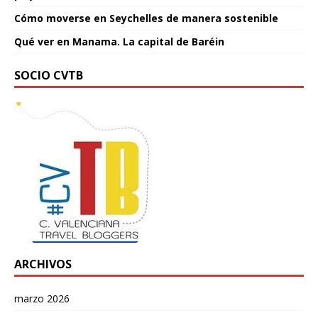
Cómo moverse en Seychelles de manera sostenible
Qué ver en Manama. La capital de Baréin
SOCIO CVTB
ARCHIVOS
marzo 2026