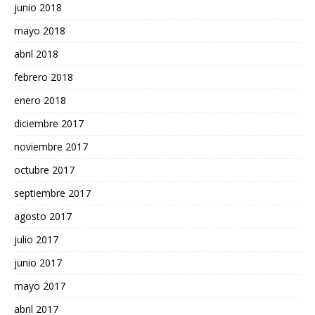
junio 2018
mayo 2018
abril 2018
febrero 2018
enero 2018
diciembre 2017
noviembre 2017
octubre 2017
septiembre 2017
agosto 2017
julio 2017
junio 2017
mayo 2017
abril 2017