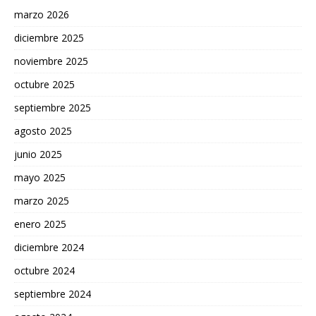
marzo 2026
diciembre 2025
noviembre 2025
octubre 2025
septiembre 2025
agosto 2025
junio 2025
mayo 2025
marzo 2025
enero 2025
diciembre 2024
octubre 2024
septiembre 2024