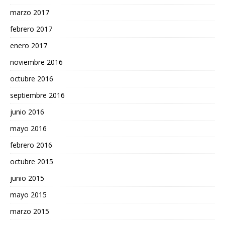
marzo 2017
febrero 2017
enero 2017
noviembre 2016
octubre 2016
septiembre 2016
junio 2016
mayo 2016
febrero 2016
octubre 2015
junio 2015
mayo 2015
marzo 2015