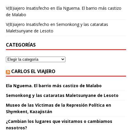
V(B)iajero Insatisfecho
en
Ela Nguema. El barrio más castizo
de Malabo
V(B)iajero Insatisfecho
en
Semonkong y las cataratas
Maletsunyane de Lesoto
CATEGORÍAS
CARLOS EL VIAJERO
Ela Nguema. El barrio más castizo de Malabo
Semonkong y las cataratas Maletsunyane de Lesoto
Museo de las Víctimas de la Represión Política en
Shymkent, Kazajistán
¿Cambian los lugares que visitamos o cambiamos
nosotros?