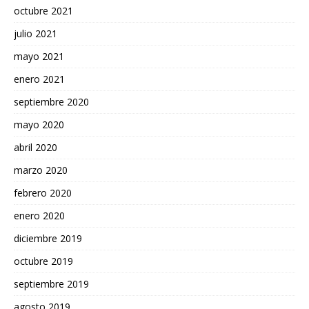
octubre 2021
julio 2021
mayo 2021
enero 2021
septiembre 2020
mayo 2020
abril 2020
marzo 2020
febrero 2020
enero 2020
diciembre 2019
octubre 2019
septiembre 2019
agosto 2019