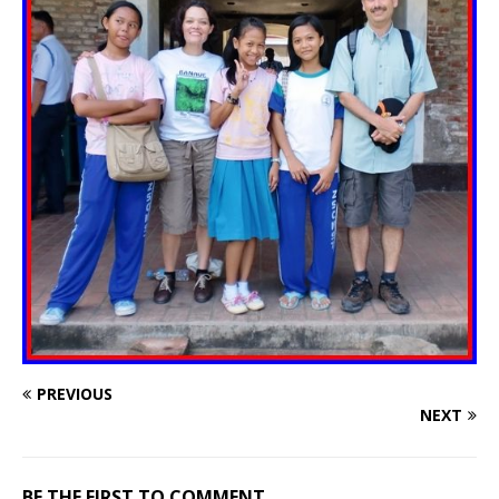
PREVIOUS
NEXT
BE THE FIRST TO COMMENT