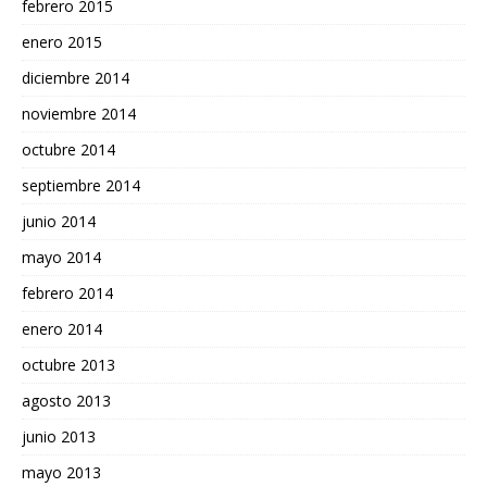
febrero 2015
enero 2015
diciembre 2014
noviembre 2014
octubre 2014
septiembre 2014
junio 2014
mayo 2014
febrero 2014
enero 2014
octubre 2013
agosto 2013
junio 2013
mayo 2013