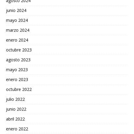
agosto 2024
junio 2024
mayo 2024
marzo 2024
enero 2024
octubre 2023
agosto 2023
mayo 2023
enero 2023
octubre 2022
julio 2022
junio 2022
abril 2022
enero 2022