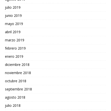
julio 2019
junio 2019
mayo 2019
abril 2019
marzo 2019
febrero 2019
enero 2019
diciembre 2018
noviembre 2018
octubre 2018
septiembre 2018
agosto 2018
julio 2018