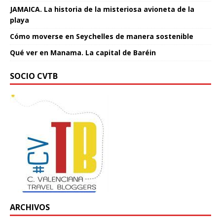
JAMAICA. La historia de la misteriosa avioneta de la
playa
Cómo moverse en Seychelles de manera sostenible
Qué ver en Manama. La capital de Baréin
SOCIO CVTB
ARCHIVOS