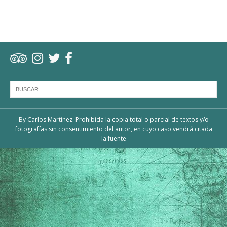
By Carlos Martinez. Prohibida la copia total o parcial de textos y/o
fotografías sin consentimiento del autor, en cuyo caso vendrá citada
la fuente