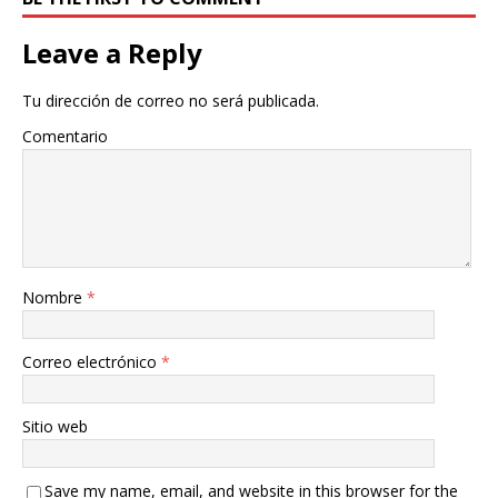
Leave a Reply
Tu dirección de correo no será publicada.
Comentario
Nombre
*
Correo electrónico
*
Sitio web
Save my name, email, and website in this browser for the