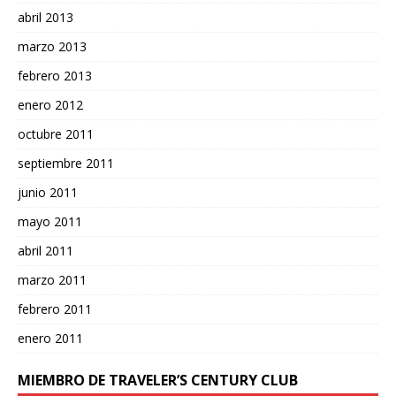
abril 2013
marzo 2013
febrero 2013
enero 2012
octubre 2011
septiembre 2011
junio 2011
mayo 2011
abril 2011
marzo 2011
febrero 2011
enero 2011
MIEMBRO DE TRAVELER’S CENTURY CLUB