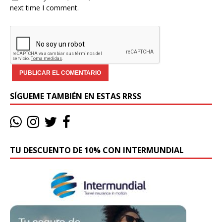
next time I comment.
SÍGUEME TAMBIÉN EN ESTAS RRSS
TU DESCUENTO DE 10% CON INTERMUNDIAL