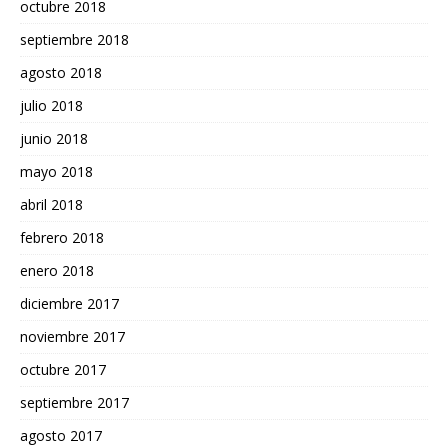
octubre 2018
septiembre 2018
agosto 2018
julio 2018
junio 2018
mayo 2018
abril 2018
febrero 2018
enero 2018
diciembre 2017
noviembre 2017
octubre 2017
septiembre 2017
agosto 2017