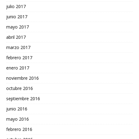
julio 2017
junio 2017
mayo 2017
abril 2017
marzo 2017
febrero 2017
enero 2017
noviembre 2016
octubre 2016
septiembre 2016
junio 2016
mayo 2016
febrero 2016