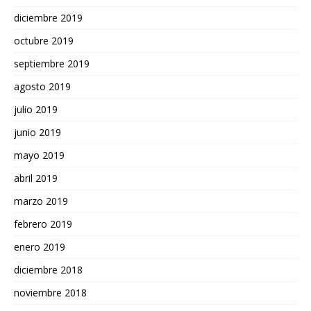
diciembre 2019
octubre 2019
septiembre 2019
agosto 2019
julio 2019
junio 2019
mayo 2019
abril 2019
marzo 2019
febrero 2019
enero 2019
diciembre 2018
noviembre 2018