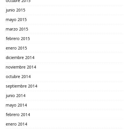
octubre 2015
junio 2015
mayo 2015
marzo 2015
febrero 2015
enero 2015
diciembre 2014
noviembre 2014
octubre 2014
septiembre 2014
junio 2014
mayo 2014
febrero 2014
enero 2014