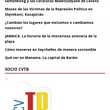
Semonkong y las cataratas Maletsunyane de Lesoto
Museo de las Víctimas de la Represión Política en
Shymkent, Kazajistán
¿Cambian los lugares que visitamos o cambiamos
nosotros?
JAMAICA. La historia de la misteriosa avioneta de la
playa
Cómo moverse en Seychelles de manera sostenible
Qué ver en Manama. La capital de Baréin
SOCIO CVTB