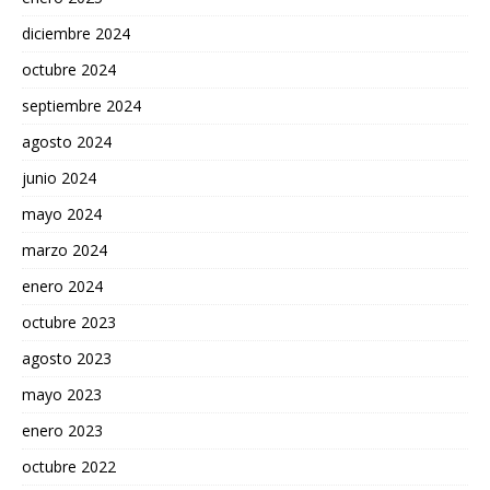
diciembre 2024
octubre 2024
septiembre 2024
agosto 2024
junio 2024
mayo 2024
marzo 2024
enero 2024
octubre 2023
agosto 2023
mayo 2023
enero 2023
octubre 2022