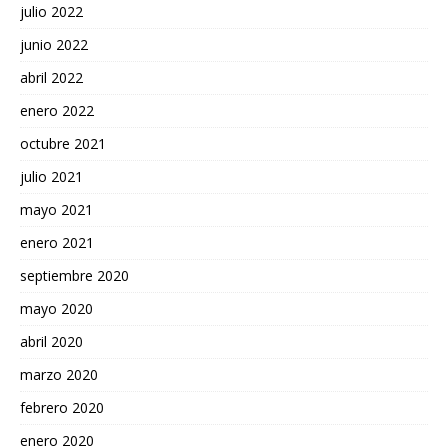
julio 2022
junio 2022
abril 2022
enero 2022
octubre 2021
julio 2021
mayo 2021
enero 2021
septiembre 2020
mayo 2020
abril 2020
marzo 2020
febrero 2020
enero 2020