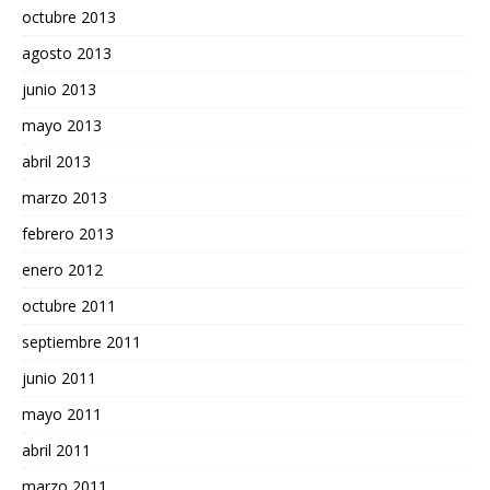
octubre 2013
agosto 2013
junio 2013
mayo 2013
abril 2013
marzo 2013
febrero 2013
enero 2012
octubre 2011
septiembre 2011
junio 2011
mayo 2011
abril 2011
marzo 2011