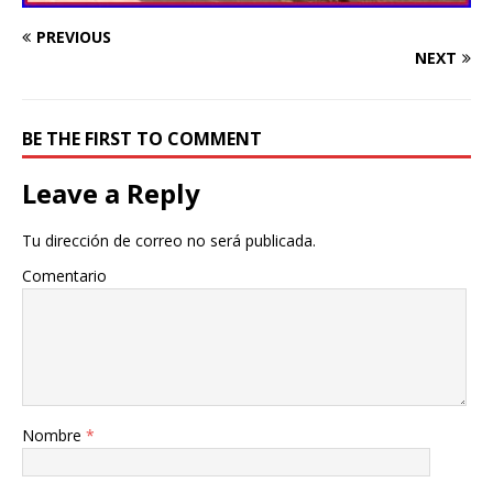
PREVIOUS
NEXT
BE THE FIRST TO COMMENT
Leave a Reply
Tu dirección de correo no será publicada.
Comentario
Nombre
*