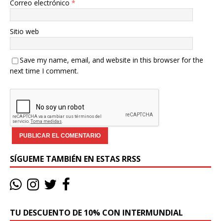
Correo electrónico
*
Sitio web
Save my name, email, and website in this browser for the
next time I comment.
SÍGUEME TAMBIÉN EN ESTAS RRSS
TU DESCUENTO DE 10% CON INTERMUNDIAL