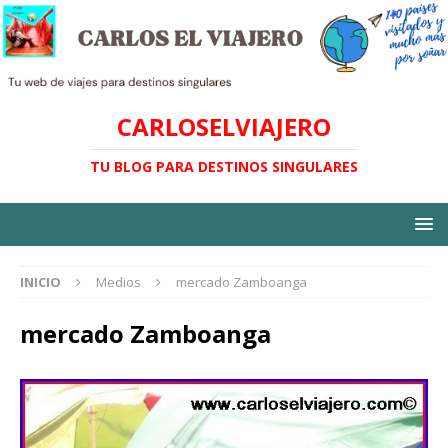
CARLOSELVIAJERO
TU BLOG PARA DESTINOS SINGULARES
INICIO
Medios
mercado Zamboanga
mercado Zamboanga