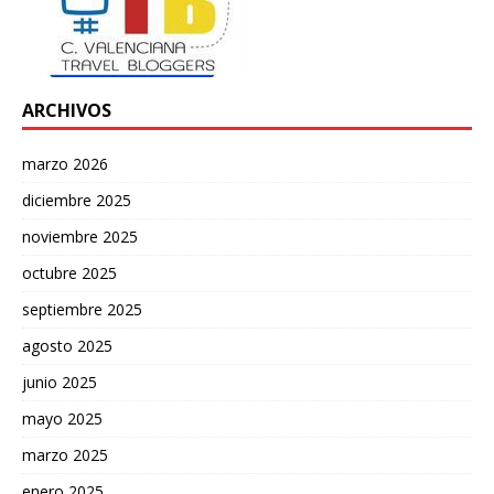
ARCHIVOS
marzo 2026
diciembre 2025
noviembre 2025
octubre 2025
septiembre 2025
agosto 2025
junio 2025
mayo 2025
marzo 2025
enero 2025