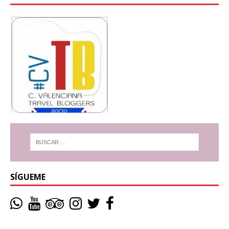
SÍGUEME